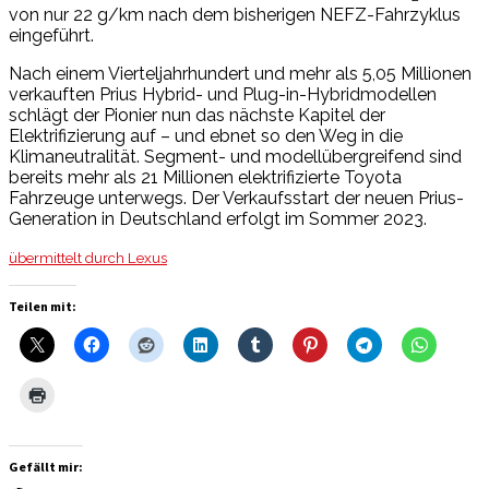
von nur 22 g/km nach dem bisherigen NEFZ-Fahrzyklus
eingeführt.
Nach einem Vierteljahrhundert und mehr als 5,05 Millionen
verkauften Prius Hybrid- und Plug-in-Hybridmodellen
schlägt der Pionier nun das nächste Kapitel der
Elektrifizierung auf – und ebnet so den Weg in die
Klimaneutralität. Segment- und modellübergreifend sind
bereits mehr als 21 Millionen elektrifizierte Toyota
Fahrzeuge unterwegs. Der Verkaufsstart der neuen Prius-
Generation in Deutschland erfolgt im Sommer 2023.
übermittelt durch Lexus
Teilen mit:
Gefällt mir: