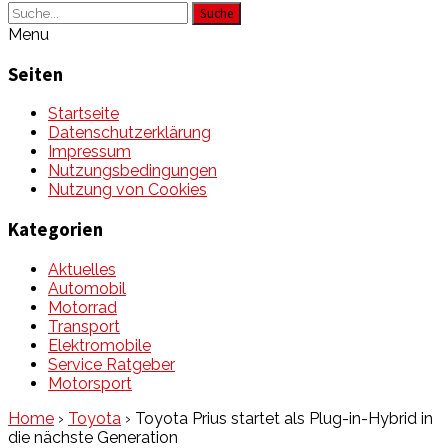
Suche
Menu
Seiten
Startseite
Datenschutzerklärung
Impressum
Nutzungsbedingungen
Nutzung von Cookies
Kategorien
Aktuelles
Automobil
Motorrad
Transport
Elektromobile
Service Ratgeber
Motorsport
Home
›
Toyota
›
Toyota Prius startet als Plug-in-Hybrid in
die nächste Generation