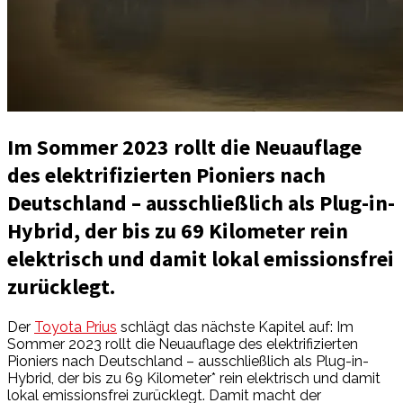
Im Sommer 2023 rollt die Neuauflage
des elektrifizierten Pioniers nach
Deutschland – ausschließlich als Plug-in-
Hybrid, der bis zu 69 Kilometer rein
elektrisch und damit lokal emissionsfrei
zurücklegt.
Der
Toyota Prius
schlägt das nächste Kapitel auf: Im
Sommer 2023 rollt die Neuauflage des elektrifizierten
Pioniers nach Deutschland – ausschließlich als Plug-in-
Hybrid, der bis zu 69 Kilometer* rein elektrisch und damit
lokal emissionsfrei zurücklegt. Damit macht der