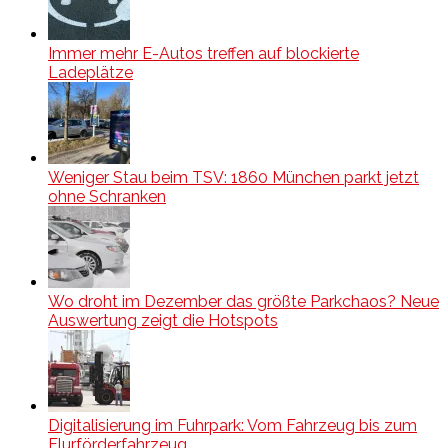
Immer mehr E-Autos treffen auf blockierte
Ladeplätze
Weniger Stau beim TSV: 1860 München parkt jetzt
ohne Schranken
Wo droht im Dezember das größte Parkchaos? Neue
Auswertung zeigt die Hotspots
Digitalisierung im Fuhrpark: Vom Fahrzeug bis zum
Flurförderfahrzeug