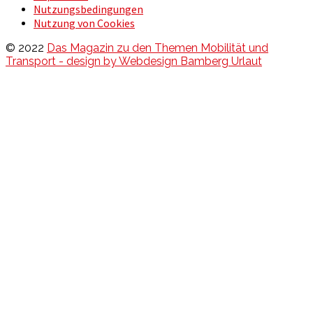
Nutzungsbedingungen
Nutzung von Cookies
© 2022
Das Magazin zu den Themen Mobilität und
Transport - design by Webdesign Bamberg Urlaut