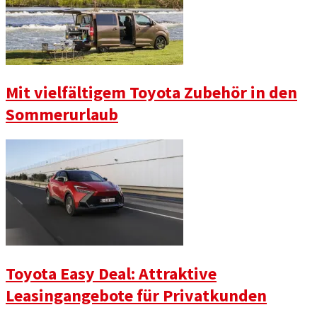
Mit vielfältigem Toyota Zubehör in den
Sommerurlaub
Toyota Easy Deal: Attraktive
Leasingangebote für Privatkunden