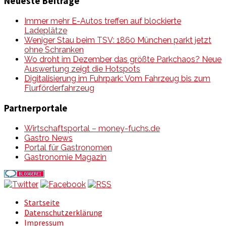
Neueste Beiträge
Immer mehr E-Autos treffen auf blockierte
Ladeplätze
Weniger Stau beim TSV: 1860 München parkt jetzt
ohne Schranken
Wo droht im Dezember das größte Parkchaos? Neue
Auswertung zeigt die Hotspots
Digitalisierung im Fuhrpark: Vom Fahrzeug bis zum
Flurförderfahrzeug
Partnerportale
Wirtschaftsportal – money-fuchs.de
Gastro News
Portal für Gastronomen
Gastronomie Magazin
Startseite
Datenschutzerklärung
Impressum