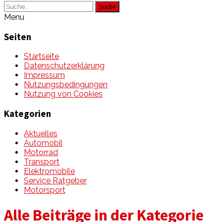
Suche
Menu
Seiten
Startseite
Datenschutzerklärung
Impressum
Nutzungsbedingungen
Nutzung von Cookies
Kategorien
Aktuelles
Automobil
Motorrad
Transport
Elektromobile
Service Ratgeber
Motorsport
Alle Beiträge in der Kategorie