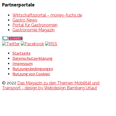
Partnerportale
Wirtschaftsportal – money-fuchs.de
Gastro News
Portal für Gastronomen
Gastronomie Magazin
Startseite
Datenschutzerklärung
Impressum
Nutzungsbedingungen
Nutzung von Cookies
© 2022
Das Magazin zu den Themen Mobilität und
Transport - design by Webdesign Bamberg Urlaut