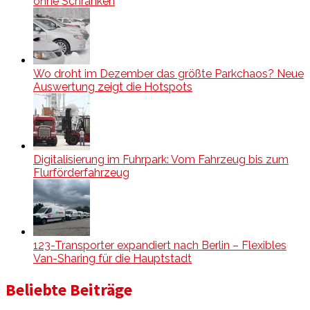
ohne Schranken
Wo droht im Dezember das größte Parkchaos? Neue
Auswertung zeigt die Hotspots
Digitalisierung im Fuhrpark: Vom Fahrzeug bis zum
Flurförderfahrzeug
123-Transporter expandiert nach Berlin – Flexibles
Van-Sharing für die Hauptstadt
Beliebte Beiträge