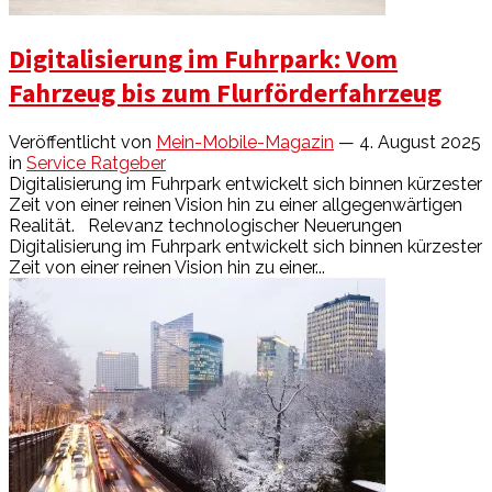
Digitalisierung im Fuhrpark: Vom
Fahrzeug bis zum Flurförderfahrzeug
Veröffentlicht von
Mein-Mobile-Magazin
— 4. August 2025
in
Service Ratgeber
Digitalisierung im Fuhrpark entwickelt sich binnen kürzester
Zeit von einer reinen Vision hin zu einer allgegenwärtigen
Realität. Relevanz technologischer Neuerungen
Digitalisierung im Fuhrpark entwickelt sich binnen kürzester
Zeit von einer reinen Vision hin zu einer...