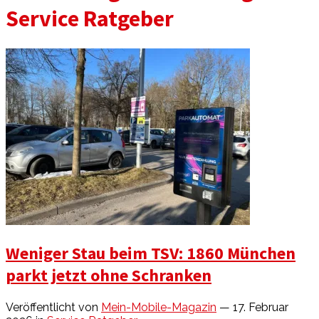
Service Ratgeber
Weniger Stau beim TSV: 1860 München
parkt jetzt ohne Schranken
Veröffentlicht von
Mein-Mobile-Magazin
— 17. Februar