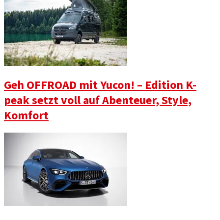
Geh OFFROAD mit Yucon! – Edition K-
peak setzt voll auf Abenteuer, Style,
Komfort