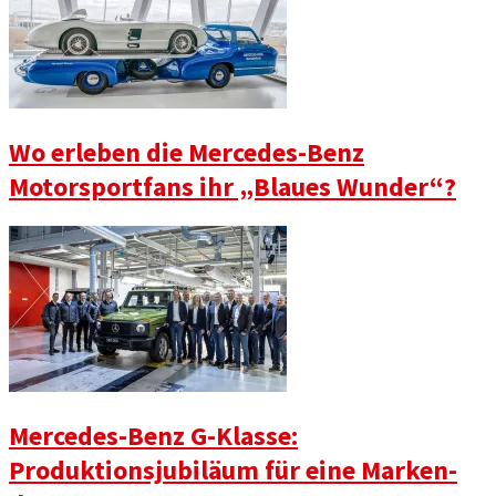
Wo erleben die Mercedes-Benz
Motorsportfans ihr „Blaues Wunder“?
Mercedes-Benz G-Klasse:
Produktionsjubiläum für eine Marken-