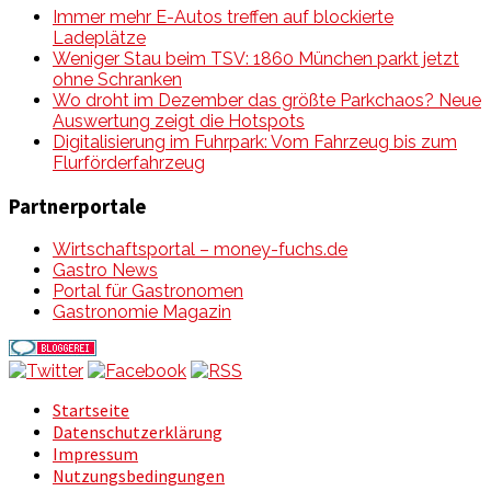
Immer mehr E-Autos treffen auf blockierte
Ladeplätze
Weniger Stau beim TSV: 1860 München parkt jetzt
ohne Schranken
Wo droht im Dezember das größte Parkchaos? Neue
Auswertung zeigt die Hotspots
Digitalisierung im Fuhrpark: Vom Fahrzeug bis zum
Flurförderfahrzeug
Partnerportale
Wirtschaftsportal – money-fuchs.de
Gastro News
Portal für Gastronomen
Gastronomie Magazin
Startseite
Datenschutzerklärung
Impressum
Nutzungsbedingungen