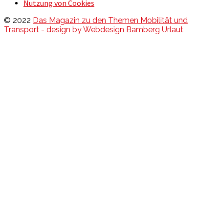
Nutzung von Cookies
© 2022
Das Magazin zu den Themen Mobilität und
Transport - design by Webdesign Bamberg Urlaut