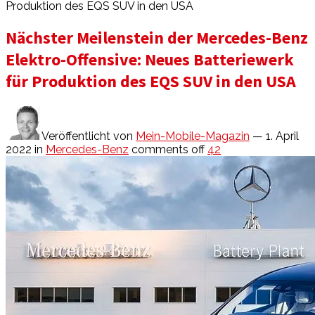
Produktion des EQS SUV in den USA
Nächster Meilenstein der Mercedes-Benz
Elektro-Offensive: Neues Batteriewerk
für Produktion des EQS SUV in den USA
Veröffentlicht von
Mein-Mobile-Magazin
— 1. April
2022
in
Mercedes-Benz
comments off
42