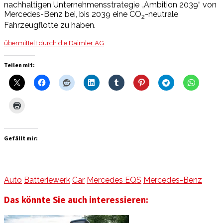
nachhaltigen Unternehmensstrategie „Ambition 2039“ von
Mercedes-Benz bei, bis 2039 eine CO
-neutrale
2
Fahrzeugflotte zu haben.
übermittelt durch die Daimler AG
Teilen mit:
Gefällt mir:
Auto
Batteriewerk
Car
Mercedes EQS
Mercedes-Benz
Das könnte Sie auch interessieren: