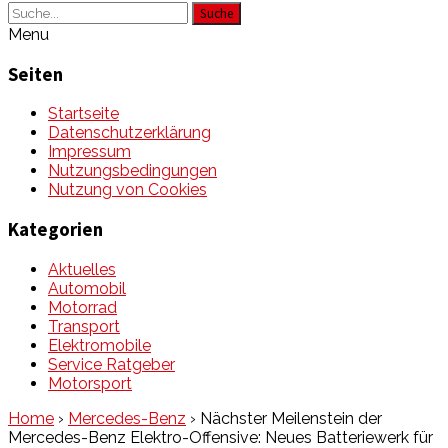
Suche
Menu
Seiten
Startseite
Datenschutzerklärung
Impressum
Nutzungsbedingungen
Nutzung von Cookies
Kategorien
Aktuelles
Automobil
Motorrad
Transport
Elektromobile
Service Ratgeber
Motorsport
Home
›
Mercedes-Benz
›
Nächster Meilenstein der
Mercedes-Benz Elektro-Offensive: Neues Batteriewerk für