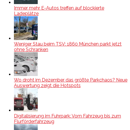
Immer mehr E-Autos treffen auf blockierte
Ladeplätze
Weniger Stau beim TSV: 1860 München parkt jetzt
ohne Schranken
Wo droht im Dezember das größte Parkchaos? Neue
Auswertung zeigt die Hotspots
Digitalisierung im Fuhrpark: Vom Fahrzeug bis zum
Flurförderfahrzeug