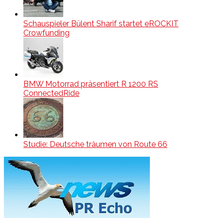
Schauspieler Bülent Sharif startet eROCKIT
Crowfunding
BMW Motorrad präsentiert R 1200 RS
ConnectedRide
Studie: Deutsche träumen von Route 66