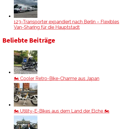
123-Transporter expandiert nach Berlin – Flexibles
Van-Sharing für die Hauptstadt
Beliebte Beiträge
🏍️ Cooler Retro-Bike-Charme aus Japan
🏍️ Utility-E-Bikes aus dem Land der Elche 🏍️