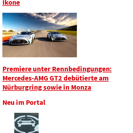
Ikone
Premiere unter Rennbedingungen:
Mercedes-AMG GT2 debütierte am
Nürburgring sowie in Monza
Neu im Portal