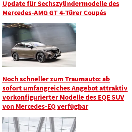
Update für Sechszylindermodelle des
Mercedes-AMG GT 4-Türer Coupés
Noch schneller zum Traumauto: ab
sofort umfangreiches Angebot attraktiv
vorkonfigurierter Modelle des EQE SUV
von Mercedes-EQ verfügbar