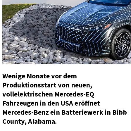
Wenige Monate vor dem
Produktionsstart von neuen,
vollelektrischen Mercedes-EQ
Fahrzeugen in den USA eröffnet
Mercedes-Benz ein Batteriewerk in Bibb
County, Alabama.