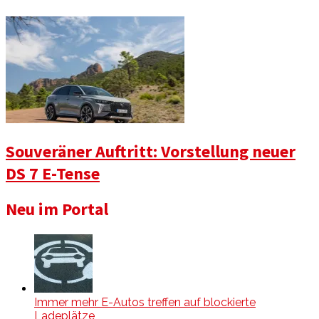
Souveräner Auftritt: Vorstellung neuer
DS 7 E-Tense
Neu im Portal
Immer mehr E-Autos treffen auf blockierte
Ladeplätze