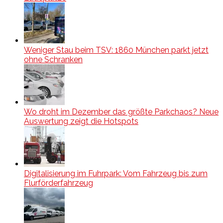
Weniger Stau beim TSV: 1860 München parkt jetzt
ohne Schranken
Wo droht im Dezember das größte Parkchaos? Neue
Auswertung zeigt die Hotspots
Digitalisierung im Fuhrpark: Vom Fahrzeug bis zum
Flurförderfahrzeug