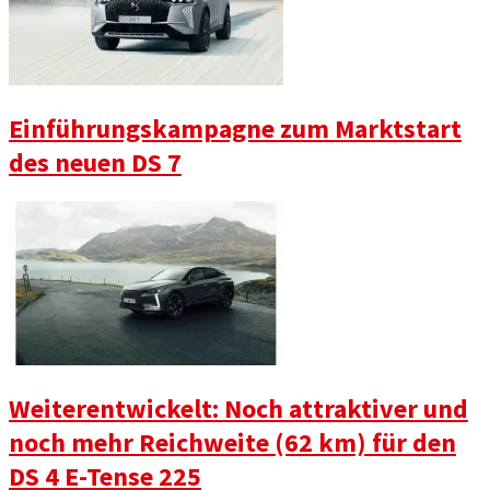
Einführungskampagne zum Marktstart
des neuen DS 7
Weiterentwickelt: Noch attraktiver und
noch mehr Reichweite (62 km) für den
DS 4 E-Tense 225