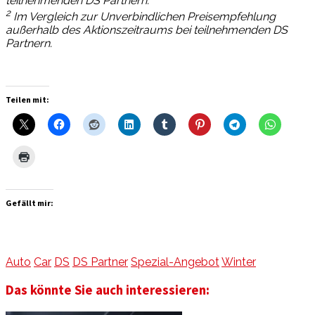
teilnehmenden DS Partnern.
2
Im Vergleich zur Unverbindlichen Preisempfehlung
außerhalb des Aktionszeitraums bei teilnehmenden DS
Partnern.
Teilen mit:
Gefällt mir:
Auto
Car
DS
DS Partner
Spezial-Angebot
Winter
Das könnte Sie auch interessieren: