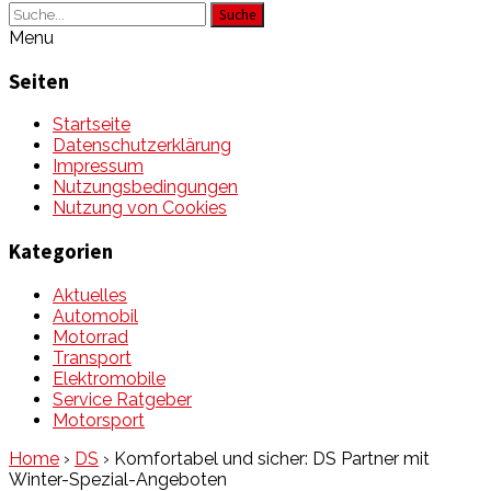
Suche
Menu
Seiten
Startseite
Datenschutzerklärung
Impressum
Nutzungsbedingungen
Nutzung von Cookies
Kategorien
Aktuelles
Automobil
Motorrad
Transport
Elektromobile
Service Ratgeber
Motorsport
Home
›
DS
›
Komfortabel und sicher: DS Partner mit
Winter-Spezial-Angeboten