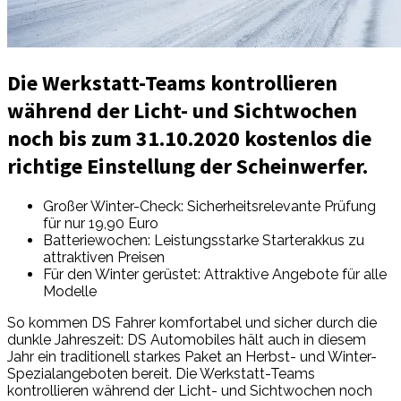
Die Werkstatt-Teams kontrollieren
während der Licht- und Sichtwochen
noch bis zum 31.10.2020 kostenlos die
richtige Einstellung der Scheinwerfer.
Großer Winter-Check: Sicherheitsrelevante Prüfung
für nur 19,90 Euro
Batteriewochen: Leistungsstarke Starterakkus zu
attraktiven Preisen
Für den Winter gerüstet: Attraktive Angebote für alle
Modelle
So kommen DS Fahrer komfortabel und sicher durch die
dunkle Jahreszeit: DS Automobiles hält auch in diesem
Jahr ein traditionell starkes Paket an Herbst- und Winter-
Spezialangeboten bereit. Die Werkstatt-Teams
kontrollieren während der Licht- und Sichtwochen noch