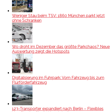
Weniger Stau beim TSV: 1860 München parkt jetzt
ohne Schranken
Wo droht im Dezember das größte Parkchaos? Neue
Auswertung zeigt die Hotspots
Digitalisierung im Fuhrpark: Vom Fahrzeug bis zum
Flurförderfahrzeug
123-Transporter expandiert nach Berlin – Flexibles