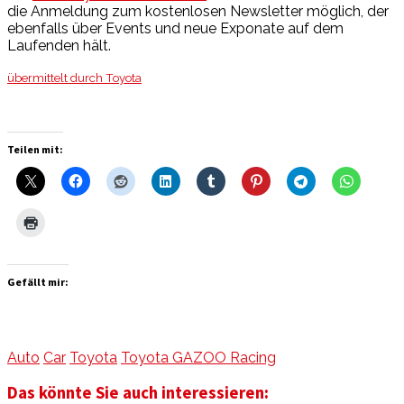
die Anmeldung zum kostenlosen Newsletter möglich, der
ebenfalls über Events und neue Exponate auf dem
Laufenden hält.
übermittelt durch Toyota
Teilen mit:
Gefällt mir:
Auto
Car
Toyota
Toyota GAZOO Racing
Das könnte Sie auch interessieren: