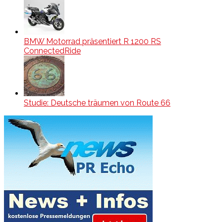
BMW Motorrad präsentiert R 1200 RS
ConnectedRide
Studie: Deutsche träumen von Route 66