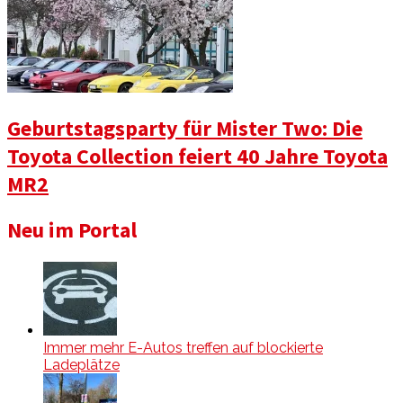
Geburtstagsparty für Mister Two: Die
Toyota Collection feiert 40 Jahre Toyota
MR2
Neu im Portal
Immer mehr E-Autos treffen auf blockierte
Ladeplätze