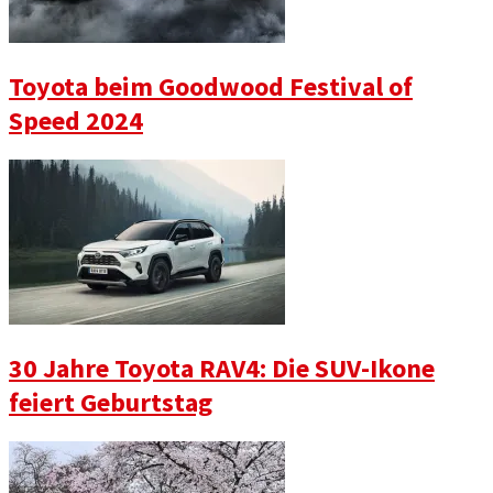
Toyota beim Goodwood Festival of
Speed 2024
30 Jahre Toyota RAV4: Die SUV-Ikone
feiert Geburtstag