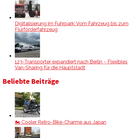
Digitalisierung im Fuhrpark: Vom Fahrzeug bis zum
Flurförderfahrzeug
123-Transporter expandiert nach Berlin – Flexibles
Van-Sharing für die Hauptstadt
Beliebte Beiträge
🏍️ Cooler Retro-Bike-Charme aus Japan