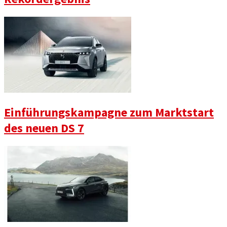
Einführungskampagne zum Marktstart
des neuen DS 7