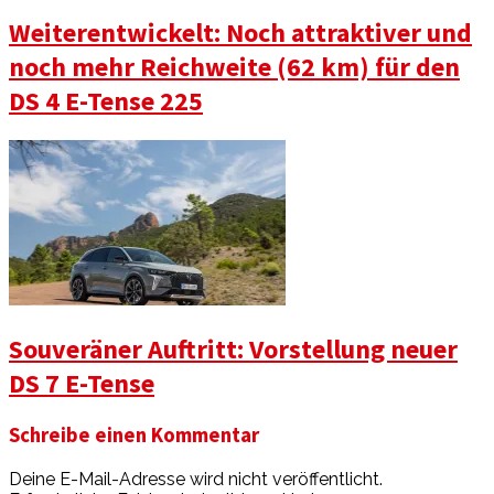
Weiterentwickelt: Noch attraktiver und
noch mehr Reichweite (62 km) für den
DS 4 E-Tense 225
Souveräner Auftritt: Vorstellung neuer
DS 7 E-Tense
Schreibe einen Kommentar
Deine E-Mail-Adresse wird nicht veröffentlicht.