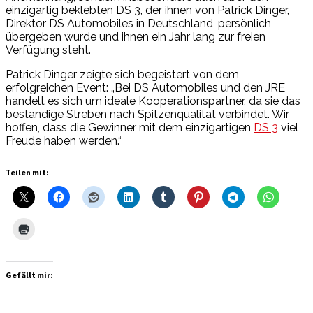
einzigartig beklebten DS 3, der ihnen von Patrick Dinger,
Direktor DS Automobiles in Deutschland, persönlich
übergeben wurde und ihnen ein Jahr lang zur freien
Verfügung steht.
Patrick Dinger zeigte sich begeistert von dem
erfolgreichen Event: „Bei DS Automobiles und den JRE
handelt es sich um ideale Kooperationspartner, da sie das
beständige Streben nach Spitzenqualität verbindet. Wir
hoffen, dass die Gewinner mit dem einzigartigen
DS 3
viel
Freude haben werden.“
Teilen mit:
Gefällt mir: