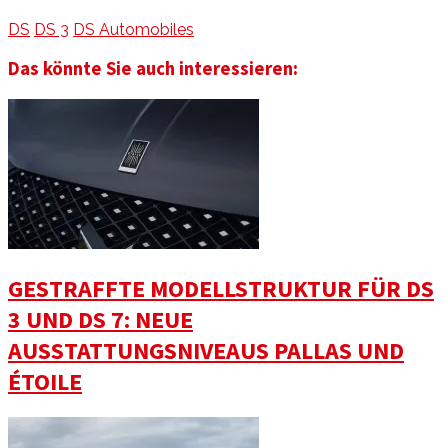
DS
DS 3
DS Automobiles
Das könnte Sie auch interessieren:
GESTRAFFTE MODELLSTRUKTUR FÜR DS
3 UND DS 7: NEUE
AUSSTATTUNGSNIVEAUS PALLAS UND
ÉTOILE