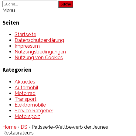
Suche
Menu
Seiten
Startseite
Datenschutzerklärung
Impressum
Nutzungsbedingungen
Nutzung von Cookies
Kategorien
Aktuelles
Automobil
Motorrad
Transport
Elektromobile
Service Ratgeber
Motorsport
Home
›
DS
›
Patisserie-Wettbewerb der Jeunes
Restaurateurs