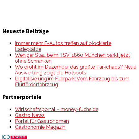
Neueste Beiträge
Immer mehr E-Autos treffen auf blockierte
Ladeplätze
Weniger Stau beim TSV: 1860 München parkt jetzt
ohne Schranken
Wo droht im Dezember das größte Parkchaos? Neue
Auswertung zeigt die Hotspots
Digitalisierung im Fuhrpark: Vom Fahrzeug bis zum
Flurförderfahrzeug
Partnerportale
Wirtschaftsportal – money-fuchs.de
Gastro News
Portal für Gastronomen
Gastronomie Magazin