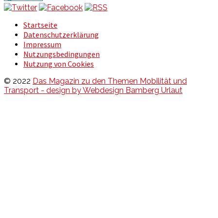
Startseite
Datenschutzerklärung
Impressum
Nutzungsbedingungen
Nutzung von Cookies
© 2022
Das Magazin zu den Themen Mobilität und
Transport - design by Webdesign Bamberg Urlaut