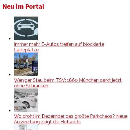
Neu im Portal
Immer mehr E-Autos treffen auf blockierte
Ladeplätze
Weniger Stau beim TSV: 1860 München parkt jetzt
ohne Schranken
Wo droht im Dezember das größte Parkchaos? Neue
Auswertung zeigt die Hotspots