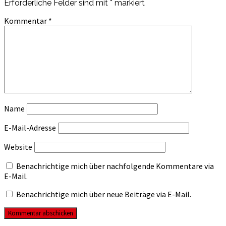
Erforderliche Felder sind mit
*
markiert
Kommentar
*
Name
E-Mail-Adresse
Website
Benachrichtige mich über nachfolgende Kommentare via
E-Mail.
Benachrichtige mich über neue Beiträge via E-Mail.