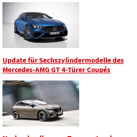
Update für Sechszylindermodelle des
Mercedes-AMG GT 4-Türer Coupés