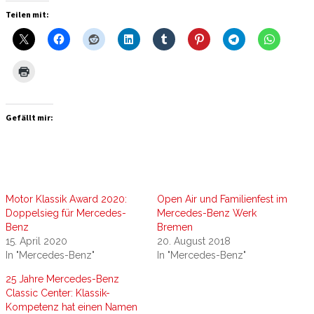
Teilen mit:
Gefällt mir:
Motor Klassik Award 2020:
Open Air und Familienfest im
Doppelsieg für Mercedes-
Mercedes-Benz Werk
Benz
Bremen
15. April 2020
20. August 2018
In "Mercedes-Benz"
In "Mercedes-Benz"
25 Jahre Mercedes-Benz
Classic Center: Klassik-
Kompetenz hat einen Namen