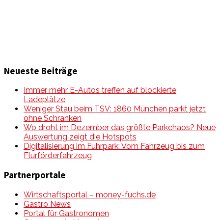
Mobilität auf unseren Straßen.
Neueste Beiträge
Immer mehr E-Autos treffen auf blockierte
Ladeplätze
Weniger Stau beim TSV: 1860 München parkt jetzt
ohne Schranken
Wo droht im Dezember das größte Parkchaos? Neue
Auswertung zeigt die Hotspots
Digitalisierung im Fuhrpark: Vom Fahrzeug bis zum
Flurförderfahrzeug
Partnerportale
Wirtschaftsportal – money-fuchs.de
Gastro News
Portal für Gastronomen