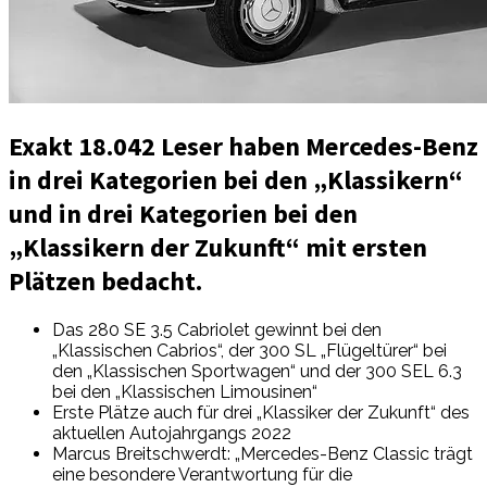
Exakt 18.042 Leser haben Mercedes-Benz
in drei Kategorien bei den „Klassikern“
und in drei Kategorien bei den
„Klassikern der Zukunft“ mit ersten
Plätzen bedacht.
Das 280 SE 3.5 Cabriolet gewinnt bei den
„Klassischen Cabrios“, der 300 SL „Flügeltürer“ bei
den „Klassischen Sportwagen“ und der 300 SEL 6.3
bei den „Klassischen Limousinen“
Erste Plätze auch für drei „Klassiker der Zukunft“ des
aktuellen Autojahrgangs 2022
Marcus Breitschwerdt: „Mercedes-Benz Classic trägt
eine besondere Verantwortung für die