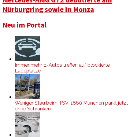
Nürburgring sowie in Monza
Neu im Portal
Immer mehr E-Autos treffen auf blockierte
Ladeplätze
Weniger Stau beim TSV: 1860 München parkt jetzt
ohne Schranken