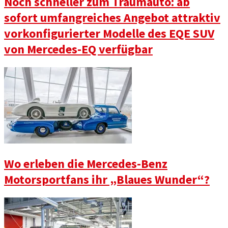
Noch schneller zum Traumauto: ab
sofort umfangreiches Angebot attraktiv
vorkonfigurierter Modelle des EQE SUV
von Mercedes-EQ verfügbar
Wo erleben die Mercedes-Benz
Motorsportfans ihr „Blaues Wunder“?