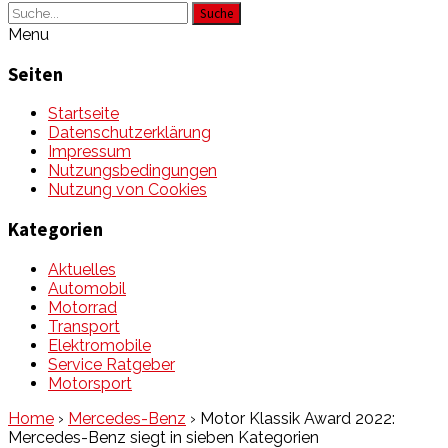
Suche
Menu
Seiten
Startseite
Datenschutzerklärung
Impressum
Nutzungsbedingungen
Nutzung von Cookies
Kategorien
Aktuelles
Automobil
Motorrad
Transport
Elektromobile
Service Ratgeber
Motorsport
Home
›
Mercedes-Benz
›
Motor Klassik Award 2022:
Mercedes-Benz siegt in sieben Kategorien