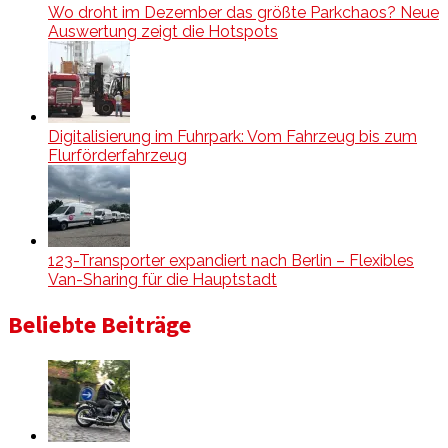
Wo droht im Dezember das größte Parkchaos? Neue
Auswertung zeigt die Hotspots
Digitalisierung im Fuhrpark: Vom Fahrzeug bis zum
Flurförderfahrzeug
123-Transporter expandiert nach Berlin – Flexibles
Van-Sharing für die Hauptstadt
Beliebte Beiträge