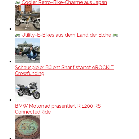
Cooler Retro-Bike-Charme aus Japan
Utility-E-Bikes aus dem Land der Elche
Schauspieler Bülent Sharif startet eROCKIT
Crowfunding
BMW Motorrad präsentiert R 1200 RS
ConnectedRide