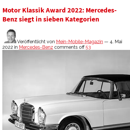
Motor Klassik Award 2022: Mercedes-
Benz siegt in sieben Kategorien
Veröffentlicht von
Mein-Mobile-Magazin
— 4. Mai
2022
in
Mercedes-Benz
comments off
53