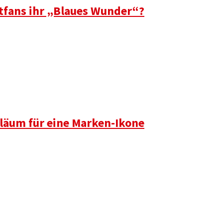
tfans ihr „Blaues Wunder“?
läum für eine Marken-Ikone