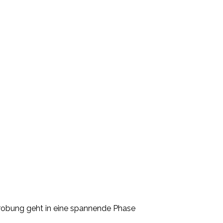
obung geht in eine spannende Phase