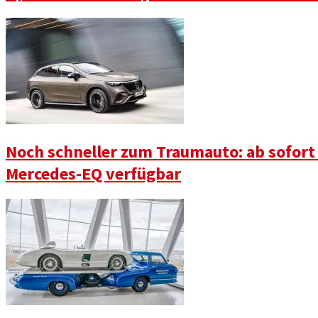
Noch schneller zum Traumauto: ab sofort
Mercedes-EQ verfügbar