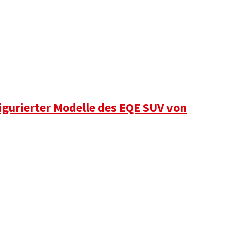
igurierter Modelle des EQE SUV von