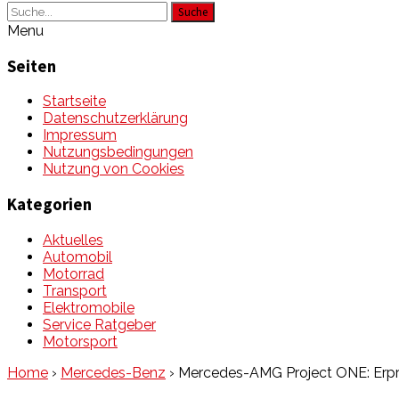
Suche
Menu
Seiten
Startseite
Datenschutzerklärung
Impressum
Nutzungsbedingungen
Nutzung von Cookies
Kategorien
Aktuelles
Automobil
Motorrad
Transport
Elektromobile
Service Ratgeber
Motorsport
Home
›
Mercedes-Benz
›
Mercedes-AMG Project ONE: Erpr