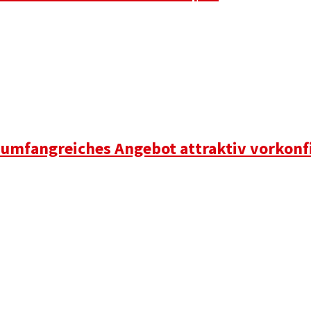
 umfangreiches Angebot attraktiv vorkonf