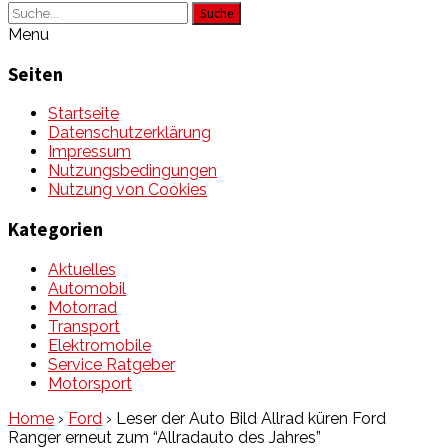
Suche
Menu
Seiten
Startseite
Datenschutzerklärung
Impressum
Nutzungsbedingungen
Nutzung von Cookies
Kategorien
Aktuelles
Automobil
Motorrad
Transport
Elektromobile
Service Ratgeber
Motorsport
Home
›
Ford
›
Leser der Auto Bild Allrad küren Ford
Ranger erneut zum “Allradauto des Jahres”