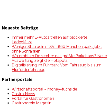
Neueste Beiträge
Immer mehr E-Autos treffen auf blockierte
Ladeplätze
Weniger Stau beim TSV: 1860 München parkt jetzt
ohne Schranken
Wo droht im Dezember das größte Parkchaos? Neue
Auswertung zeigt die Hotspots
Digitalisierung im Fuhrpark: Vom Fahrzeug bis zum
Flurförderfahrzeug
Partnerportale
Wirtschaftsportal – money-fuchs.de
Gastro News
Portal für Gastronomen
Gastronomie Magazin