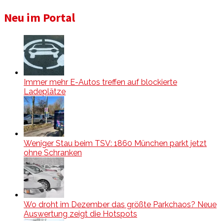
Neu im Portal
Immer mehr E-Autos treffen auf blockierte
Ladeplätze
Weniger Stau beim TSV: 1860 München parkt jetzt
ohne Schranken
Wo droht im Dezember das größte Parkchaos? Neue
Auswertung zeigt die Hotspots