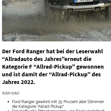
Der Ford Ranger hat bei der Leserwahl
“Allradauto des Jahres”erneut die
Kategorie F “Allrad-Pickup” gewonnen
und ist damit der “Allrad-Pickup” des
Jahres 2022.
Köln (ots)
Ford Ranger gewinnt mit 35 Prozent aller Stimmen
die Kategorie “Allrad-Pickup”