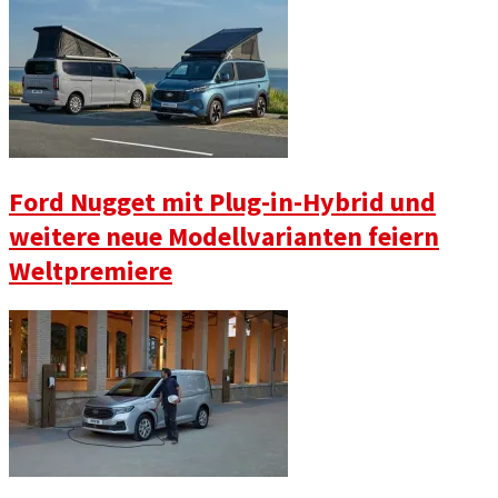
Ford Nugget mit Plug-in-Hybrid und
weitere neue Modellvarianten feiern
Weltpremiere