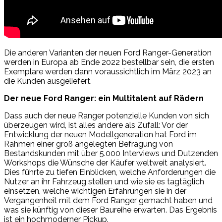
Die anderen Varianten der neuen Ford Ranger-Generation
werden in Europa ab Ende 2022 bestellbar sein, die ersten
Exemplare werden dann voraussichtlich im März 2023 an
die Kunden ausgeliefert.
Der neue Ford Ranger: ein Multitalent auf Rädern
Dass auch der neue Ranger potenzielle Kunden von sich
überzeugen wird, ist alles andere als Zufall: Vor der
Entwicklung der neuen Modellgeneration hat Ford im
Rahmen einer groß angelegten Befragung von
Bestandskunden mit über 5.000 Interviews und Dutzenden
Workshops die Wünsche der Käufer weltweit analysiert.
Dies führte zu tiefen Einblicken, welche Anforderungen die
Nutzer an ihr Fahrzeug stellen und wie sie es tagtäglich
einsetzen, welche wichtigen Erfahrungen sie in der
Vergangenheit mit dem Ford Ranger gemacht haben und
was sie künftig von dieser Baureihe erwarten. Das Ergebnis
ist ein hochmoderner Pickup.