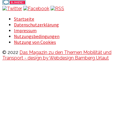
Startseite
Datenschutzerklärung
Impressum
Nutzungsbedingungen
Nutzung von Cookies
© 2022
Das Magazin zu den Themen Mobilität und
Transport - design by Webdesign Bamberg Urlaut