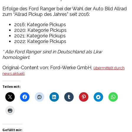
Erfolge des Ford Ranger bei der Wahl der Auto Bild Allrad
zum “Allrad Pickup des Jahres” seit 2016:
2016: Kategorie Pickups
2020: Kategorie Pickups
2021: Kategorie Pickups
2022: Kategorie Pickups
* Alle Ford Ranger sind in Deutschland als Lkw
homologiert.
Original-Content von: Ford-Werke GmbH,
übermittelt durch
news aktuell
Teilen mit:
Gefällt mir: