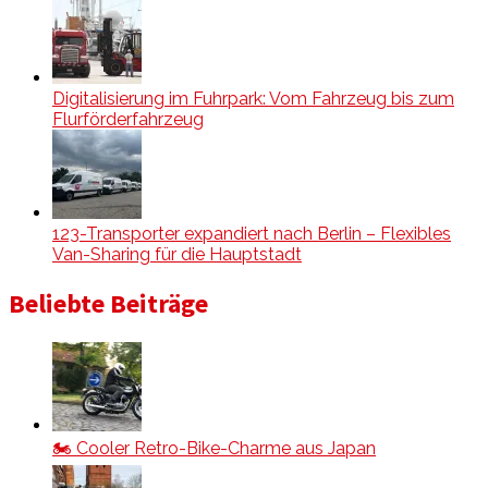
Digitalisierung im Fuhrpark: Vom Fahrzeug bis zum
Flurförderfahrzeug
123-Transporter expandiert nach Berlin – Flexibles
Van-Sharing für die Hauptstadt
Beliebte Beiträge
🏍️ Cooler Retro-Bike-Charme aus Japan