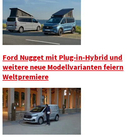
Ford Nugget mit Plug-in-Hybrid und
weitere neue Modellvarianten feiern
Weltpremiere