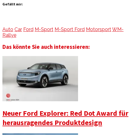
Gefällt mir:
Auto
Car
Ford
M-Sport
M-Sport Ford
Motorsport
WM-
Rallye
Das könnte Sie auch interessieren:
Neuer Ford Explorer: Red Dot Award für
herausragendes Produktdesign