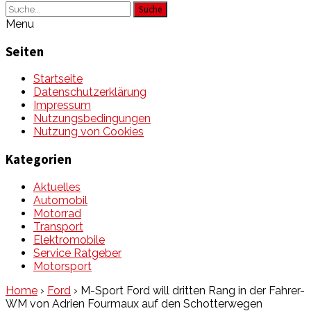
Suche
Menu
Seiten
Startseite
Datenschutzerklärung
Impressum
Nutzungsbedingungen
Nutzung von Cookies
Kategorien
Aktuelles
Automobil
Motorrad
Transport
Elektromobile
Service Ratgeber
Motorsport
Home
›
Ford
›
M-Sport Ford will dritten Rang in der Fahrer-
WM von Adrien Fourmaux auf den Schotterwegen