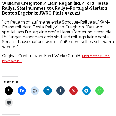
Williams Creighton / Liam Regan (IRL/Ford Fiesta
Rally2, Startnummer 30).
Rallye-Portugal-Starts: 2.
Bestes Ergebnis: JWRC-Platz 5 (2021)
“Ich freue mich auf meine erste Schotter-Rallye auf WM-
Ebene mit dem Fiesta Rally2”, so Creighton. “Das wird
speziell am Freitag eine große Herausforderung, wenn die
Prüfungen besonders grob sind und mittags keine echte
Service-Pause auf uns wartet. Außerdem soll es sehr warm
werden.”
Original-Content von: Ford-Werke GmbH,
übermittelt durch
news aktuell
Teilen mit: