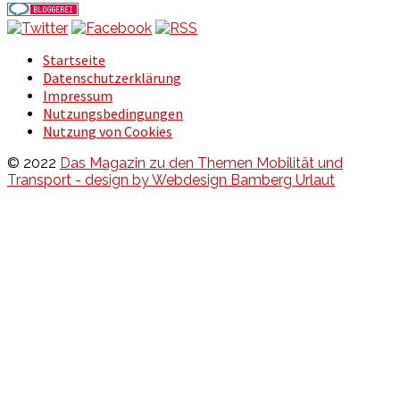
Startseite
Datenschutzerklärung
Impressum
Nutzungsbedingungen
Nutzung von Cookies
© 2022
Das Magazin zu den Themen Mobilität und
Transport - design by Webdesign Bamberg Urlaut