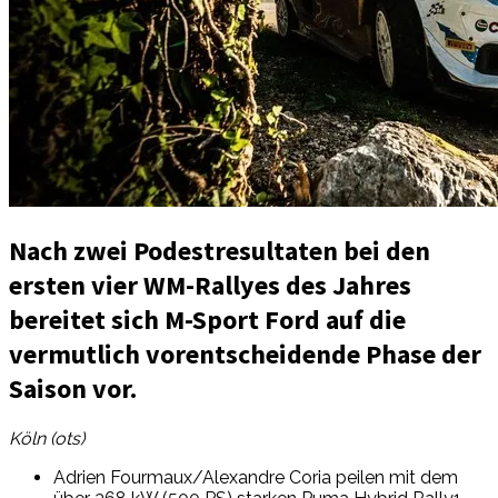
Nach zwei Podestresultaten bei den
ersten vier WM-Rallyes des Jahres
bereitet sich M-Sport Ford auf die
vermutlich vorentscheidende Phase der
Saison vor.
Köln (ots)
Adrien Fourmaux/Alexandre Coria peilen mit dem