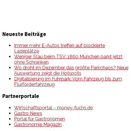
Neueste Beiträge
Immer mehr E-Autos treffen auf blockierte
Ladeplätze
Weniger Stau beim TSV: 1860 München parkt jetzt
ohne Schranken
Wo droht im Dezember das größte Parkchaos? Neue
Auswertung zeigt die Hotspots
Digitalisierung im Fuhrpark: Vom Fahrzeug bis zum
Flurförderfahrzeug
Partnerportale
Wirtschaftsportal – money-fuchs.de
Gastro News
Portal für Gastronomen
Gastronomie Magazin