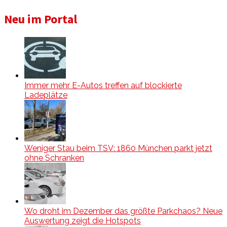
Neu im Portal
Immer mehr E-Autos treffen auf blockierte
Ladeplätze
Weniger Stau beim TSV: 1860 München parkt jetzt
ohne Schranken
Wo droht im Dezember das größte Parkchaos? Neue
Auswertung zeigt die Hotspots