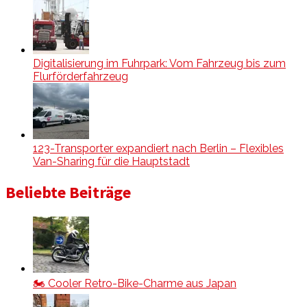
Digitalisierung im Fuhrpark: Vom Fahrzeug bis zum
Flurförderfahrzeug
123-Transporter expandiert nach Berlin – Flexibles
Van-Sharing für die Hauptstadt
Beliebte Beiträge
🏍️ Cooler Retro-Bike-Charme aus Japan