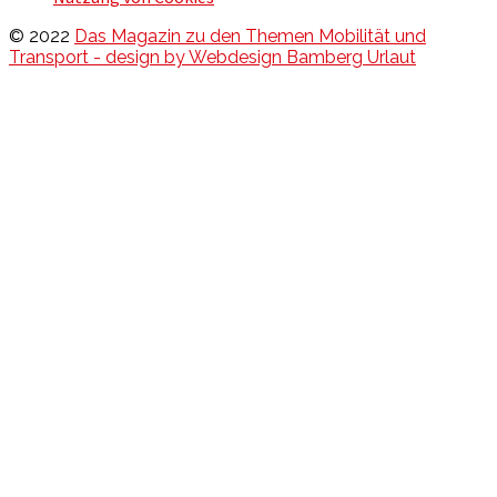
© 2022
Das Magazin zu den Themen Mobilität und
Transport - design by Webdesign Bamberg Urlaut