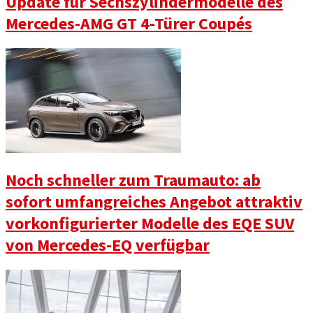
Update für Sechszylindermodelle des
Mercedes-AMG GT 4-Türer Coupés
Noch schneller zum Traumauto: ab
sofort umfangreiches Angebot attraktiv
vorkonfigurierter Modelle des EQE SUV
von Mercedes-EQ verfügbar