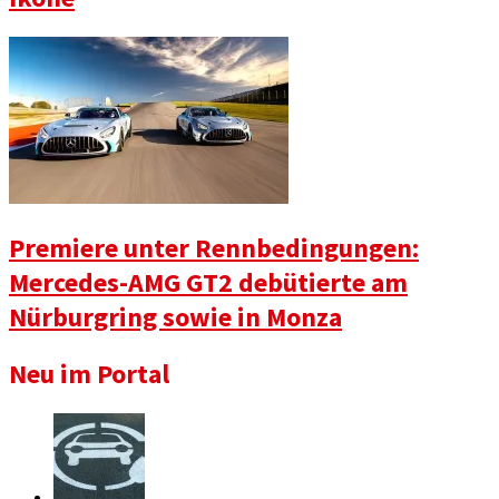
Premiere unter Rennbedingungen:
Mercedes-AMG GT2 debütierte am
Nürburgring sowie in Monza
Neu im Portal