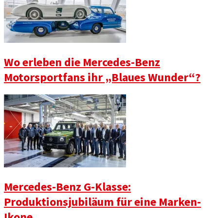
Wo erleben die Mercedes-Benz
Motorsportfans ihr „Blaues Wunder“?
Mercedes-Benz G-Klasse:
Produktionsjubiläum für eine Marken-
Ikone