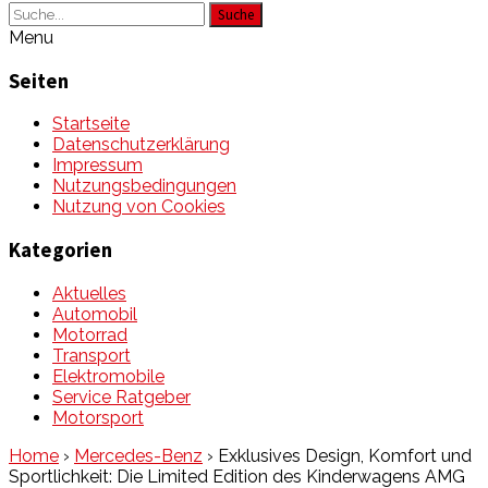
Suche
Menu
Seiten
Startseite
Datenschutzerklärung
Impressum
Nutzungsbedingungen
Nutzung von Cookies
Kategorien
Aktuelles
Automobil
Motorrad
Transport
Elektromobile
Service Ratgeber
Motorsport
Home
›
Mercedes-Benz
›
Exklusives Design, Komfort und
Sportlichkeit: Die Limited Edition des Kinderwagens AMG