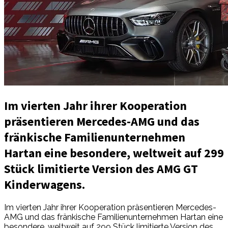
Im vierten Jahr ihrer Kooperation
präsentieren Mercedes-AMG und das
fränkische Familienunternehmen
Hartan eine besondere, weltweit auf 299
Stück limitierte Version des AMG GT
Kinderwagens.
Im vierten Jahr ihrer Kooperation präsentieren Mercedes-
AMG und das fränkische Familienunternehmen Hartan eine
besondere, weltweit auf 299 Stück limitierte Version des