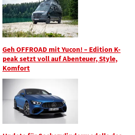
Geh OFFROAD mit Yucon! – Edition K-
peak setzt voll auf Abenteuer, Style,
Komfort