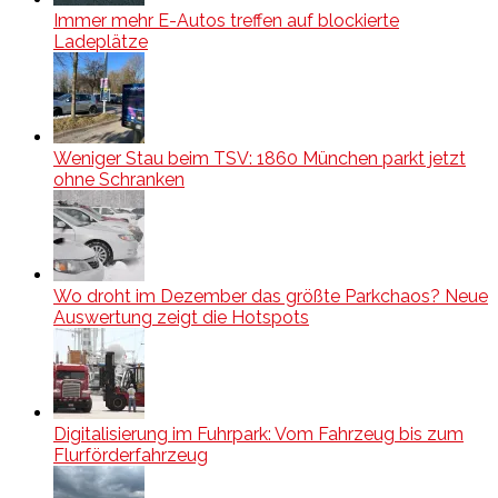
Immer mehr E-Autos treffen auf blockierte
Ladeplätze
Weniger Stau beim TSV: 1860 München parkt jetzt
ohne Schranken
Wo droht im Dezember das größte Parkchaos? Neue
Auswertung zeigt die Hotspots
Digitalisierung im Fuhrpark: Vom Fahrzeug bis zum
Flurförderfahrzeug