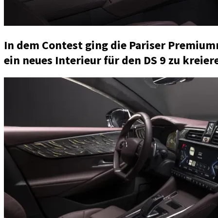
In dem Contest ging die Pariser Premium
ein neues Interieur für den DS 9 zu kreier