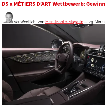
DS x MÉTIERS D’ART Wettbewerb: Gewinne
Veröffentlicht von
Mein-Mobile-Magazin
— 29. März