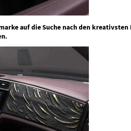
marke auf die Suche nach den kreativste
en.