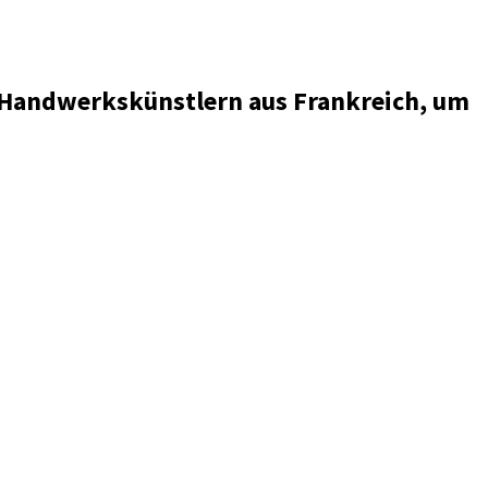
n Handwerkskünstlern aus Frankreich, um