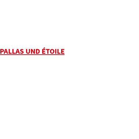
PALLAS UND ÉTOILE