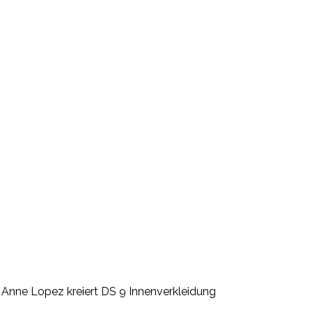
nne Lopez kreiert DS 9 Innenverkleidung