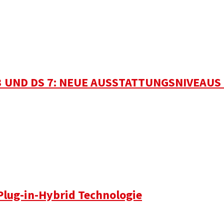
 UND DS 7: NEUE AUSSTATTUNGSNIVEAUS 
Plug-in-Hybrid Technologie