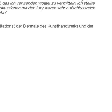
, das ich verwenden wollte, zu vermitteln. Ich stellte
Diskussionen mit der Jury waren sehr aufschlussreich.
be.“
élations“, der Biennale des Kunsthandwerks und der