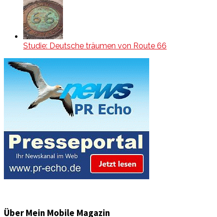
Studie: Deutsche träumen von Route 66
Über Mein Mobile Magazin