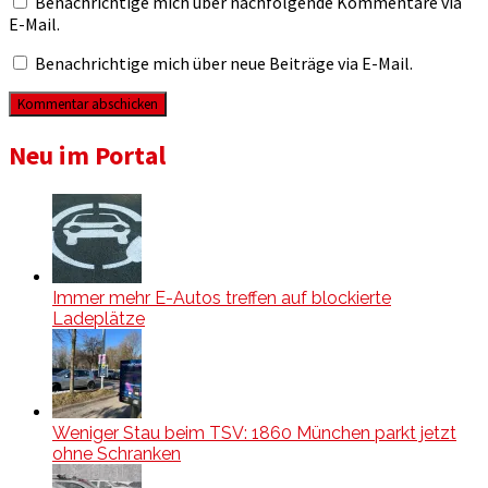
Benachrichtige mich über nachfolgende Kommentare via
E-Mail.
Benachrichtige mich über neue Beiträge via E-Mail.
Neu im Portal
Immer mehr E-Autos treffen auf blockierte
Ladeplätze
Weniger Stau beim TSV: 1860 München parkt jetzt
ohne Schranken