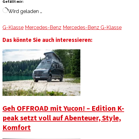
Gefällt mir:
Wird geladen …
G-Klasse
Mercedes-Benz
Mercedes-Benz G-Klasse
Das könnte Sie auch interessieren:
Geh OFFROAD mit Yucon! – Edition K-
peak setzt voll auf Abenteuer, Style,
Komfort