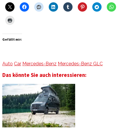
Gefällt mir:
Auto
Car
Mercedes-Benz
Mercedes-Benz GLC
Das könnte Sie auch interessieren: