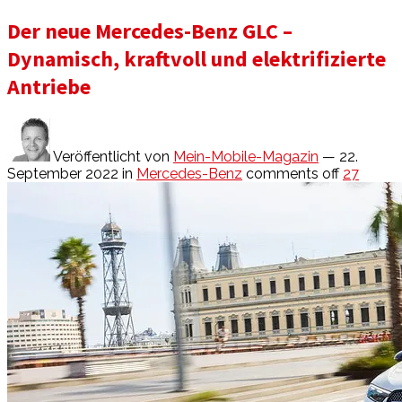
Der neue Mercedes-Benz GLC –
Dynamisch, kraftvoll und elektrifizierte
Antriebe
Veröffentlicht von
Mein-Mobile-Magazin
— 22.
September 2022
in
Mercedes-Benz
comments off
27