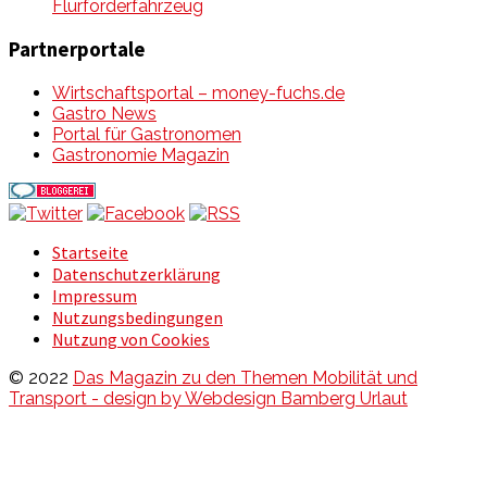
Flurförderfahrzeug
Partnerportale
Wirtschaftsportal – money-fuchs.de
Gastro News
Portal für Gastronomen
Gastronomie Magazin
Startseite
Datenschutzerklärung
Impressum
Nutzungsbedingungen
Nutzung von Cookies
© 2022
Das Magazin zu den Themen Mobilität und
Transport - design by Webdesign Bamberg Urlaut