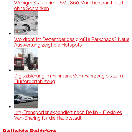
Weniger Stau beim TSV: 1860 München parkt jetzt
ohne Schranken
Wo droht im Dezember das größte Parkchaos? Neue
Auswertung zeigt die Hotspots
Digitalisierung im Fuhrpark: Vom Fahrzeug bis zum
Flurförderfahrzeug
123-Transporter expandiert nach Berlin – Flexibles
Van-Sharing für die Hauptstadt
Beliebte Beiträge