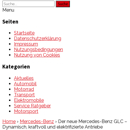
Suche
Menu
Seiten
Startseite
Datenschutzerklärung
Impressum
Nutzungsbedingungen
Nutzung von Cookies
Kategorien
Aktuelles
Automobil
Motorrad
Transport
Elektromobile
Service Ratgeber
Motorsport
Home
›
Mercedes-Benz
›
Der neue Mercedes-Benz GLC –
Dynamisch, kraftvoll und elektrifizierte Antriebe