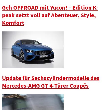
Geh OFFROAD mit Yucon! – Edition K-
peak setzt voll auf Abenteuer, Style,
Komfort
Update für Sechszylindermodelle des
Mercedes-AMG GT 4-Türer Coupés