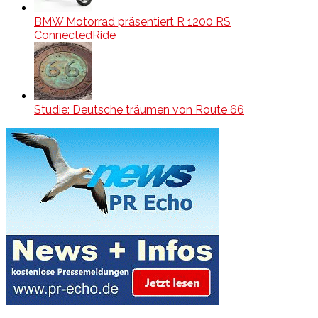
BMW Motorrad präsentiert R 1200 RS
ConnectedRide
Studie: Deutsche träumen von Route 66