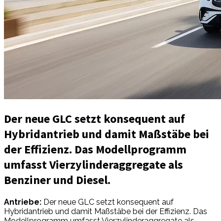
Der neue GLC setzt konsequent auf
Hybridantrieb und damit Maßstäbe bei
der Effizienz. Das Modellprogramm
umfasst Vierzylinderaggregate als
Benziner und Diesel.
Antriebe:
Der neue GLC setzt konsequent auf
Hybridantrieb und damit Maßstäbe bei der Effizienz. Das
Modellprogramm umfasst Vierzylinderaggregate als