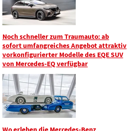
Noch schneller zum Traumauto: ab
sofort umfangreiches Angebot attraktiv
vorkonfigurierter Modelle des EQE SUV
von Mercedes-EQ verfügbar
Wo erleben die Mercedes-Benz