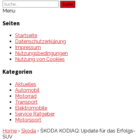
Suche
Menu
Seiten
Startseite
Datenschutzerklärung
Impressum
Nutzungsbedingungen
Nutzung von Cookies
Kategorien
Aktuelles
Automobil
Motorrad
Transport
Elektromobile
Service Ratgeber
Motorsport
Home
›
Skoda
›
ŠKODA KODIAQ: Update für das Erfolgs-
SUV