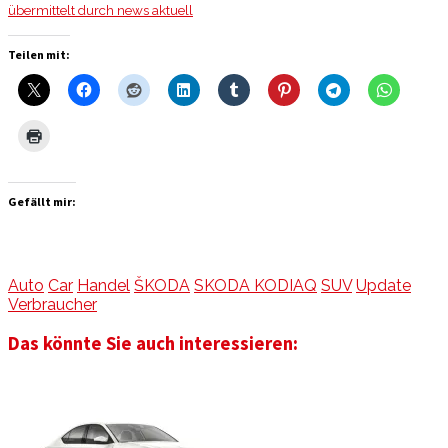
übermittelt durch news aktuell
Teilen mit:
Gefällt mir:
Auto
Car
Handel
ŠKODA
SKODA KODIAQ
SUV
Update
Verbraucher
Das könnte Sie auch interessieren: