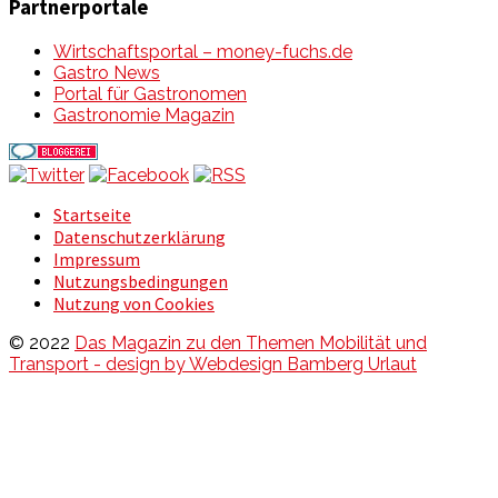
Partnerportale
Wirtschaftsportal – money-fuchs.de
Gastro News
Portal für Gastronomen
Gastronomie Magazin
Startseite
Datenschutzerklärung
Impressum
Nutzungsbedingungen
Nutzung von Cookies
© 2022
Das Magazin zu den Themen Mobilität und
Transport - design by Webdesign Bamberg Urlaut