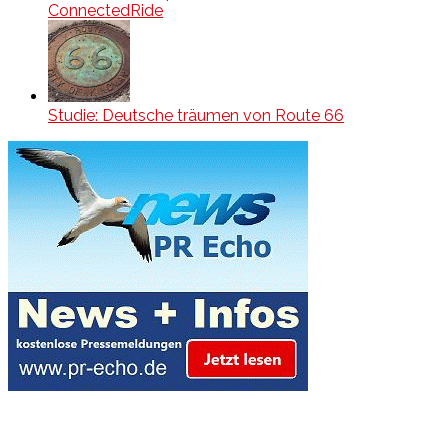
ConnectedRide
Studie: Deutsche träumen von Route 66