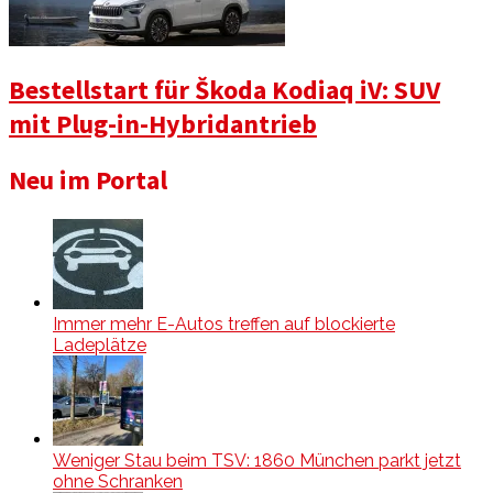
Bestellstart für Škoda Kodiaq iV: SUV
mit Plug-in-Hybridantrieb
Neu im Portal
Immer mehr E-Autos treffen auf blockierte
Ladeplätze
Weniger Stau beim TSV: 1860 München parkt jetzt
ohne Schranken