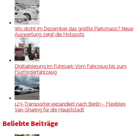
Wo droht im Dezember das größte Parkchaos? Neue
Auswertung zeigt die Hotspots
Digitalisierung im Fuhrpark: Vom Fahrzeug bis zum
Flurförderfahrzeug
123-Transporter expandiert nach Berlin – Flexibles
Van-Sharing für die Hauptstadt
Beliebte Beiträge