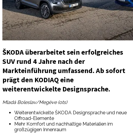
ŠKODA überarbeitet sein erfolgreiches
SUV rund 4 Jahre nach der
Markteinführung umfassend. Ab sofort
prägt den KODIAQ eine
weiterentwickelte Designsprache.
Mladá Boleslav/Megève (ots)
Weiterentwickelte ŠKODA Designsprache und neue
Offroad-Elemente
Mehr Komfort und nachhaltige Materialien im
großzügigen Innenraum