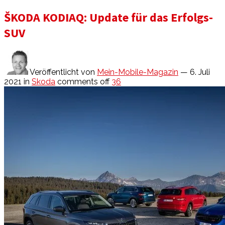
ŠKODA KODIAQ: Update für das Erfolgs-
SUV
Veröffentlicht von
Mein-Mobile-Magazin
— 6. Juli
2021
in
Skoda
comments off
36