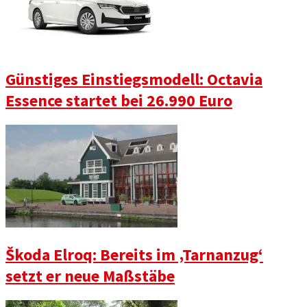
Günstiges Einstiegsmodell: Octavia
Essence startet bei 26.990 Euro
Škoda Elroq: Bereits im ‚Tarnanzug‘
setzt er neue Maßstäbe