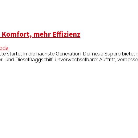
 Komfort, mehr Effizienz
oda
te startet in die nächste Generation: Der neue Superb biete
r- und Dieselflaggschiff: unverwechselbarer Auftritt, verbesser