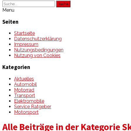
Suche
Menu
Seiten
Startseite
Datenschutzerklärung
Impressum
Nutzungsbedingungen
Nutzung von Cookies
Kategorien
Aktuelles
Automobil
Motorrad
Transport
Elektromobile
Service Ratgeber
Motorsport
Alle Beiträge in der Kategorie 