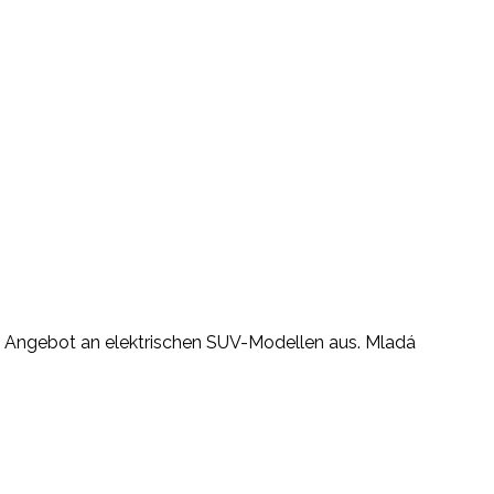
ein Angebot an elektrischen SUV-Modellen aus. Mladá