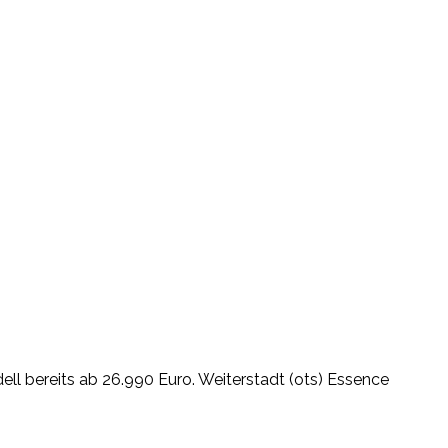
ll bereits ab 26.990 Euro. Weiterstadt (ots) Essence