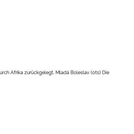
urch Afrika zurückgelegt. Mladá Boleslav (ots) Die