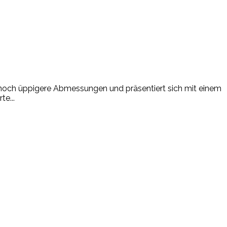
t noch üppigere Abmessungen und präsentiert sich mit einem
te...