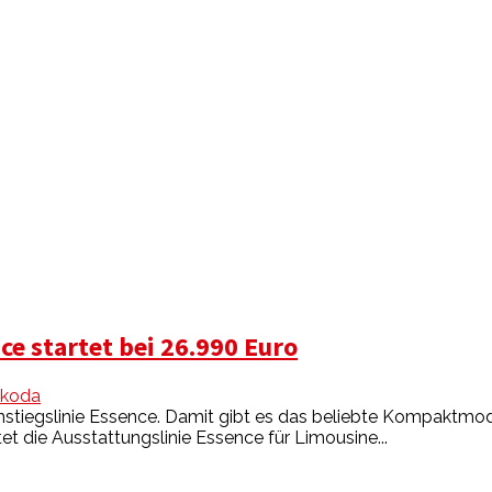
ce startet bei 26.990 Euro
koda
stiegslinie Essence. Damit gibt es das beliebte Kompaktmode
et die Ausstattungslinie Essence für Limousine...