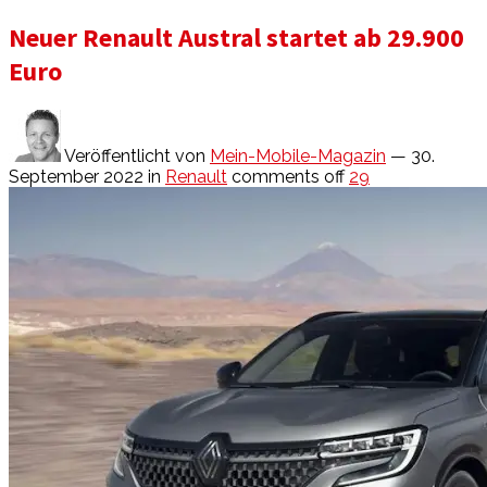
Neuer Renault Austral startet ab 29.900
Euro
Veröffentlicht von
Mein-Mobile-Magazin
— 30.
September 2022
in
Renault
comments off
29