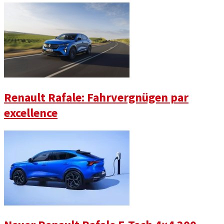
Renault Rafale: Fahrvergnügen par
excellence