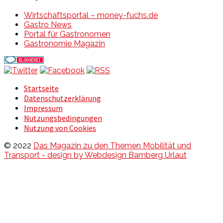
Wirtschaftsportal – money-fuchs.de
Gastro News
Portal für Gastronomen
Gastronomie Magazin
Startseite
Datenschutzerklärung
Impressum
Nutzungsbedingungen
Nutzung von Cookies
© 2022
Das Magazin zu den Themen Mobilität und
Transport - design by Webdesign Bamberg Urlaut