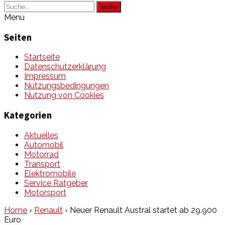
Suche
Menu
Seiten
Startseite
Datenschutzerklärung
Impressum
Nutzungsbedingungen
Nutzung von Cookies
Kategorien
Aktuelles
Automobil
Motorrad
Transport
Elektromobile
Service Ratgeber
Motorsport
Home
›
Renault
›
Neuer Renault Austral startet ab 29.900
Euro