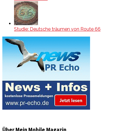
Studie: Deutsche träumen von Route 66
Über Mein Mobile Magazin