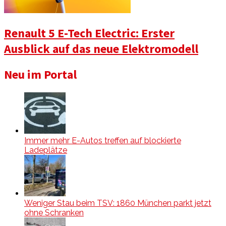
Renault 5 E-Tech Electric: Erster
Ausblick auf das neue Elektromodell
Neu im Portal
Immer mehr E-Autos treffen auf blockierte
Ladeplätze
Weniger Stau beim TSV: 1860 München parkt jetzt
ohne Schranken