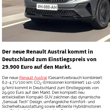
Der neue Renault Austral kommt in
Deutschland zum Einstiegspreis von
29.900 Euro auf den Markt.
Der neue
Renault Austral
(Gesamtverbrauch kombiniert:
6,2-4,7 l/100 km; CO
-Emissionen kombiniert: 141-106
2
g/km) kommt in Deutschland zum Einstiegspreis von
29.900 Euro auf den Markt. Den komplett neu
entwickelten Kompakt-SUV zeichnen das dynamische
„Sensual Tech“ Design, umfangreiche Komfort- und
Sicherheitsausstattung sowie effiziente Hybridmotoren