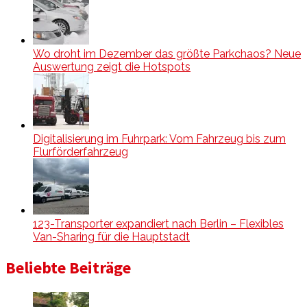
Wo droht im Dezember das größte Parkchaos? Neue
Auswertung zeigt die Hotspots
Digitalisierung im Fuhrpark: Vom Fahrzeug bis zum
Flurförderfahrzeug
123-Transporter expandiert nach Berlin – Flexibles
Van-Sharing für die Hauptstadt
Beliebte Beiträge