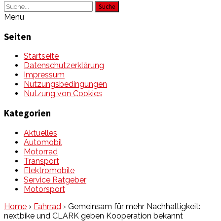
Suche
Menu
Seiten
Startseite
Datenschutzerklärung
Impressum
Nutzungsbedingungen
Nutzung von Cookies
Kategorien
Aktuelles
Automobil
Motorrad
Transport
Elektromobile
Service Ratgeber
Motorsport
Home
›
Fahrrad
›
Gemeinsam für mehr Nachhaltigkeit:
nextbike und CLARK geben Kooperation bekannt