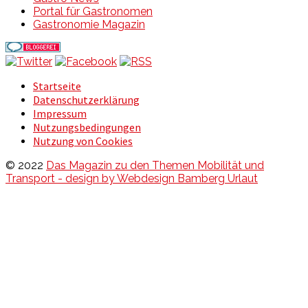
Portal für Gastronomen
Gastronomie Magazin
Startseite
Datenschutzerklärung
Impressum
Nutzungsbedingungen
Nutzung von Cookies
© 2022
Das Magazin zu den Themen Mobilität und
Transport - design by Webdesign Bamberg Urlaut