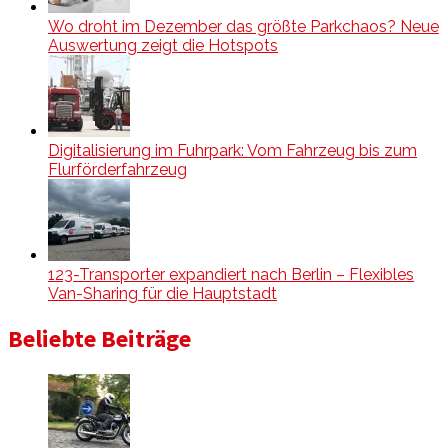
Wo droht im Dezember das größte Parkchaos? Neue
Auswertung zeigt die Hotspots
Digitalisierung im Fuhrpark: Vom Fahrzeug bis zum
Flurförderfahrzeug
123-Transporter expandiert nach Berlin – Flexibles
Van-Sharing für die Hauptstadt
Beliebte Beiträge