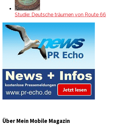
Studie: Deutsche träumen von Route 66
Über Mein Mobile Magazin
Informationen und Wissenswertes aus der mobilen Welt