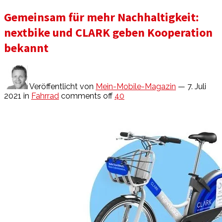
Gemeinsam für mehr Nachhaltigkeit:
nextbike und CLARK geben Kooperation
bekannt
Veröffentlicht von
Mein-Mobile-Magazin
— 7. Juli
2021
in
Fahrrad
comments off
40