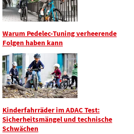
Warum Pedelec-Tuning verheerende
Folgen haben kann
Kinderfahrräder im ADAC Test:
Sicherheitsmängel und technische
Schwächen