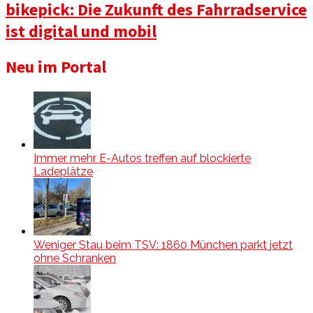
bikepick: Die Zukunft des Fahrradservice
ist digital und mobil
Neu im Portal
Immer mehr E-Autos treffen auf blockierte
Ladeplätze
Weniger Stau beim TSV: 1860 München parkt jetzt
ohne Schranken