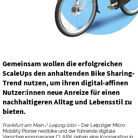
Gemeinsam wollen die erfolgreichen
ScaleUps den anhaltenden Bike Sharing-
Trend nutzen, um ihren digital-affinen
Nutzer:innen neue Anreize für einen
nachhaltigeren Alltag und Lebensstil zu
bieten.
Frankfurt am Main / Leipzig (ots) –
Der Leipziger Micro
Mobility Pionier nextbike und der führende digitale
Versicherungsmanager CLARK geben eine Kooperation in