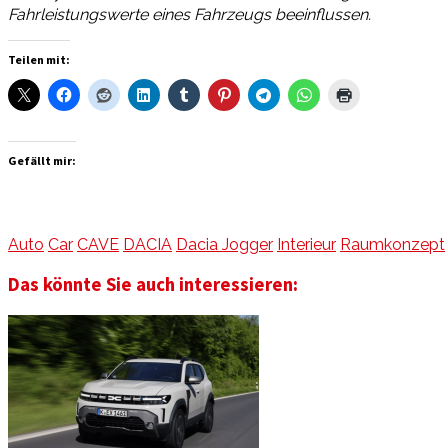
Fahrleistungswerte eines Fahrzeugs beeinflussen.
Teilen mit:
Gefällt mir:
Auto
Car
CAVE
DACIA
Dacia Jogger
Interieur
Raumkonzept
Das könnte Sie auch interessieren: