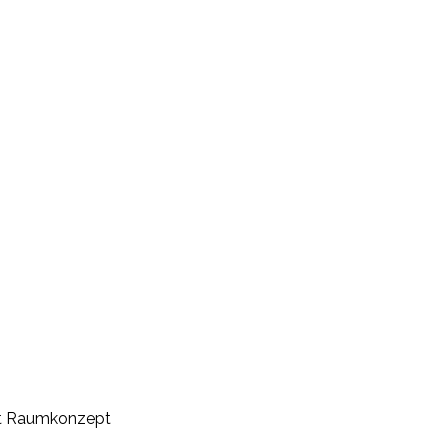
ert Raumkonzept