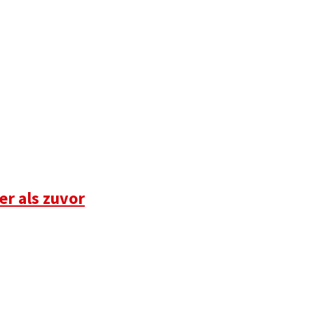
r als zuvor