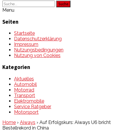
Suche
Menu
Seiten
Startseite
Datenschutzerklärung
Impressum
Nutzungsbedingungen
Nutzung von Cookies
Kategorien
Aktuelles
Automobil
Motorrad
Transport
Elektromobile
Service Ratgeber
Motorsport
Home
›
Aiways
›
Auf Erfolgskurs: Aiways U6 bricht
Bestellrekord in China