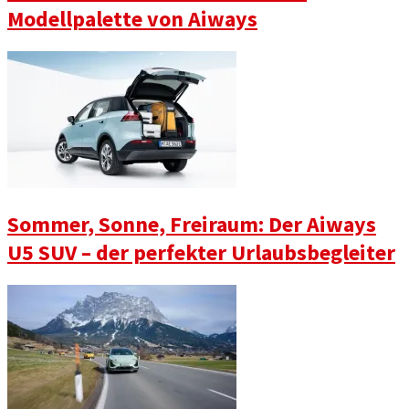
Modellpalette von Aiways
Sommer, Sonne, Freiraum: Der Aiways
U5 SUV – der perfekter Urlaubsbegleiter