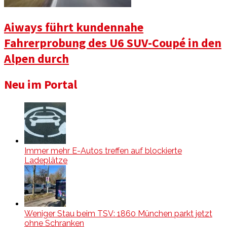
Aiways führt kundennahe
Fahrerprobung des U6 SUV-Coupé in den
Alpen durch
Neu im Portal
Immer mehr E-Autos treffen auf blockierte
Ladeplätze
Weniger Stau beim TSV: 1860 München parkt jetzt
ohne Schranken