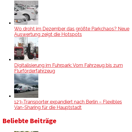
Wo droht im Dezember das größte Parkchaos? Neue
Auswertung zeigt die Hotspots
Digitalisierung im Fuhrpark: Vom Fahrzeug bis zum
Flurförderfahrzeug
123-Transporter expandiert nach Berlin – Flexibles
Van-Sharing für die Hauptstadt
Beliebte Beiträge