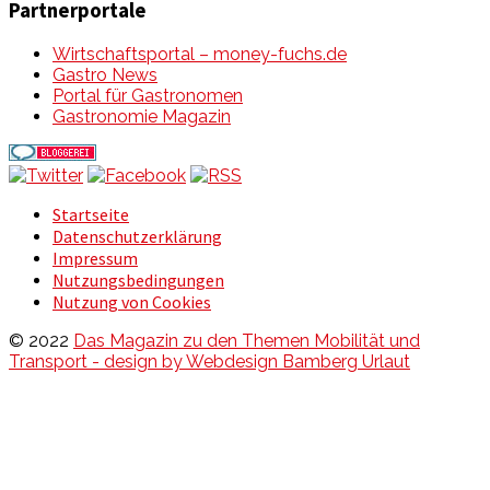
Partnerportale
Wirtschaftsportal – money-fuchs.de
Gastro News
Portal für Gastronomen
Gastronomie Magazin
Startseite
Datenschutzerklärung
Impressum
Nutzungsbedingungen
Nutzung von Cookies
© 2022
Das Magazin zu den Themen Mobilität und
Transport - design by Webdesign Bamberg Urlaut