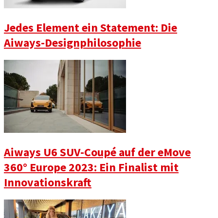
Jedes Element ein Statement: Die
Aiways-Designphilosophie
Aiways U6 SUV-Coupé auf der eMove
360° Europe 2023: Ein Finalist mit
Innovationskraft