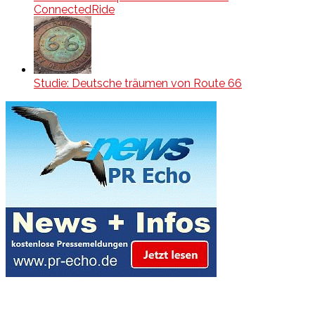
ConnectedRide
Studie: Deutsche träumen von Route 66