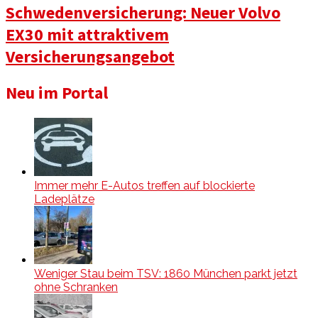
Schwedenversicherung: Neuer Volvo
EX30 mit attraktivem
Versicherungsangebot
Neu im Portal
Immer mehr E-Autos treffen auf blockierte
Ladeplätze
Weniger Stau beim TSV: 1860 München parkt jetzt
ohne Schranken