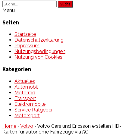
Suche
Menu
Seiten
Startseite
Datenschutzerklärung
Impressum
Nutzungsbedingungen
Nutzung von Cookies
Kategorien
Aktuelles
Automobil
Motorrad
Transport
Elektromobile
Service Ratgeber
Motorsport
Home
›
Volvo
›
Volvo Cars und Ericsson erstellen HD-
Karten für autonome Fahrzeuge via 5G