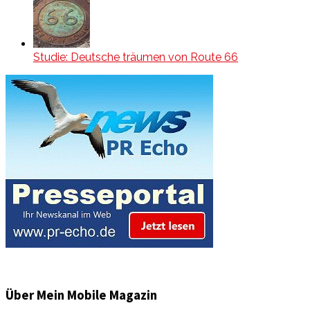
Studie: Deutsche träumen von Route 66
Über Mein Mobile Magazin