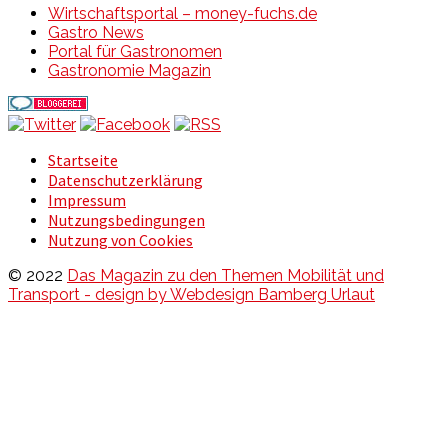
Wirtschaftsportal – money-fuchs.de
Gastro News
Portal für Gastronomen
Gastronomie Magazin
Startseite
Datenschutzerklärung
Impressum
Nutzungsbedingungen
Nutzung von Cookies
© 2022
Das Magazin zu den Themen Mobilität und
Transport - design by Webdesign Bamberg Urlaut