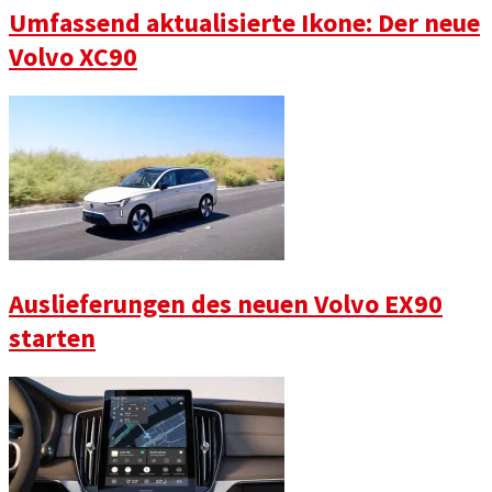
Umfassend aktualisierte Ikone: Der neue
Volvo XC90
Auslieferungen des neuen Volvo EX90
starten