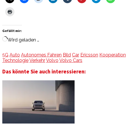
Gefällt mir:
Wird geladen …
5G
Auto
Autonomes Fahren
Bild
Car
Ericsson
Kooperation
Technologie
Verkehr
Volvo
Volvo Cars
Das könnte Sie auch interessieren: