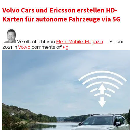
Volvo Cars und Ericsson erstellen HD-
Karten für autonome Fahrzeuge via 5G
Veröffentlicht von
Mein-Mobile-Magazin
— 8. Juni
2021
in
Volvo
comments off
59