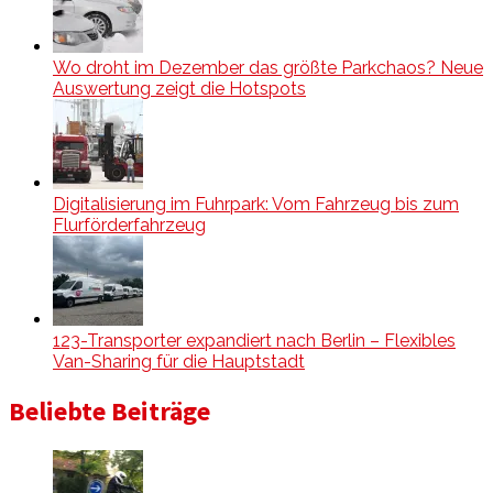
Wo droht im Dezember das größte Parkchaos? Neue
Auswertung zeigt die Hotspots
Digitalisierung im Fuhrpark: Vom Fahrzeug bis zum
Flurförderfahrzeug
123-Transporter expandiert nach Berlin – Flexibles
Van-Sharing für die Hauptstadt
Beliebte Beiträge