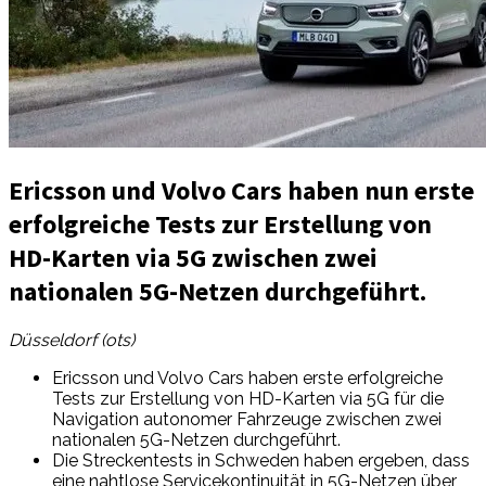
Ericsson und Volvo Cars haben nun erste
erfolgreiche Tests zur Erstellung von
HD-Karten via 5G zwischen zwei
nationalen 5G-Netzen durchgeführt.
Düsseldorf (ots)
Ericsson und Volvo Cars haben erste erfolgreiche
Tests zur Erstellung von HD-Karten via 5G für die
Navigation autonomer Fahrzeuge zwischen zwei
nationalen 5G-Netzen durchgeführt.
Die Streckentests in Schweden haben ergeben, dass
eine nahtlose Servicekontinuität in 5G-Netzen über