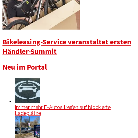
Bikeleasing-Service veranstaltet ersten
Händler-Summit
Neu im Portal
Immer mehr E-Autos treffen auf blockierte
Ladeplätze