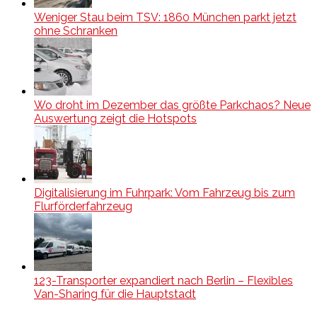
Weniger Stau beim TSV: 1860 München parkt jetzt
ohne Schranken
Wo droht im Dezember das größte Parkchaos? Neue
Auswertung zeigt die Hotspots
Digitalisierung im Fuhrpark: Vom Fahrzeug bis zum
Flurförderfahrzeug
123-Transporter expandiert nach Berlin – Flexibles
Van-Sharing für die Hauptstadt