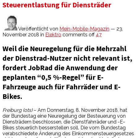
Steuerentlastung für Diensträder
Veröffentlicht von
Mein-Mobile-Magazin
— 23.
November 2018
in
Elektro
comments off
47
Weil die Neuregelung für die Mehrzahl
der Dienstrad-Nutzer nicht relevant ist,
fordert JobRad die Anwendung der
geplanten “0,5 %-Regel” für E-
Fahrzeuge auch für Fahrräder und E-
Bikes.
Freiburg (ots)
– Am Donnerstag, 8. November 2018, hat
der Bundestag eine Neuregelung der Besteuerung von
Diensträdern beschlossen, die Dienstfahrräder und -E-
Bikes steuerlich besserstellen soll. Die vom Bundestag
verabschiedete Änderung des Einkommensteuergesetzes