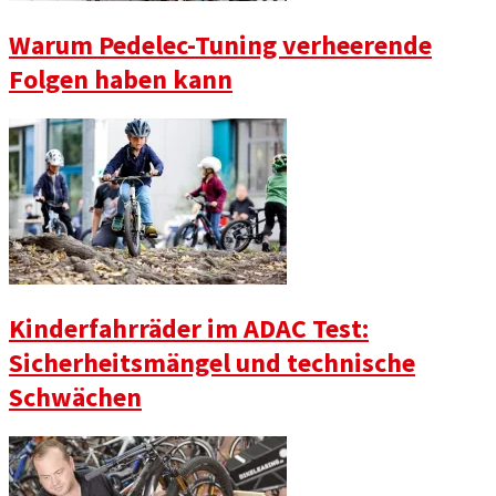
Warum Pedelec-Tuning verheerende
Folgen haben kann
Kinderfahrräder im ADAC Test:
Sicherheitsmängel und technische
Schwächen