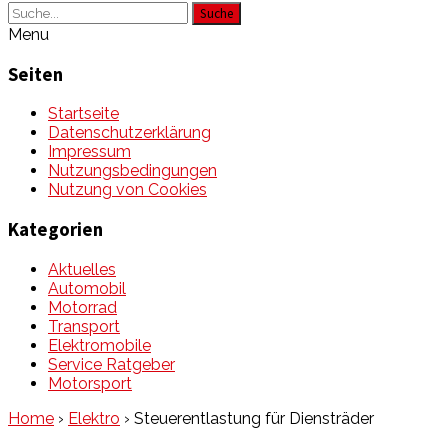
Suche
Menu
Seiten
Startseite
Datenschutzerklärung
Impressum
Nutzungsbedingungen
Nutzung von Cookies
Kategorien
Aktuelles
Automobil
Motorrad
Transport
Elektromobile
Service Ratgeber
Motorsport
Home
›
Elektro
›
Steuerentlastung für Diensträder