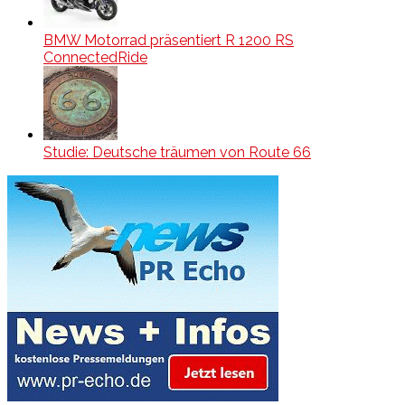
BMW Motorrad präsentiert R 1200 RS
ConnectedRide
Studie: Deutsche träumen von Route 66