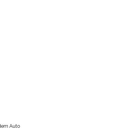
 dem Auto