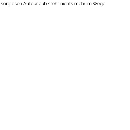
m sorglosen Autourlaub steht nichts mehr im Wege.