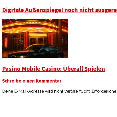
Digitale Außenspiegel noch nicht ausgere
Pasino Mobile Casino: Überall Spielen
Schreibe einen Kommentar
Deine E-Mail-Adresse wird nicht veröffentlicht.
Erforderliche