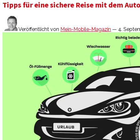
Tipps für eine sichere Reise mit dem Aut
Veröffentlicht von
Mein-Mobile-Magazin
— 4. Septe