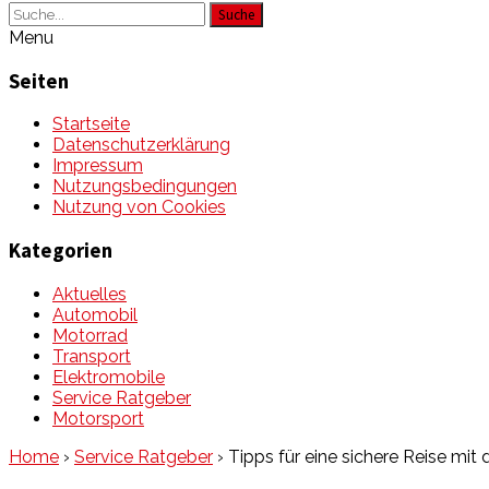
Suche
Menu
Seiten
Startseite
Datenschutzerklärung
Impressum
Nutzungsbedingungen
Nutzung von Cookies
Kategorien
Aktuelles
Automobil
Motorrad
Transport
Elektromobile
Service Ratgeber
Motorsport
Home
›
Service Ratgeber
›
Tipps für eine sichere Reise mit