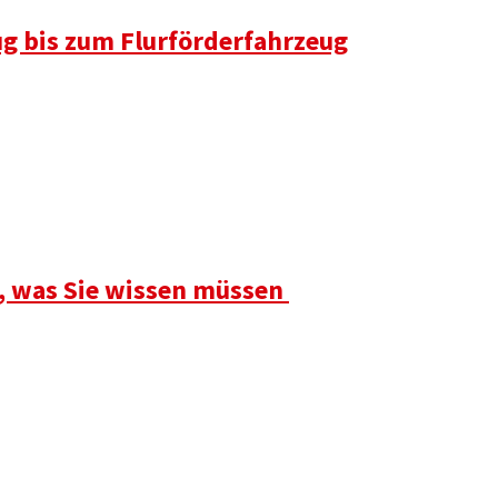
ug bis zum Flurförderfahrzeug
s, was Sie wissen müssen