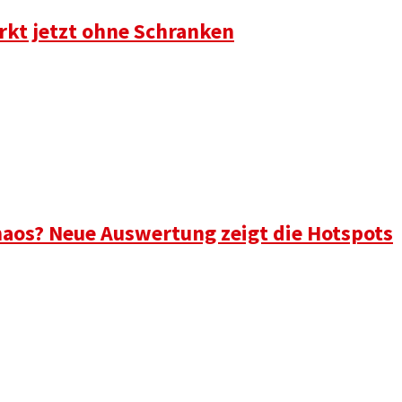
rkt jetzt ohne Schranken
aos? Neue Auswertung zeigt die Hotspots