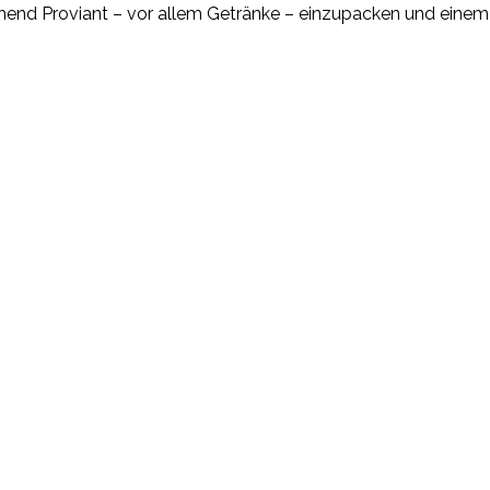
ichend Proviant – vor allem Getränke – einzupacken und eine