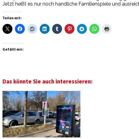
Jetzt heißt es nur noch handliche Familienspiele und ausre
Teilen mit:
Gefällt mir:
Das könnte Sie auch interessieren: