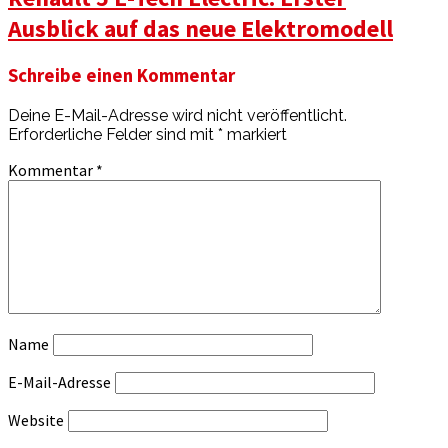
Ausblick auf das neue Elektromodell
Schreibe einen Kommentar
Deine E-Mail-Adresse wird nicht veröffentlicht.
Erforderliche Felder sind mit
*
markiert
Kommentar
*
Name
E-Mail-Adresse
Website