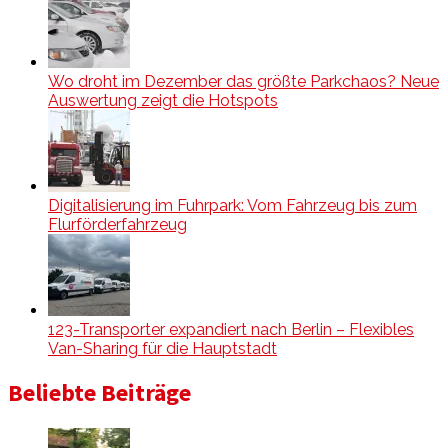
Wo droht im Dezember das größte Parkchaos? Neue
Auswertung zeigt die Hotspots
Digitalisierung im Fuhrpark: Vom Fahrzeug bis zum
Flurförderfahrzeug
123-Transporter expandiert nach Berlin – Flexibles
Van-Sharing für die Hauptstadt
Beliebte Beiträge