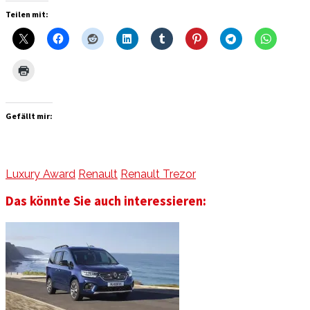
Teilen mit:
Gefällt mir:
Luxury Award
Renault
Renault Trezor
Das könnte Sie auch interessieren: