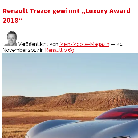
Renault Trezor gewinnt „Luxury Award
2018“
Veröffentlicht von
Mein-Mobile-Magazin
— 24.
November 2017
in
Renault
0
69