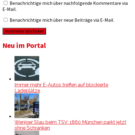
Benachrichtige mich über nachfolgende Kommentare via
E-Mail.
Benachrichtige mich über neue Beiträge via E-Mail.
Neu im Portal
Immer mehr E-Autos treffen auf blockierte
Ladeplätze
Weniger Stau beim TSV: 1860 München parkt jetzt
ohne Schranken