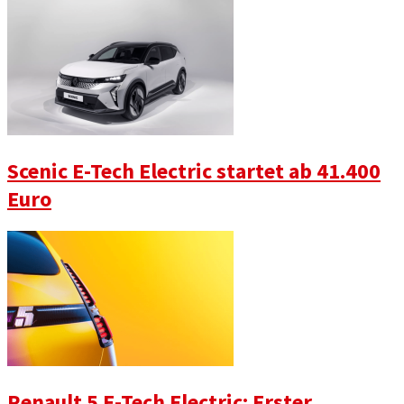
Scenic E-Tech Electric startet ab 41.400
Euro
Renault 5 E-Tech Electric: Erster