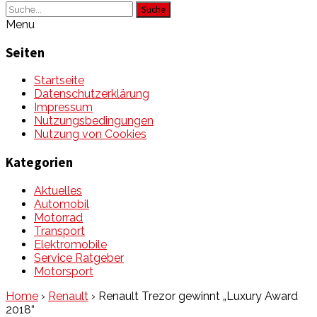
Suche
Menu
Seiten
Startseite
Datenschutzerklärung
Impressum
Nutzungsbedingungen
Nutzung von Cookies
Kategorien
Aktuelles
Automobil
Motorrad
Transport
Elektromobile
Service Ratgeber
Motorsport
Home
›
Renault
›
Renault Trezor gewinnt „Luxury Award
2018“