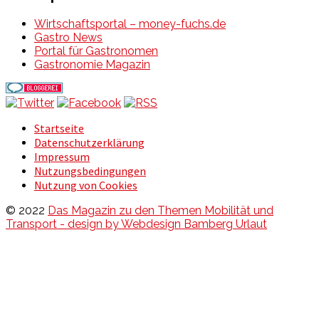
Wirtschaftsportal – money-fuchs.de
Gastro News
Portal für Gastronomen
Gastronomie Magazin
Startseite
Datenschutzerklärung
Impressum
Nutzungsbedingungen
Nutzung von Cookies
© 2022
Das Magazin zu den Themen Mobilität und
Transport - design by Webdesign Bamberg Urlaut