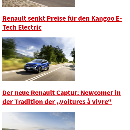
Renault senkt Preise für den Kangoo E-
Tech Electric
Der neue Renault Captur: Newcomer in
der Tradition der „voitures à vivre“