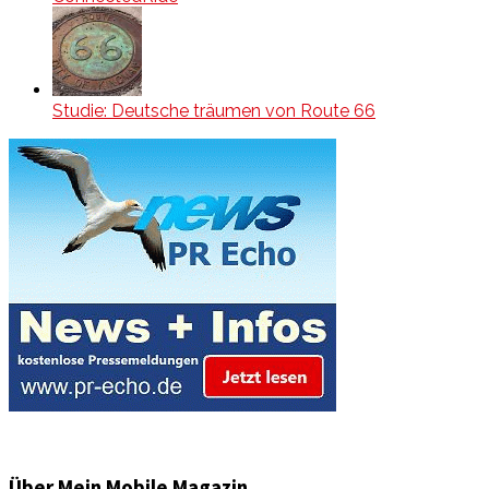
Studie: Deutsche träumen von Route 66
Über Mein Mobile Magazin