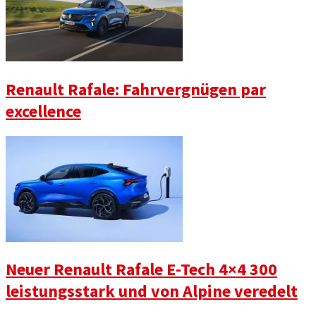
Renault Rafale: Fahrvergnügen par
excellence
Neuer Renault Rafale E-Tech 4×4 300
leistungsstark und von Alpine veredelt