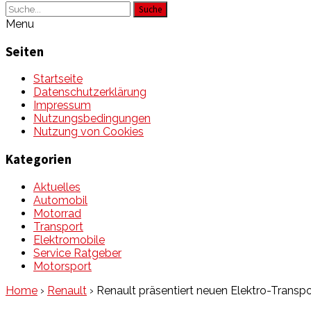
Suche
Menu
Seiten
Startseite
Datenschutzerklärung
Impressum
Nutzungsbedingungen
Nutzung von Cookies
Kategorien
Aktuelles
Automobil
Motorrad
Transport
Elektromobile
Service Ratgeber
Motorsport
Home
›
Renault
›
Renault präsentiert neuen Elektro-Transpo