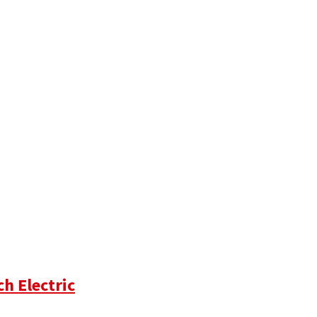
h Electric