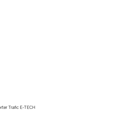
rter Trafic E-TECH