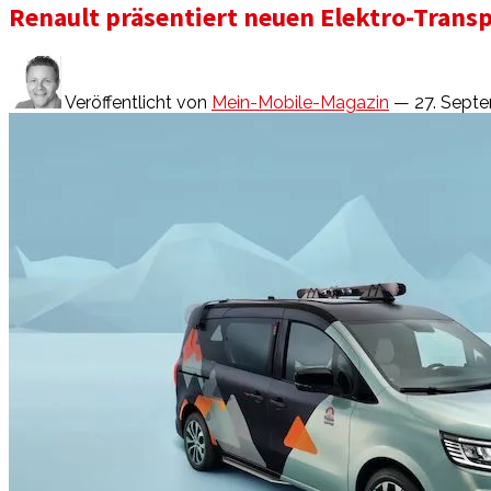
Renault präsentiert neuen Elektro-Transp
Veröffentlicht von
Mein-Mobile-Magazin
— 27. Sept