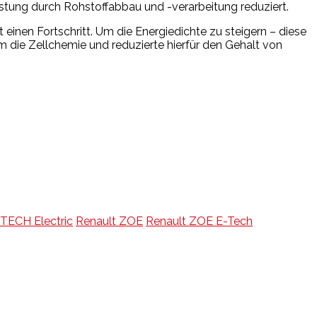
tung durch Rohstoffabbau und -verarbeitung reduziert.
einen Fortschritt. Um die Energiedichte zu steigern – diese
 die Zellchemie und reduzierte hierfür den Gehalt von
TECH Electric
Renault ZOE
Renault ZOE E-Tech