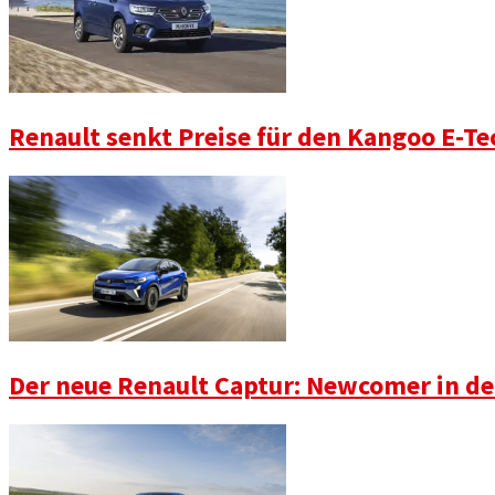
Renault senkt Preise für den Kangoo E-Tec
Der neue Renault Captur: Newcomer in der