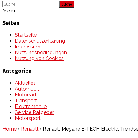
Suche
Menu
Seiten
Startseite
Datenschutzerklärung
Impressum
Nutzungsbedingungen
Nutzung von Cookies
Kategorien
Aktuelles
Automobil
Motorrad
Transport
Elektromobile
Service Ratgeber
Motorsport
Home
›
Renault
›
Renault Megane E-TECH Electric: Trendse