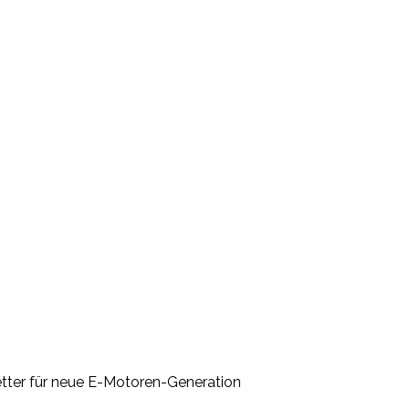
tter für neue E-Motoren-Generation