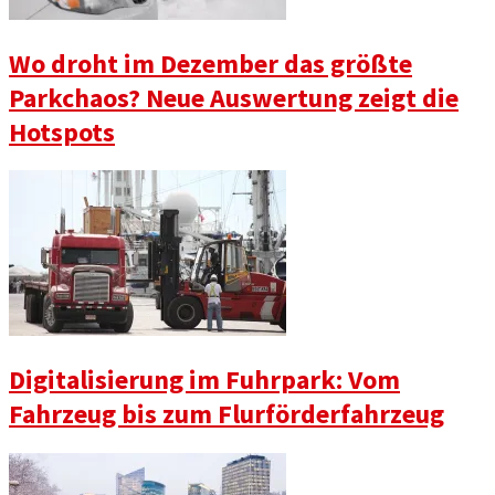
Wo droht im Dezember das größte
Parkchaos? Neue Auswertung zeigt die
Hotspots
Digitalisierung im Fuhrpark: Vom
Fahrzeug bis zum Flurförderfahrzeug