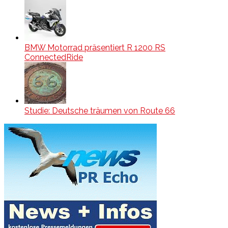
BMW Motorrad präsentiert R 1200 RS
ConnectedRide
Studie: Deutsche träumen von Route 66