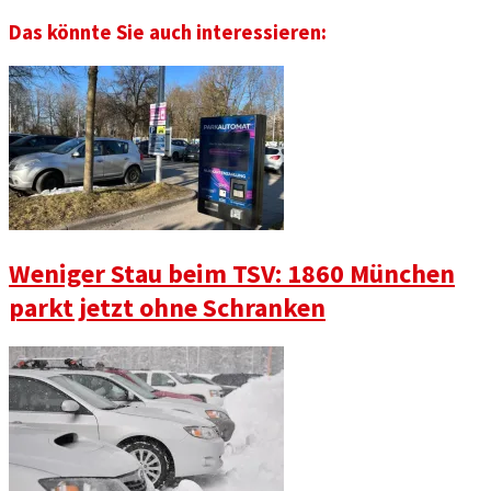
Das könnte Sie auch interessieren:
Weniger Stau beim TSV: 1860 München
parkt jetzt ohne Schranken