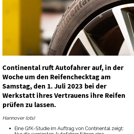
Continental ruft Autofahrer auf, in der
Woche um den Reifenchecktag am
Samstag, den 1. Juli 2023 bei der
Werkstatt ihres Vertrauens ihre Reifen
prüfen zu lassen.
Hannover (ots)
Eine GfK-Studie im Auftrag von Continental zeigt: