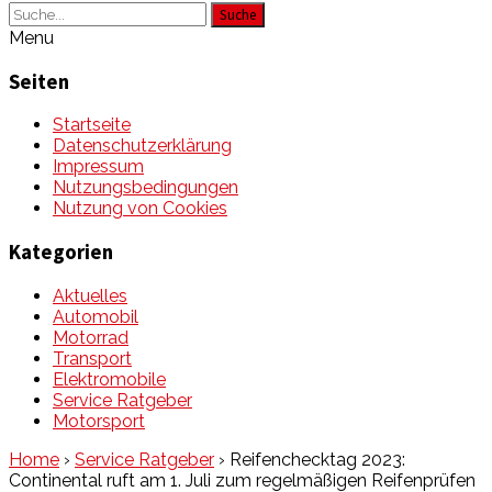
Suche
Menu
Seiten
Startseite
Datenschutzerklärung
Impressum
Nutzungsbedingungen
Nutzung von Cookies
Kategorien
Aktuelles
Automobil
Motorrad
Transport
Elektromobile
Service Ratgeber
Motorsport
Home
›
Service Ratgeber
›
Reifenchecktag 2023:
Continental ruft am 1. Juli zum regelmäßigen Reifenprüfen