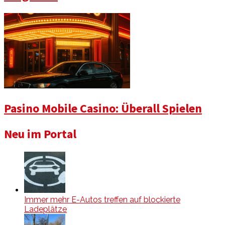
Pasino Mobile Casino: Überall Spielen
Neu im Portal
Immer mehr E-Autos treffen auf blockierte
Ladeplätze