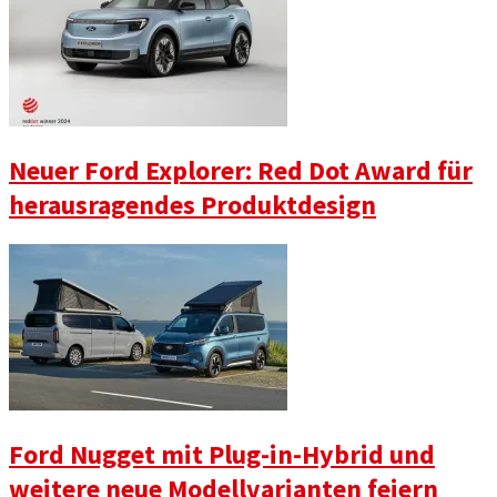
Neuer Ford Explorer: Red Dot Award für
herausragendes Produktdesign
Ford Nugget mit Plug-in-Hybrid und
weitere neue Modellvarianten feiern