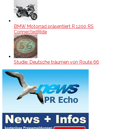
BMW Motorrad präsentiert R 1200 RS
ConnectedRide
Studie: Deutsche träumen von Route 66