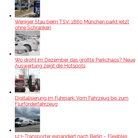
Weniger Stau beim TSV: 1860 München parkt jetzt
ohne Schranken
Wo droht im Dezember das größte Parkchaos? Neue
Auswertung zeigt die Hotspots
Digitalisierung im Fuhrpark: Vom Fahrzeug bis zum
Flurförderfahrzeug
123-Transporter expandiert nach Berlin – Flexibles