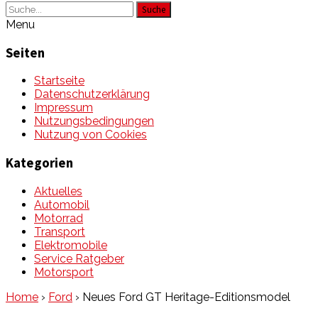
Suche
Menu
Seiten
Startseite
Datenschutzerklärung
Impressum
Nutzungsbedingungen
Nutzung von Cookies
Kategorien
Aktuelles
Automobil
Motorrad
Transport
Elektromobile
Service Ratgeber
Motorsport
Home
›
Ford
›
Neues Ford GT Heritage-Editionsmodel