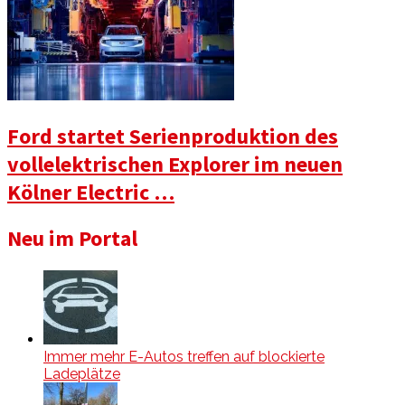
Ford startet Serienproduktion des
vollelektrischen Explorer im neuen
Kölner Electric …
Neu im Portal
Immer mehr E-Autos treffen auf blockierte
Ladeplätze