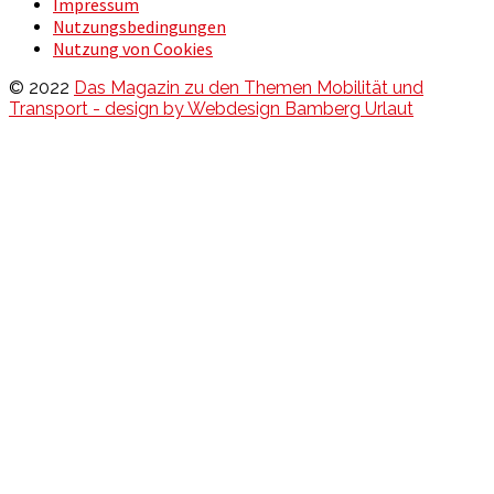
Impressum
Nutzungsbedingungen
Nutzung von Cookies
© 2022
Das Magazin zu den Themen Mobilität und
Transport - design by Webdesign Bamberg Urlaut