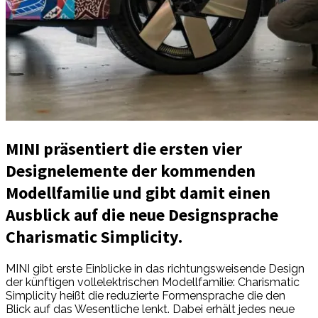
MINI präsentiert die ersten vier
Designelemente der kommenden
Modellfamilie und gibt damit einen
Ausblick auf die neue Designsprache
Charismatic Simplicity.
MINI gibt erste Einblicke in das richtungsweisende Design
der künftigen vollelektrischen Modellfamilie: Charismatic
Simplicity heißt die reduzierte Formensprache die den
Blick auf das Wesentliche lenkt. Dabei erhält jedes neue