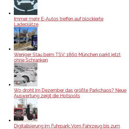
Immer mehr E-Autos treffen auf blockierte
Ladeplätze
Weniger Stau beim TSV: 1860 München parkt jetzt
ohne Schranken
Wo droht im Dezember das größte Parkchaos? Neue
Auswertung zeigt die Hotspots
Digitalisierung im Fuhrpark: Vom Fahrzeug bis zum