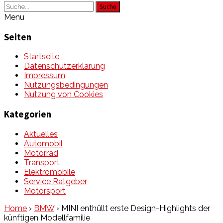
Suche
Menu
Seiten
Startseite
Datenschutzerklärung
Impressum
Nutzungsbedingungen
Nutzung von Cookies
Kategorien
Aktuelles
Automobil
Motorrad
Transport
Elektromobile
Service Ratgeber
Motorsport
Home
›
BMW
›
MINI enthüllt erste Design-Highlights der
künftigen Modellfamilie