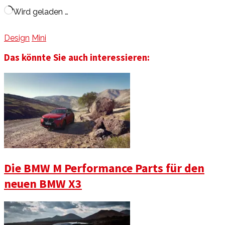
Wird geladen …
Design
Mini
Das könnte Sie auch interessieren:
Die BMW M Performance Parts für den
neuen BMW X3