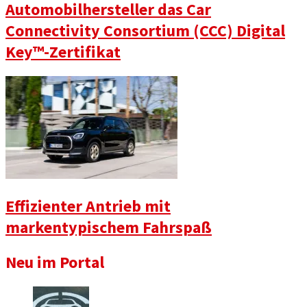
Automobilhersteller das Car
Connectivity Consortium (CCC) Digital
Key™️-Zertifikat
Effizienter Antrieb mit
markentypischem Fahrspaß
Neu im Portal