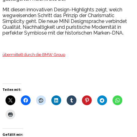
Mit diesen innovativen Design-Highlights zeigt, welch
wegweisenden Schritt das Prinzip der Charismatic
Simplicity geht. Die neue MINI Designsprache verbindet
Qualität, Nachhaltigkeit und puristische Modernität in
perfekter Symbiose mit der historischen Marken-DNA.
übermittelt durch die BMW Group
Teilen mit:
Gefällt mir: