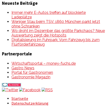
Neueste Beiträge
Immer mehr E-Autos treffen auf blockierte
Ladeplätze
Weniger Stau beim TSV: 1860 München parkt jetzt
ohne Schranken
Wo droht im Dezember das größte Parkchaos? Neue
Auswertung zeigt die Hotspots
Digitalisierung im Fuhrpark: Vom Fahrzeug bis zum
Flurförderfahrzeug
Partnerportale
Wirtschaftsportal – money-fuchs.de
Gastro News
Portal für Gastronomen
Gastronomie Magazin
Startseite
Datenschutzerklärung