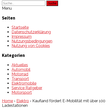
Suche
Menu
Seiten
Startseite
Datenschutzerklärung
Impressum
Nutzungsbedingungen
Nutzung von Cookies
Kategorien
Aktuelles
Automobil
Motorrad
Transport
Elektromobile
Service Ratgeber
Motorsport
Home
›
Elektro
›
Kaufland fördert E-Mobilität mit über 100
Ladestationen