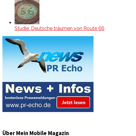
Studie: Deutsche träumen von Route 66
Über Mein Mobile Magazin