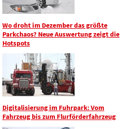
Wo droht im Dezember das größte
Parkchaos? Neue Auswertung zeigt die
Hotspots
Digitalisierung im Fuhrpark: Vom
Fahrzeug bis zum Flurförderfahrzeug