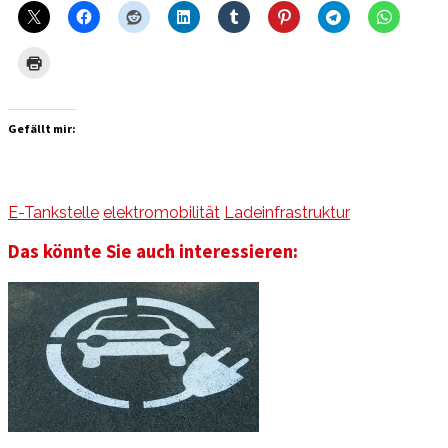
Gefällt mir:
E-Tankstelle
elektromobilität
Ladeinfrastruktur
Das könnte Sie auch interessieren: