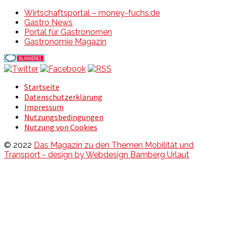
Wirtschaftsportal – money-fuchs.de
Gastro News
Portal für Gastronomen
Gastronomie Magazin
Startseite
Datenschutzerklärung
Impressum
Nutzungsbedingungen
Nutzung von Cookies
© 2022
Das Magazin zu den Themen Mobilität und
Transport - design by Webdesign Bamberg Urlaut