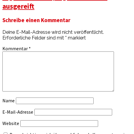
ausgereift
Schreibe einen Kommentar
Deine E-Mail-Adresse wird nicht veröffentlicht.
Erforderliche Felder sind mit
*
markiert
Kommentar
*
Name
E-Mail-Adresse
Website