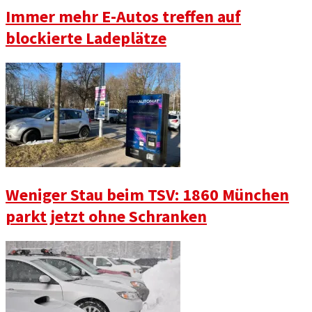
Immer mehr E-Autos treffen auf
blockierte Ladeplätze
Weniger Stau beim TSV: 1860 München
parkt jetzt ohne Schranken