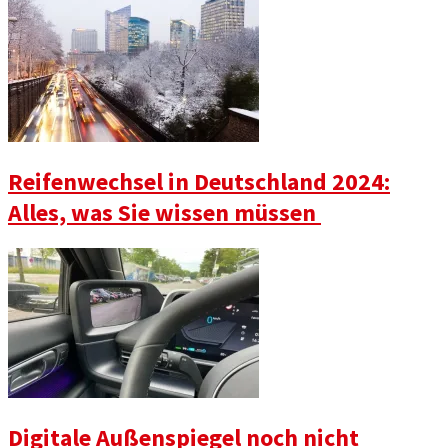
Reifenwechsel in Deutschland 2024:
Alles, was Sie wissen müssen
Digitale Außenspiegel noch nicht