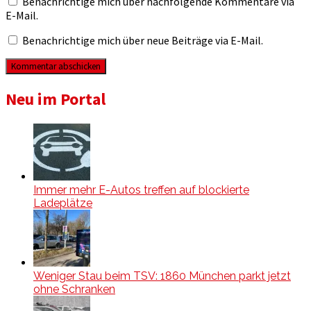
Benachrichtige mich über nachfolgende Kommentare via
E-Mail.
Benachrichtige mich über neue Beiträge via E-Mail.
Neu im Portal
Immer mehr E-Autos treffen auf blockierte
Ladeplätze
Weniger Stau beim TSV: 1860 München parkt jetzt
ohne Schranken