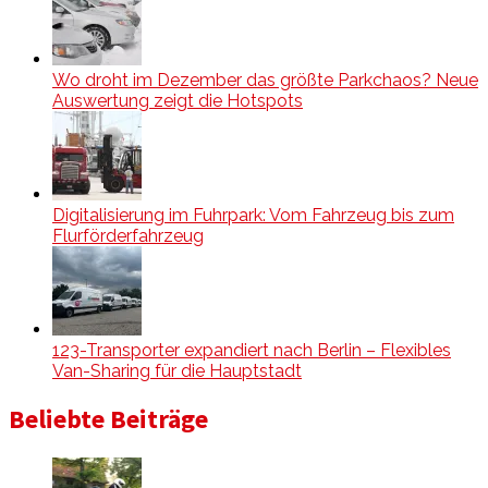
Wo droht im Dezember das größte Parkchaos? Neue
Auswertung zeigt die Hotspots
Digitalisierung im Fuhrpark: Vom Fahrzeug bis zum
Flurförderfahrzeug
123-Transporter expandiert nach Berlin – Flexibles
Van-Sharing für die Hauptstadt
Beliebte Beiträge