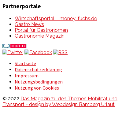
Partnerportale
Wirtschaftsportal – money-fuchs.de
Gastro News
Portal für Gastronomen
Gastronomie Magazin
Startseite
Datenschutzerklärung
Impressum
Nutzungsbedingungen
Nutzung von Cookies
© 2022
Das Magazin zu den Themen Mobilität und
Transport - design by Webdesign Bamberg Urlaut