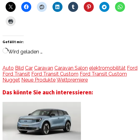
Gefällt mir:
Wird geladen …
Auto
Bild
Car
Caravan
Caravan Salon
elektromobilität
Ford
Ford Transit
Ford Transit Custom
Ford Transit Custom
Nugget
Neue Produkte
Weltpremiere
Das könnte Sie auch interessieren: