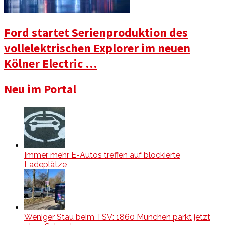
Ford startet Serienproduktion des
vollelektrischen Explorer im neuen
Kölner Electric …
Neu im Portal
Immer mehr E-Autos treffen auf blockierte
Ladeplätze
Weniger Stau beim TSV: 1860 München parkt jetzt