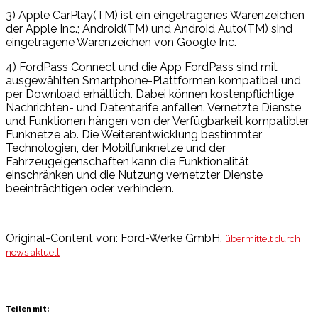
3) Apple CarPlay(TM) ist ein eingetragenes Warenzeichen
der Apple Inc.; Android(TM) und Android Auto(TM) sind
eingetragene Warenzeichen von Google Inc.
4) FordPass Connect und die App FordPass sind mit
ausgewählten Smartphone-Plattformen kompatibel und
per Download erhältlich. Dabei können kostenpflichtige
Nachrichten- und Datentarife anfallen. Vernetzte Dienste
und Funktionen hängen von der Verfügbarkeit kompatibler
Funknetze ab. Die Weiterentwicklung bestimmter
Technologien, der Mobilfunknetze und der
Fahrzeugeigenschaften kann die Funktionalität
einschränken und die Nutzung vernetzter Dienste
beeinträchtigen oder verhindern.
Original-Content von: Ford-Werke GmbH,
übermittelt durch
news aktuell
Teilen mit: