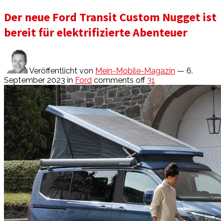
Der neue Ford Transit Custom Nugget ist
bereit für elektrifizierte Abenteuer
Veröffentlicht von
Mein-Mobile-Magazin
— 6.
September 2023
in
Ford
comments off
31