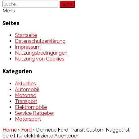
Suche
Menu
Seiten
Startseite
Datenschutzerklärung
Impressum
Nutzungsbedingungen
Nutzung von Cookies
Kategorien
Aktuelles
Automobil
Motorrad
Transport
Elektromobile
Service Ratgeber
Motorsport
Home
›
Ford
›
Der neue Ford Transit Custom Nugget ist
bereit für elektrifizierte Abenteuer