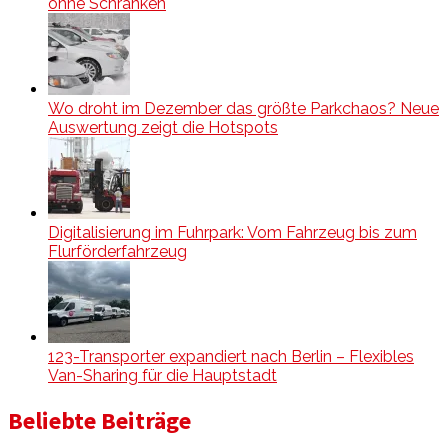
ohne Schranken
Wo droht im Dezember das größte Parkchaos? Neue
Auswertung zeigt die Hotspots
Digitalisierung im Fuhrpark: Vom Fahrzeug bis zum
Flurförderfahrzeug
123-Transporter expandiert nach Berlin – Flexibles
Van-Sharing für die Hauptstadt
Beliebte Beiträge