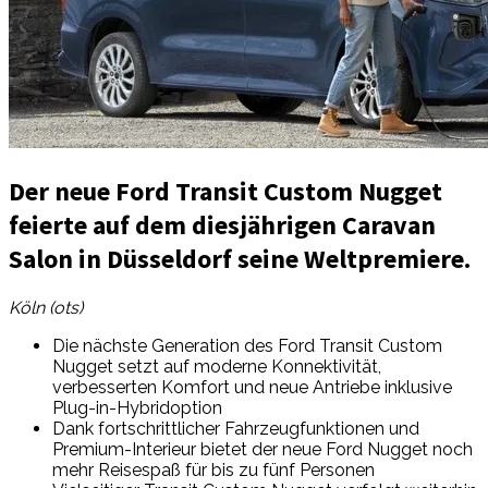
Der neue Ford Transit Custom Nugget
feierte auf dem diesjährigen Caravan
Salon in Düsseldorf seine Weltpremiere.
Köln (ots)
Die nächste Generation des Ford Transit Custom
Nugget setzt auf moderne Konnektivität,
verbesserten Komfort und neue Antriebe inklusive
Plug-in-Hybridoption
Dank fortschrittlicher Fahrzeugfunktionen und
Premium-Interieur bietet der neue Ford Nugget noch
mehr Reisespaß für bis zu fünf Personen