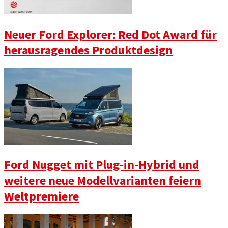
Neuer Ford Explorer: Red Dot Award für
herausragendes Produktdesign
Ford Nugget mit Plug-in-Hybrid und
weitere neue Modellvarianten feiern
Weltpremiere