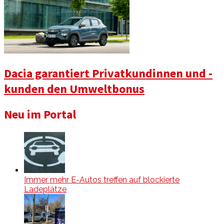
Dacia garantiert Privatkundinnen und -
kunden den Umweltbonus
Neu im Portal
Immer mehr E-Autos treffen auf blockierte
Ladeplätze