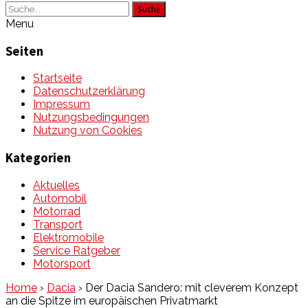
Suche
Menu
Seiten
Startseite
Datenschutzerklärung
Impressum
Nutzungsbedingungen
Nutzung von Cookies
Kategorien
Aktuelles
Automobil
Motorrad
Transport
Elektromobile
Service Ratgeber
Motorsport
Home
›
Dacia
›
Der Dacia Sandero: mit cleverem Konzept
an die Spitze im europäischen Privatmarkt