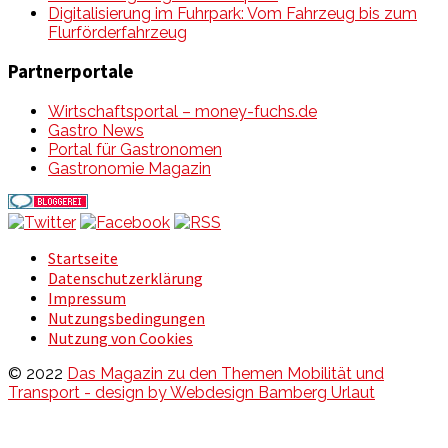
Digitalisierung im Fuhrpark: Vom Fahrzeug bis zum
Flurförderfahrzeug
Partnerportale
Wirtschaftsportal – money-fuchs.de
Gastro News
Portal für Gastronomen
Gastronomie Magazin
Startseite
Datenschutzerklärung
Impressum
Nutzungsbedingungen
Nutzung von Cookies
© 2022
Das Magazin zu den Themen Mobilität und
Transport - design by Webdesign Bamberg Urlaut