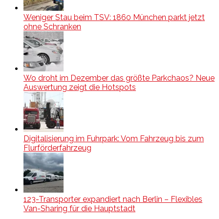
Weniger Stau beim TSV: 1860 München parkt jetzt
ohne Schranken
Wo droht im Dezember das größte Parkchaos? Neue
Auswertung zeigt die Hotspots
Digitalisierung im Fuhrpark: Vom Fahrzeug bis zum
Flurförderfahrzeug
123-Transporter expandiert nach Berlin – Flexibles
Van-Sharing für die Hauptstadt