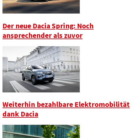
Der neue Dacia Spring: Noch
ansprechender als zuvor
Weiterhin bezahlbare Elektromobilität
dank Dacia