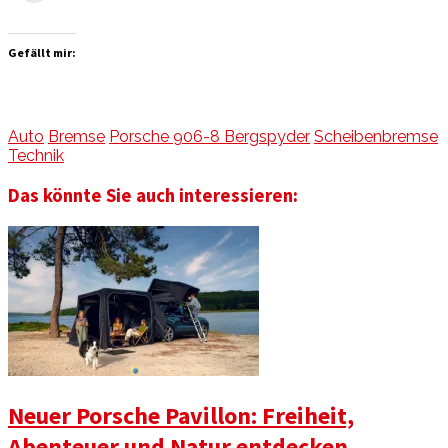
Gefällt mir:
Auto
Bremse
Porsche 906-8 Bergspyder
Scheibenbremse
Technik
Das könnte Sie auch interessieren:
Neuer Porsche Pavillon: Freiheit,
Abenteuer und Natur entdecken