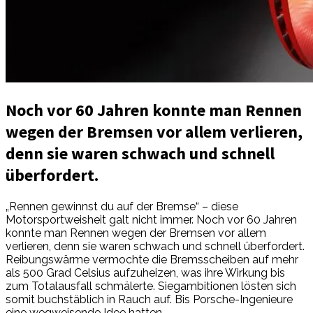
Noch vor 60 Jahren konnte man Rennen
wegen der Bremsen vor allem verlieren,
denn sie waren schwach und schnell
überfordert.
„Rennen gewinnst du auf der Bremse“ – diese
Motorsportweisheit galt nicht immer. Noch vor 60 Jahren
konnte man Rennen wegen der Bremsen vor allem
verlieren, denn sie waren schwach und schnell überfordert.
Reibungswärme vermochte die Bremsscheiben auf mehr
als 500 Grad Celsius aufzuheizen, was ihre Wirkung bis
zum Totalausfall schmälerte. Siegambitionen lösten sich
somit buchstäblich in Rauch auf. Bis Porsche-Ingenieure
eine wegweisende Idee hatten.