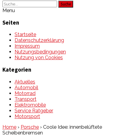
Suche
Menu
Seiten
Startseite
Datenschutzerklärung
Impressum
Nutzungsbedingungen
Nutzung von Cookies
Kategorien
Aktuelles
Automobil
Motorrad
Transport
Elektromobile
Service Ratgeber
Motorsport
Home
›
Porsche
›
Coole Idee: innenbelüftete
Scheibenbremsen