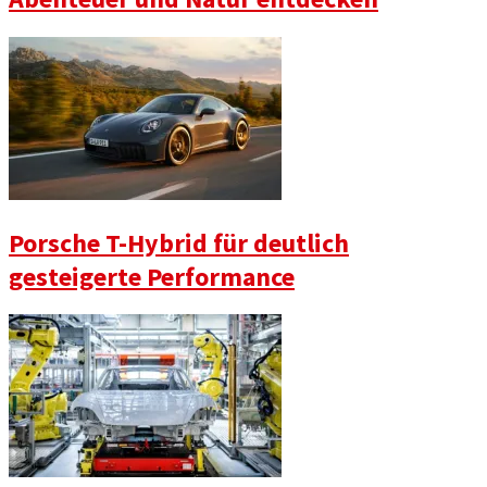
Porsche T-Hybrid für deutlich
gesteigerte Performance