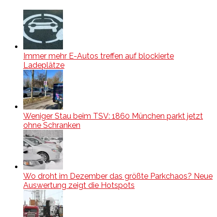
Immer mehr E-Autos treffen auf blockierte
Ladeplätze
Weniger Stau beim TSV: 1860 München parkt jetzt
ohne Schranken
Wo droht im Dezember das größte Parkchaos? Neue
Auswertung zeigt die Hotspots