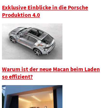
Exklusive Einblicke in die Porsche
Produktion 4.0
Warum ist der neue Macan beim Laden
so effizient?