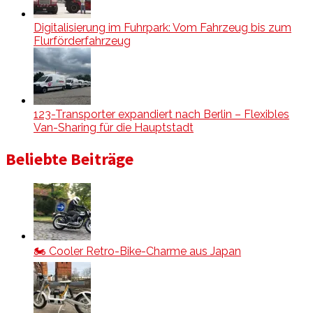
Digitalisierung im Fuhrpark: Vom Fahrzeug bis zum
Flurförderfahrzeug
123-Transporter expandiert nach Berlin – Flexibles
Van-Sharing für die Hauptstadt
Beliebte Beiträge
🏍️ Cooler Retro-Bike-Charme aus Japan