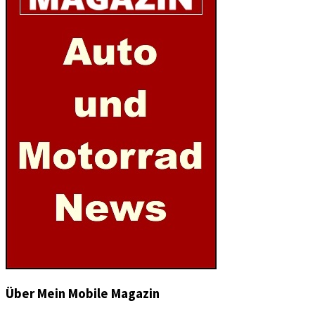
Über Mein Mobile Magazin