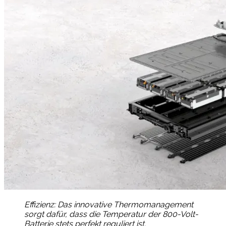
Effizienz: Das innovative Thermomanagement
sorgt dafür, dass die Temperatur der 800-Volt-
Batterie stets perfekt reguliert ist.