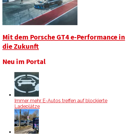
Mit dem Porsche GT4 e-Performance in
die Zukunft
Neu im Portal
Immer mehr E-Autos treffen auf blockierte
Ladeplätze