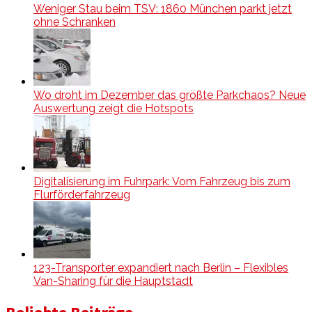
Weniger Stau beim TSV: 1860 München parkt jetzt
ohne Schranken
Wo droht im Dezember das größte Parkchaos? Neue
Auswertung zeigt die Hotspots
Digitalisierung im Fuhrpark: Vom Fahrzeug bis zum
Flurförderfahrzeug
123-Transporter expandiert nach Berlin – Flexibles
Van-Sharing für die Hauptstadt