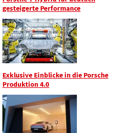
gesteigerte Performance
Exklusive Einblicke in die Porsche
Produktion 4.0