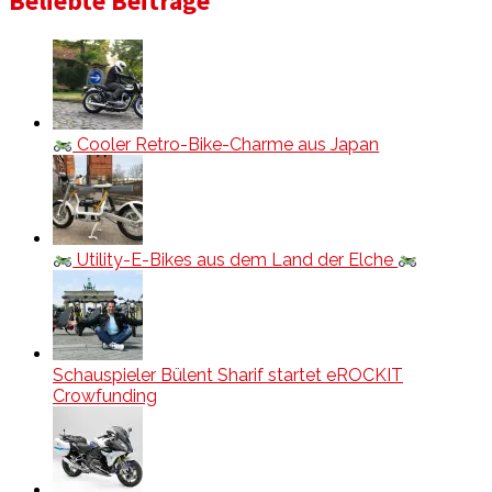
Beliebte Beiträge
Cooler Retro-Bike-Charme aus Japan
Utility-E-Bikes aus dem Land der Elche
Schauspieler Bülent Sharif startet eROCKIT
Crowfunding