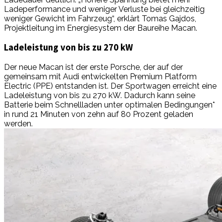
Ladeperformance und weniger Verluste bei gleichzeitig
weniger Gewicht im Fahrzeug“, erklärt Tomas Gajdos,
Projektleitung im Energiesystem der Baureihe Macan.
Ladeleistung von bis zu 270 kW
Der neue Macan ist der erste Porsche, der auf der
gemeinsam mit Audi entwickelten Premium Platform
Electric (PPE) entstanden ist. Der Sportwagen erreicht eine
Ladeleistung von bis zu 270 kW. Dadurch kann seine
Batterie beim Schnellladen unter optimalen Bedingungen*
in rund 21 Minuten von zehn auf 80 Prozent geladen
werden.