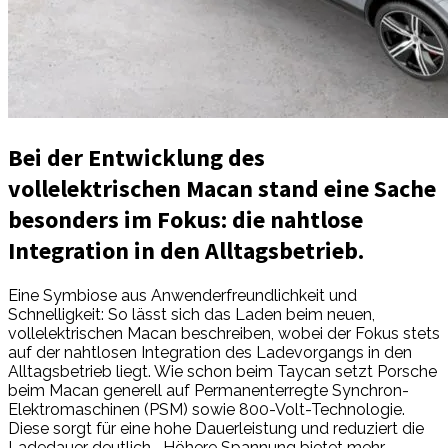
Bei der Entwicklung des
vollelektrischen Macan stand eine Sache
besonders im Fokus: die nahtlose
Integration in den Alltagsbetrieb.
Eine Symbiose aus Anwenderfreundlichkeit und
Schnelligkeit: So lässt sich das Laden beim neuen,
vollelektrischen Macan beschreiben, wobei der Fokus stets
auf der nahtlosen Integration des Ladevorgangs in den
Alltagsbetrieb liegt. Wie schon beim Taycan setzt Porsche
beim Macan generell auf Permanenterregte Synchron-
Elektromaschinen (PSM) sowie 800-Volt-Technologie.
Diese sorgt für eine hohe Dauerleistung und reduziert die
Ladedauer deutlich. „Höhere Spannung bietet mehr