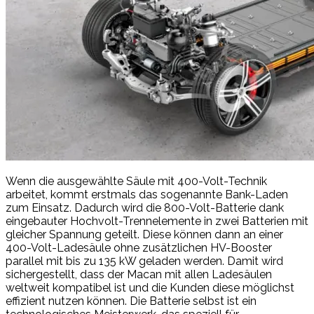
Wenn die ausgewählte Säule mit 400-Volt-Technik
arbeitet, kommt erstmals das sogenannte Bank-Laden
zum Einsatz. Dadurch wird die 800-Volt-Batterie dank
eingebauter Hochvolt-Trennelemente in zwei Batterien mit
gleicher Spannung geteilt. Diese können dann an einer
400-Volt-Ladesäule ohne zusätzlichen HV-Booster
parallel mit bis zu 135 kW geladen werden. Damit wird
sichergestellt, dass der Macan mit allen Ladesäulen
weltweit kompatibel ist und die Kunden diese möglichst
effizient nutzen können. Die Batterie selbst ist ein