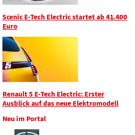
Scenic E-Tech Electric startet ab 41.400
Euro
Renault 5 E-Tech Electric: Erster
Ausblick auf das neue Elektromodell
Neu im Portal