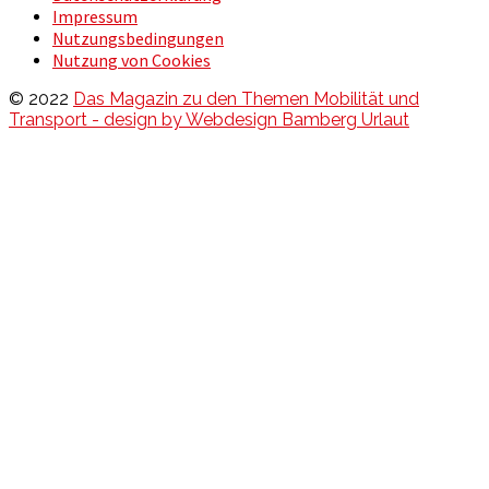
Impressum
Nutzungsbedingungen
Nutzung von Cookies
© 2022
Das Magazin zu den Themen Mobilität und
Transport - design by Webdesign Bamberg Urlaut