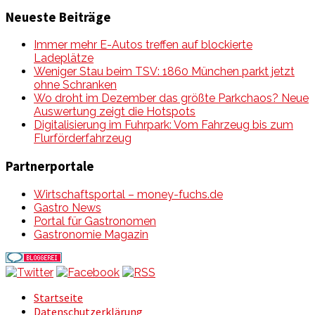
Neueste Beiträge
Immer mehr E-Autos treffen auf blockierte
Ladeplätze
Weniger Stau beim TSV: 1860 München parkt jetzt
ohne Schranken
Wo droht im Dezember das größte Parkchaos? Neue
Auswertung zeigt die Hotspots
Digitalisierung im Fuhrpark: Vom Fahrzeug bis zum
Flurförderfahrzeug
Partnerportale
Wirtschaftsportal – money-fuchs.de
Gastro News
Portal für Gastronomen
Gastronomie Magazin
Startseite
Datenschutzerklärung