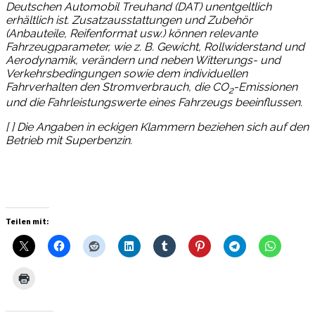
Deutschen Automobil Treuhand (DAT) unentgeltlich
erhältlich ist. Zusatzausstattungen und Zubehör
(Anbauteile, Reifenformat usw.) können relevante
Fahrzeugparameter, wie z. B. Gewicht, Rollwiderstand und
Aerodynamik, verändern und neben Witterungs- und
Verkehrsbedingungen sowie dem individuellen
Fahrverhalten den Stromverbrauch, die CO
-Emissionen
2
und die Fahrleistungswerte eines Fahrzeugs beeinflussen.
[ ] Die Angaben in eckigen Klammern beziehen sich auf den
Betrieb mit Superbenzin.
Teilen mit: