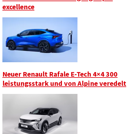
excellence
Neuer Renault Rafale E-Tech 4×4 300
leistungsstark und von Alpine veredelt