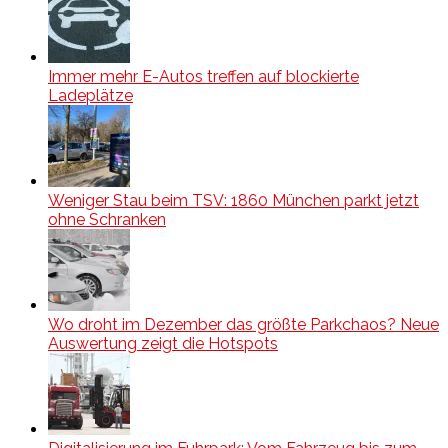
Immer mehr E-Autos treffen auf blockierte
Ladeplätze
Weniger Stau beim TSV: 1860 München parkt jetzt
ohne Schranken
Wo droht im Dezember das größte Parkchaos? Neue
Auswertung zeigt die Hotspots