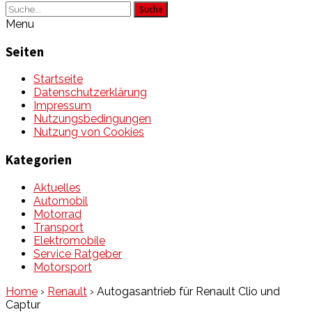
Suche
Menu
Seiten
Startseite
Datenschutzerklärung
Impressum
Nutzungsbedingungen
Nutzung von Cookies
Kategorien
Aktuelles
Automobil
Motorrad
Transport
Elektromobile
Service Ratgeber
Motorsport
Home
›
Renault
›
Autogasantrieb für Renault Clio und
Captur