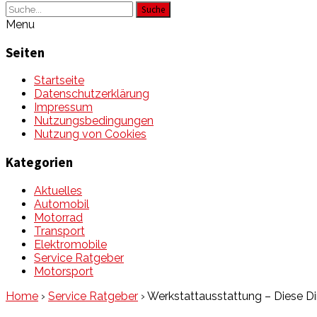
Suche
Menu
Seiten
Startseite
Datenschutzerklärung
Impressum
Nutzungsbedingungen
Nutzung von Cookies
Kategorien
Aktuelles
Automobil
Motorrad
Transport
Elektromobile
Service Ratgeber
Motorsport
Home
›
Service Ratgeber
›
Werkstattausstattung – Diese Din