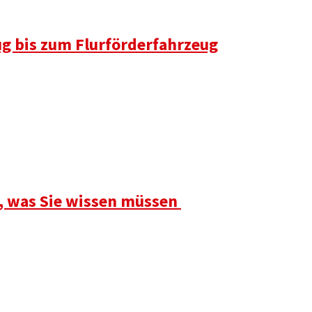
ug bis zum Flurförderfahrzeug
s, was Sie wissen müssen