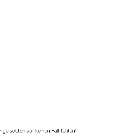
ge sollten auf keinen Fall fehlen!