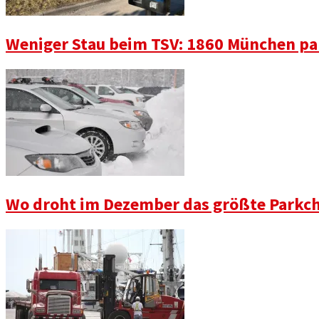
Weniger Stau beim TSV: 1860 München pa
Wo droht im Dezember das größte Parkch