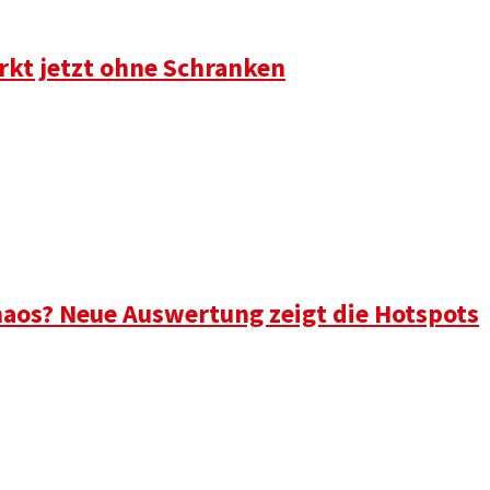
rkt jetzt ohne Schranken
aos? Neue Auswertung zeigt die Hotspots