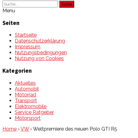
Suche
Menu
Seiten
Startseite
Datenschutzerklärung
Impressum
Nutzungsbedingungen
Nutzung von Cookies
Kategorien
Aktuelles
Automobil
Motorrad
Transport
Elektromobile
Service Ratgeber
Motorsport
Home
›
VW
›
Weltpremiere des neuen Polo GTI R5