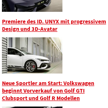
Premiere des ID. UNYX mit progressivem
Design und 3D-Avatar
Neue Sportler am Start: Volkswagen
beginnt Vorverkauf von Golf GTI
Clubsport und Golf R Modellen