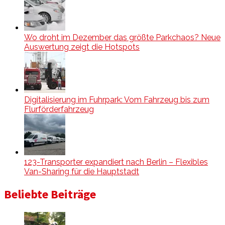
Wo droht im Dezember das größte Parkchaos? Neue
Auswertung zeigt die Hotspots
Digitalisierung im Fuhrpark: Vom Fahrzeug bis zum
Flurförderfahrzeug
123-Transporter expandiert nach Berlin – Flexibles
Van-Sharing für die Hauptstadt
Beliebte Beiträge