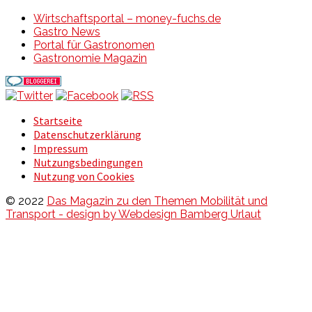
Wirtschaftsportal – money-fuchs.de
Gastro News
Portal für Gastronomen
Gastronomie Magazin
Startseite
Datenschutzerklärung
Impressum
Nutzungsbedingungen
Nutzung von Cookies
© 2022
Das Magazin zu den Themen Mobilität und
Transport - design by Webdesign Bamberg Urlaut