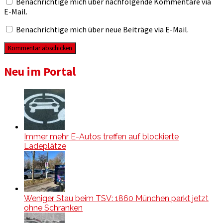
Benachrichtige mich über nachfolgende Kommentare via
E-Mail.
Benachrichtige mich über neue Beiträge via E-Mail.
Neu im Portal
Immer mehr E-Autos treffen auf blockierte
Ladeplätze
Weniger Stau beim TSV: 1860 München parkt jetzt
ohne Schranken