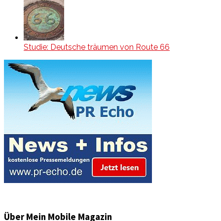
Studie: Deutsche träumen von Route 66
Über Mein Mobile Magazin