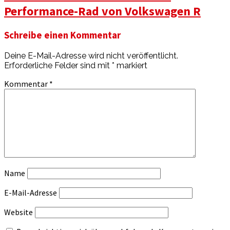
Performance-Rad von Volkswagen R
Schreibe einen Kommentar
Deine E-Mail-Adresse wird nicht veröffentlicht.
Erforderliche Felder sind mit
*
markiert
Kommentar
*
Name
E-Mail-Adresse
Website