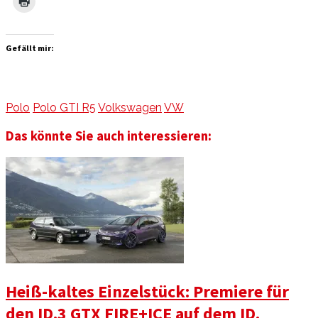
Gefällt mir:
Polo
Polo GTI R5
Volkswagen
VW
Das könnte Sie auch interessieren:
Heiß-kaltes Einzelstück: Premiere für
den ID.3 GTX FIRE+ICE auf dem ID.