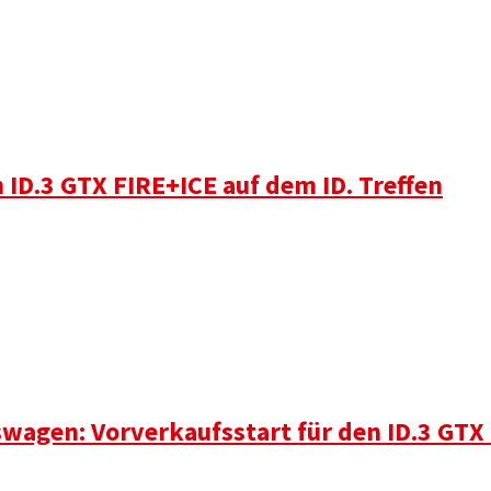
 ID.3 GTX FIRE+ICE auf dem ID. Treffen
kswagen: Vorverkaufsstart für den ID.3 GT