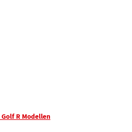
 Golf R Modellen