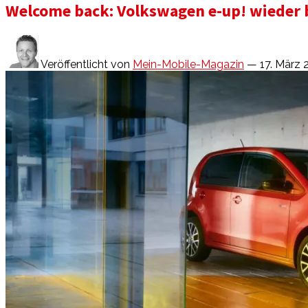
Welcome back: Volkswagen e-up! wieder 
Veröffentlicht von
Mein-Mobile-Magazin
— 17. März 