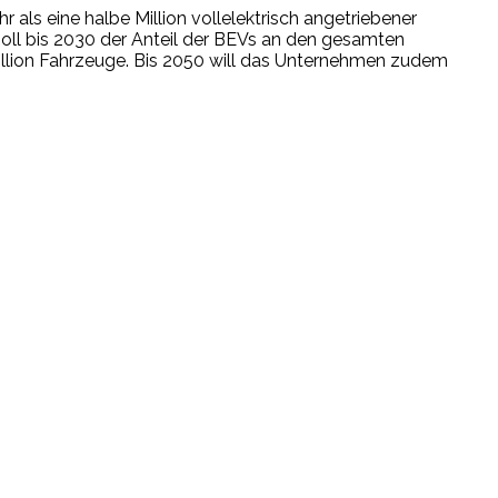
als eine halbe Million vollelektrisch angetriebener
oll bis 2030 der Anteil der BEVs an den gesamten
Million Fahrzeuge. Bis 2050 will das Unternehmen zudem