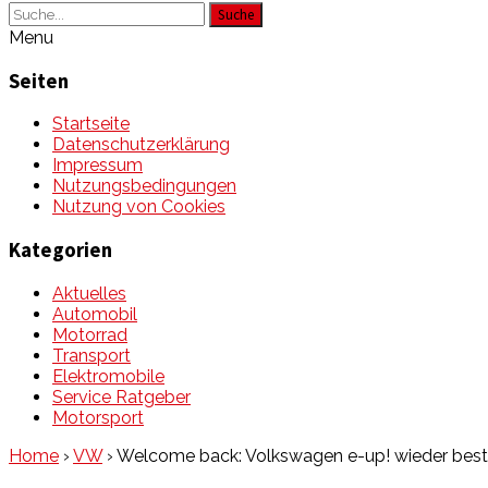
Suche
Menu
Seiten
Startseite
Datenschutzerklärung
Impressum
Nutzungsbedingungen
Nutzung von Cookies
Kategorien
Aktuelles
Automobil
Motorrad
Transport
Elektromobile
Service Ratgeber
Motorsport
Home
›
VW
›
Welcome back: Volkswagen e-up! wieder best