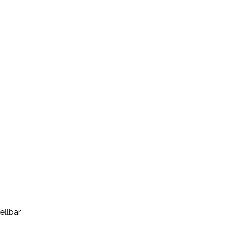
ellbar