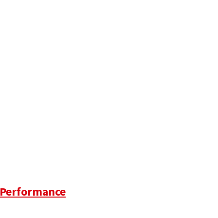
X Performance