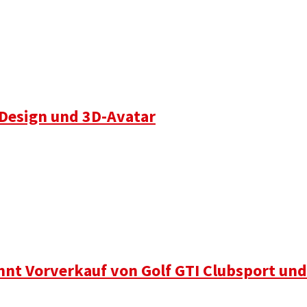
 Design und 3D-Avatar
nnt Vorverkauf von Golf GTI Clubsport und