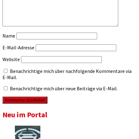
Name
E-Mail-Adresse
Website
Benachrichtige mich über nachfolgende Kommentare via
E-Mail.
Benachrichtige mich über neue Beiträge via E-Mail.
Neu im Portal