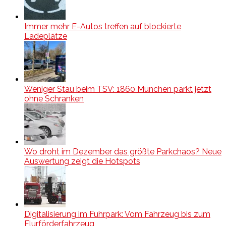
Immer mehr E-Autos treffen auf blockierte
Ladeplätze
Weniger Stau beim TSV: 1860 München parkt jetzt
ohne Schranken
Wo droht im Dezember das größte Parkchaos? Neue
Auswertung zeigt die Hotspots
Digitalisierung im Fuhrpark: Vom Fahrzeug bis zum
Flurförderfahrzeug