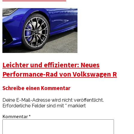
Leichter und effizienter: Neues
Performance-Rad von Volkswagen R
Schreibe einen Kommentar
Deine E-Mail-Adresse wird nicht veröffentlicht.
Erforderliche Felder sind mit
*
markiert
Kommentar
*