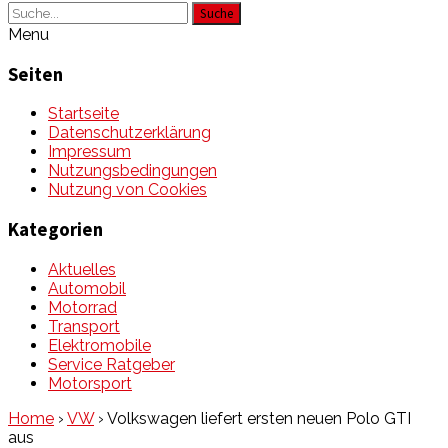
Suche
Menu
Seiten
Startseite
Datenschutzerklärung
Impressum
Nutzungsbedingungen
Nutzung von Cookies
Kategorien
Aktuelles
Automobil
Motorrad
Transport
Elektromobile
Service Ratgeber
Motorsport
Home
›
VW
›
Volkswagen liefert ersten neuen Polo GTI
aus