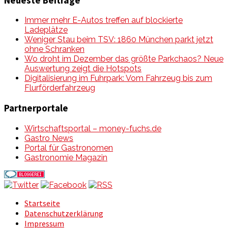
Neueste Beiträge
Immer mehr E-Autos treffen auf blockierte
Ladeplätze
Weniger Stau beim TSV: 1860 München parkt jetzt
ohne Schranken
Wo droht im Dezember das größte Parkchaos? Neue
Auswertung zeigt die Hotspots
Digitalisierung im Fuhrpark: Vom Fahrzeug bis zum
Flurförderfahrzeug
Partnerportale
Wirtschaftsportal – money-fuchs.de
Gastro News
Portal für Gastronomen
Gastronomie Magazin
Startseite
Datenschutzerklärung
Impressum