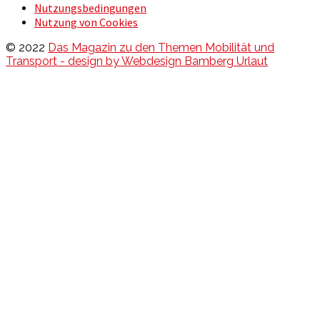
Nutzungsbedingungen
Nutzung von Cookies
© 2022
Das Magazin zu den Themen Mobilität und
Transport - design by Webdesign Bamberg Urlaut