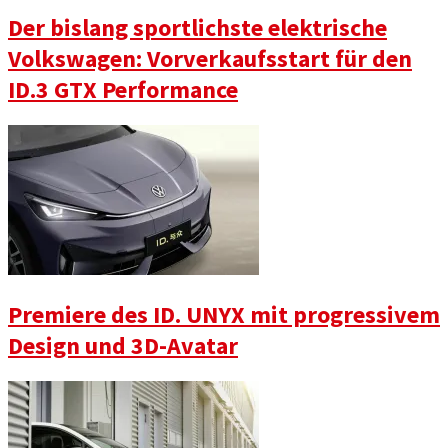
Der bislang sportlichste elektrische
Volkswagen: Vorverkaufsstart für den
ID.3 GTX Performance
Premiere des ID. UNYX mit progressivem
Design und 3D-Avatar