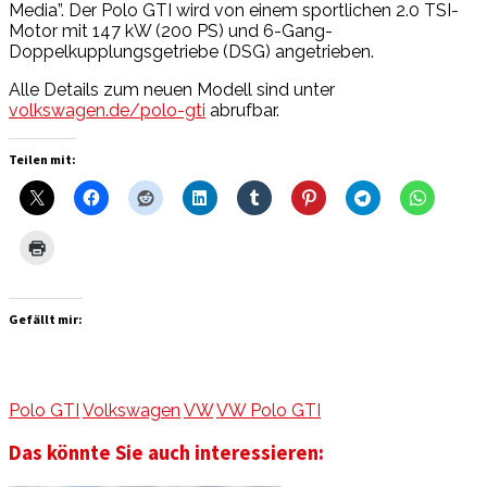
Media”. Der Polo GTI wird von einem sportlichen 2.0 TSI-
Motor mit 147 kW (200 PS) und 6-Gang-
Doppelkupplungsgetriebe (DSG) angetrieben.
Alle Details zum neuen Modell sind unter
volkswagen.de/polo-gti
abrufbar.
Teilen mit:
Gefällt mir:
Polo GTI
Volkswagen
VW
VW Polo GTI
Das könnte Sie auch interessieren: