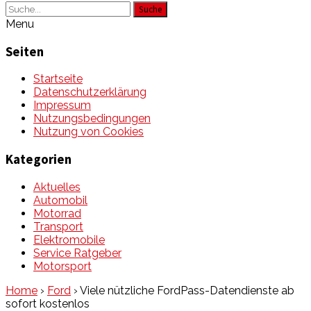
Suche
Menu
Seiten
Startseite
Datenschutzerklärung
Impressum
Nutzungsbedingungen
Nutzung von Cookies
Kategorien
Aktuelles
Automobil
Motorrad
Transport
Elektromobile
Service Ratgeber
Motorsport
Home
›
Ford
›
Viele nützliche FordPass-Datendienste ab
sofort kostenlos