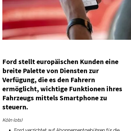
Ford stellt europäischen Kunden eine
breite Palette von Diensten zur
Verfügung, die es den Fahrern
ermöglicht, wichtige Funktionen ihres
Fahrzeugs mittels Smartphone zu
steuern.
Köln (ots)
Ford verzichtet auf Abonnementgebühren für die