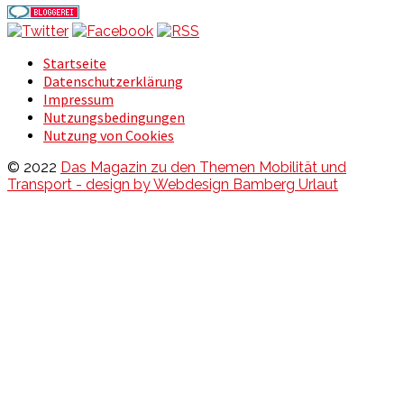
Startseite
Datenschutzerklärung
Impressum
Nutzungsbedingungen
Nutzung von Cookies
© 2022
Das Magazin zu den Themen Mobilität und
Transport - design by Webdesign Bamberg Urlaut