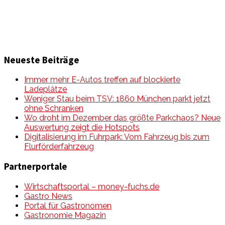
Neueste Beiträge
Immer mehr E-Autos treffen auf blockierte
Ladeplätze
Weniger Stau beim TSV: 1860 München parkt jetzt
ohne Schranken
Wo droht im Dezember das größte Parkchaos? Neue
Auswertung zeigt die Hotspots
Digitalisierung im Fuhrpark: Vom Fahrzeug bis zum
Flurförderfahrzeug
Partnerportale
Wirtschaftsportal – money-fuchs.de
Gastro News
Portal für Gastronomen
Gastronomie Magazin