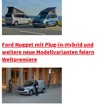
Ford Nugget mit Plug-in-Hybrid und
weitere neue Modellvarianten feiern
Weltpremiere