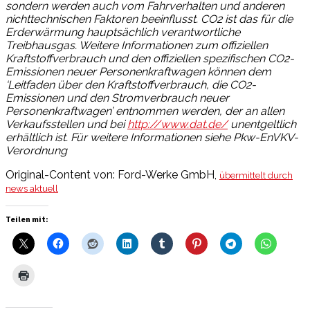
sondern werden auch vom Fahrverhalten und anderen
nichttechnischen Faktoren beeinflusst. CO2 ist das für die
Erderwärmung hauptsächlich verantwortliche
Treibhausgas. Weitere Informationen zum offiziellen
Kraftstoffverbrauch und den offiziellen spezifischen CO2-
Emissionen neuer Personenkraftwagen können dem
‘Leitfaden über den Kraftstoffverbrauch, die CO2-
Emissionen und den Stromverbrauch neuer
Personenkraftwagen’ entnommen werden, der an allen
Verkaufsstellen und bei
http://www.dat.de/
unentgeltlich
erhältlich ist. Für weitere Informationen siehe Pkw-EnVKV-
Verordnung
Original-Content von: Ford-Werke GmbH,
übermittelt durch
news aktuell
Teilen mit: