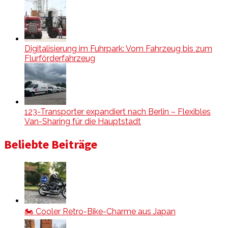
Digitalisierung im Fuhrpark: Vom Fahrzeug bis zum
Flurförderfahrzeug
123-Transporter expandiert nach Berlin – Flexibles
Van-Sharing für die Hauptstadt
Beliebte Beiträge
🏍️ Cooler Retro-Bike-Charme aus Japan