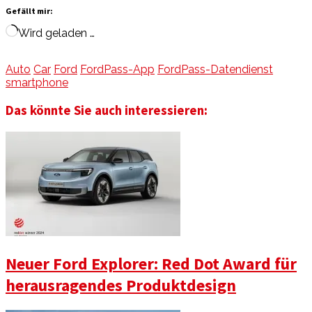
Gefällt mir:
Wird geladen …
Auto
Car
Ford
FordPass-App
FordPass-Datendienst
smartphone
Das könnte Sie auch interessieren:
Neuer Ford Explorer: Red Dot Award für
herausragendes Produktdesign