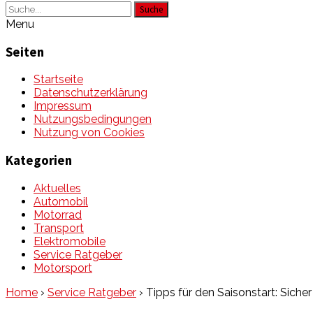
Suche
Menu
Seiten
Startseite
Datenschutzerklärung
Impressum
Nutzungsbedingungen
Nutzung von Cookies
Kategorien
Aktuelles
Automobil
Motorrad
Transport
Elektromobile
Service Ratgeber
Motorsport
Home
›
Service Ratgeber
›
Tipps für den Saisonstart: Sic