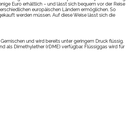
ige Euro erhältlich – und lässt sich bequem vor der Reise
terschiedlichen europäischen Ländern ermöglichen. So
ekauft werden müssen. Auf diese Weise lässt sich die
Gemischen und wird bereits unter geringem Druck flüssig.
nd als Dimethylether (rDME) verfügbar. Flüssiggas wird für