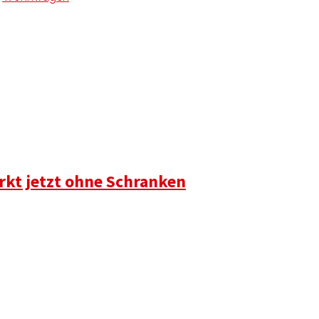
rkt jetzt ohne Schranken