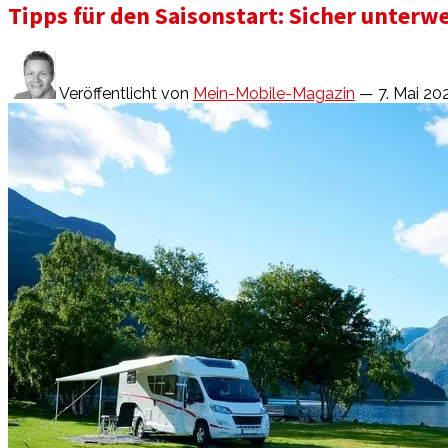
Tipps für den Saisonstart: Sicher unte
Veröffentlicht von
Mein-Mobile-Magazin
— 7. Mai 20