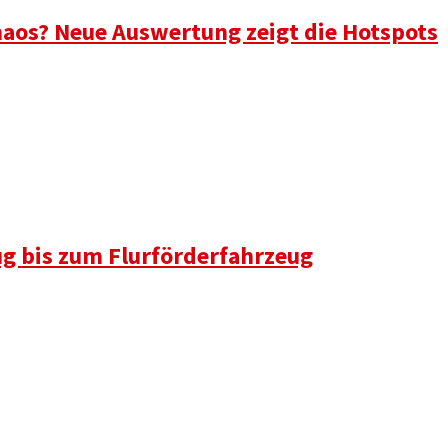
aos? Neue Auswertung zeigt die Hotspots
ug bis zum Flurförderfahrzeug