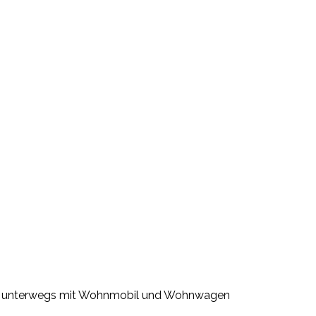
her unterwegs mit Wohnmobil und Wohnwagen