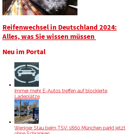
Reifenwechsel in Deutschland 2024:
Alles, was Sie wissen müssen
Neu im Portal
Immer mehr E-Autos treffen auf blockierte
Ladeplätze
Weniger Stau beim TSV: 1860 München parkt jetzt
ohne Schranken