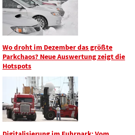
Wo droht im Dezember das größte
Parkchaos? Neue Auswertung zeigt die
Hotspots
Digitalisierung im Fuhrpark: Vom