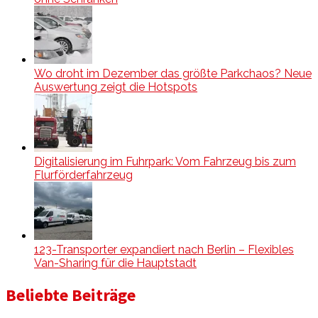
Wo droht im Dezember das größte Parkchaos? Neue
Auswertung zeigt die Hotspots
Digitalisierung im Fuhrpark: Vom Fahrzeug bis zum
Flurförderfahrzeug
123-Transporter expandiert nach Berlin – Flexibles
Van-Sharing für die Hauptstadt
Beliebte Beiträge