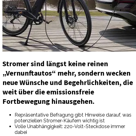
Stromer sind längst keine reinen
„Vernunftautos“ mehr, sondern wecken
neue Wünsche und Begehrlichkeiten, die
weit über die emissionsfreie
Fortbewegung hinausgehen.
Repräsentative Befragung gibt Hinweise darauf, was
potenziellen Stromer-Käufern wichtig ist
Volle Unabhängigkeit: 220-Volt-Steckdose immer
dabei