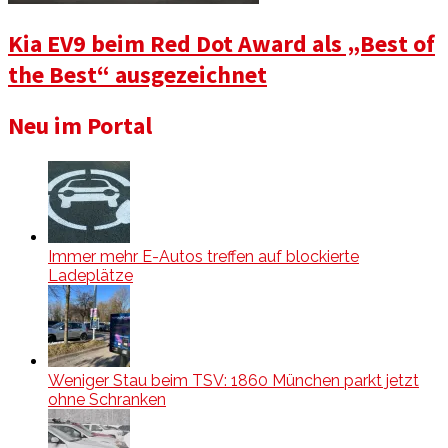
Kia EV9 beim Red Dot Award als „Best of
the Best“ ausgezeichnet
Neu im Portal
Immer mehr E-Autos treffen auf blockierte
Ladeplätze
Weniger Stau beim TSV: 1860 München parkt jetzt
ohne Schranken