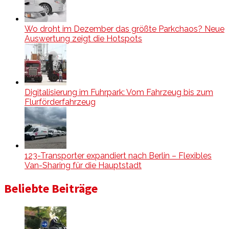
Wo droht im Dezember das größte Parkchaos? Neue
Auswertung zeigt die Hotspots
Digitalisierung im Fuhrpark: Vom Fahrzeug bis zum
Flurförderfahrzeug
123-Transporter expandiert nach Berlin – Flexibles
Van-Sharing für die Hauptstadt
Beliebte Beiträge