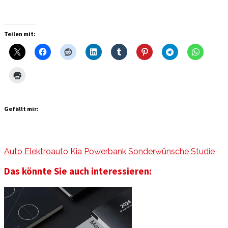
Teilen mit:
Gefällt mir:
Auto
Elektroauto
Kia
Powerbank
Sonderwünsche
Studie
Das könnte Sie auch interessieren: