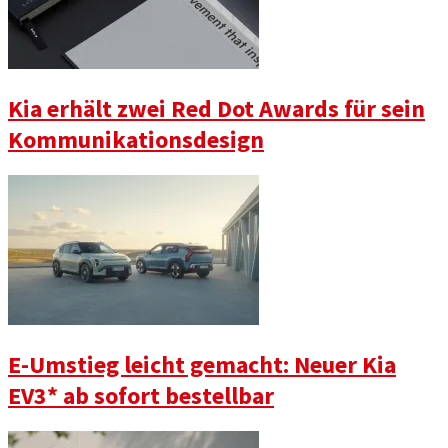
Kia erhält zwei Red Dot Awards für sein
Kommunikationsdesign
E-Umstieg leicht gemacht: Neuer Kia
EV3* ab sofort bestellbar