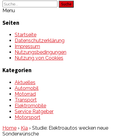
Suche
Menu
Seiten
Startseite
Datenschutzerklärung
Impressum
Nutzungsbedingungen
Nutzung von Cookies
Kategorien
Aktuelles
Automobil
Motorrad
Transport
Elektromobile
Service Ratgeber
Motorsport
Home
›
Kia
›
Studie: Elektroautos wecken neue
Sonderwünsche