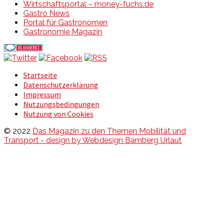
Wirtschaftsportal – money-fuchs.de
Gastro News
Portal für Gastronomen
Gastronomie Magazin
Startseite
Datenschutzerklärung
Impressum
Nutzungsbedingungen
Nutzung von Cookies
© 2022
Das Magazin zu den Themen Mobilität und
Transport - design by Webdesign Bamberg Urlaut