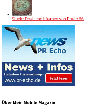
Studie: Deutsche träumen von Route 66
Über Mein Mobile Magazin