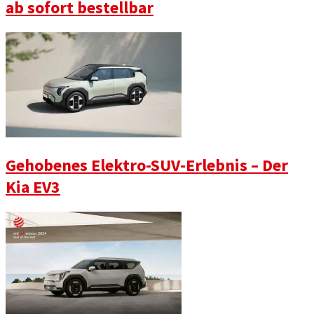
ab sofort bestellbar
Gehobenes Elektro-SUV-Erlebnis – Der
Kia EV3