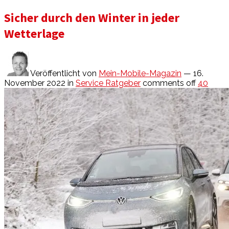
Sicher durch den Winter in jeder
Wetterlage
Veröffentlicht von
Mein-Mobile-Magazin
— 16.
November 2022
in
Service Ratgeber
comments off
40