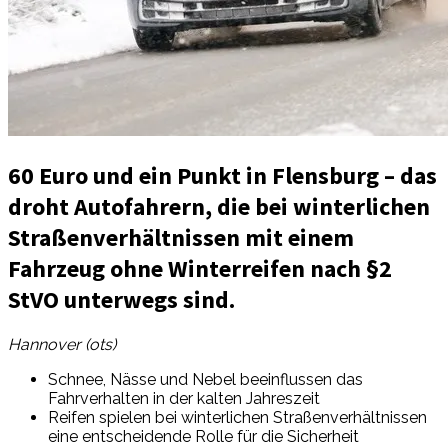
60 Euro und ein Punkt in Flensburg – das
droht Autofahrern, die bei winterlichen
Straßenverhältnissen mit einem
Fahrzeug ohne Winterreifen nach §2
StVO unterwegs sind.
Hannover (ots)
Schnee, Nässe und Nebel beeinflussen das
Fahrverhalten in der kalten Jahreszeit
Reifen spielen bei winterlichen Straßenverhältnissen
eine entscheidende Rolle für die Sicherheit