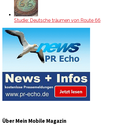
Studie: Deutsche träumen von Route 66
Über Mein Mobile Magazin