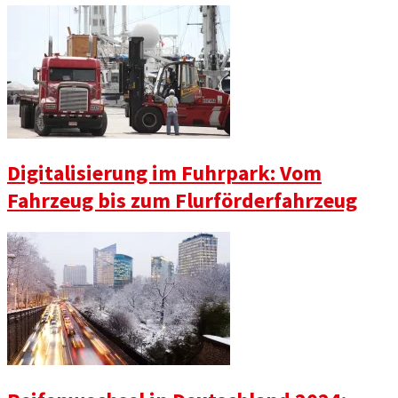
Digitalisierung im Fuhrpark: Vom
Fahrzeug bis zum Flurförderfahrzeug