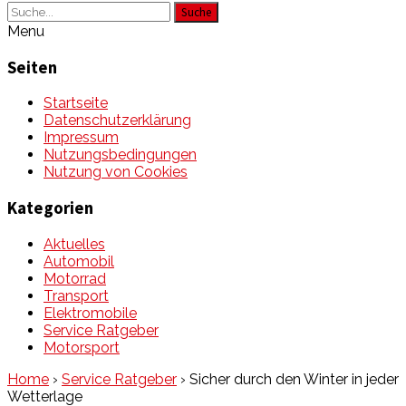
Suche
Menu
Seiten
Startseite
Datenschutzerklärung
Impressum
Nutzungsbedingungen
Nutzung von Cookies
Kategorien
Aktuelles
Automobil
Motorrad
Transport
Elektromobile
Service Ratgeber
Motorsport
Home
›
Service Ratgeber
›
Sicher durch den Winter in jeder
Wetterlage