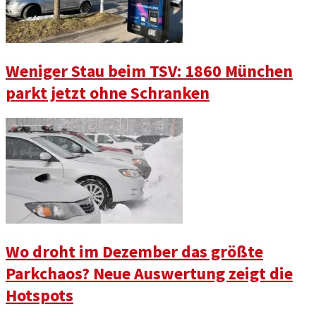
Weniger Stau beim TSV: 1860 München
parkt jetzt ohne Schranken
Wo droht im Dezember das größte
Parkchaos? Neue Auswertung zeigt die
Hotspots