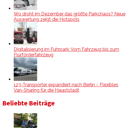
Wo droht im Dezember das größte Parkchaos? Neue
Auswertung zeigt die Hotspots
Digitalisierung im Fuhrpark: Vom Fahrzeug bis zum
Flurförderfahrzeug
123-Transporter expandiert nach Berlin – Flexibles
Van-Sharing für die Hauptstadt
Beliebte Beiträge