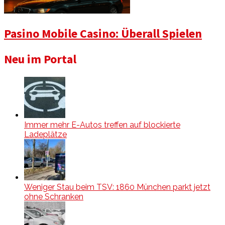
Pasino Mobile Casino: Überall Spielen
Neu im Portal
Immer mehr E-Autos treffen auf blockierte
Ladeplätze
Weniger Stau beim TSV: 1860 München parkt jetzt
ohne Schranken