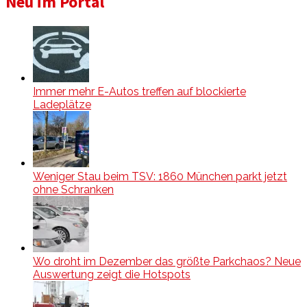
Neu im Portal
Immer mehr E-Autos treffen auf blockierte
Ladeplätze
Weniger Stau beim TSV: 1860 München parkt jetzt
ohne Schranken
Wo droht im Dezember das größte Parkchaos? Neue
Auswertung zeigt die Hotspots