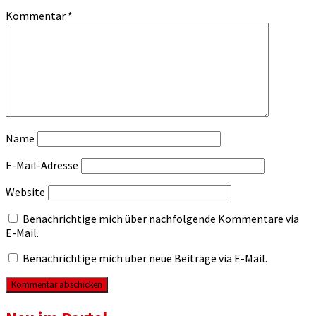
Kommentar
*
Name
E-Mail-Adresse
Website
Benachrichtige mich über nachfolgende Kommentare via
E-Mail.
Benachrichtige mich über neue Beiträge via E-Mail.