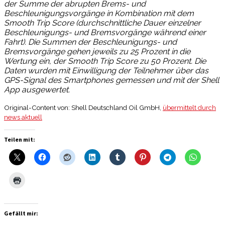
der Summe der abrupten Brems- und
Beschleunigungsvorgänge in Kombination mit dem
Smooth Trip Score (durchschnittliche Dauer einzelner
Beschleunigungs- und Bremsvorgänge während einer
Fahrt). Die Summen der Beschleunigungs- und
Bremsvorgänge gehen jeweils zu 25 Prozent in die
Wertung ein, der Smooth Trip Score zu 50 Prozent. Die
Daten wurden mit Einwilligung der Teilnehmer über das
GPS-Signal des Smartphones gemessen und mit der Shell
App ausgewertet.
Original-Content von: Shell Deutschland Oil GmbH,
übermittelt durch
news aktuell
Teilen mit:
Gefällt mir: