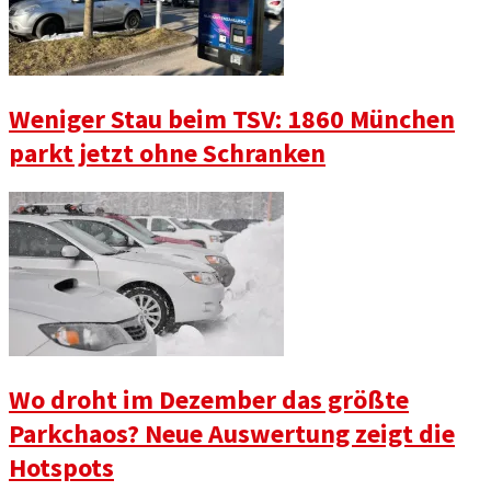
Weniger Stau beim TSV: 1860 München
parkt jetzt ohne Schranken
Wo droht im Dezember das größte
Parkchaos? Neue Auswertung zeigt die
Hotspots