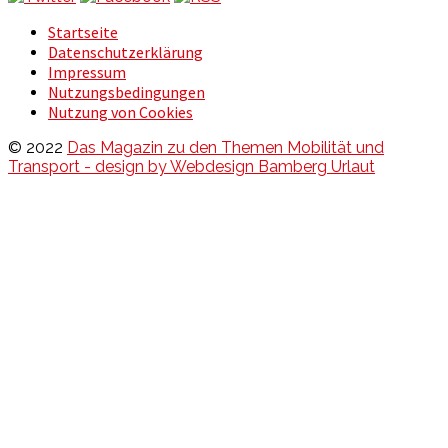
Startseite
Datenschutzerklärung
Impressum
Nutzungsbedingungen
Nutzung von Cookies
© 2022
Das Magazin zu den Themen Mobilität und
Transport - design by Webdesign Bamberg Urlaut