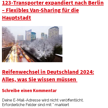
123-Transporter expandiert nach Berlin
– Flexibles Van-Sharing für die
Hauptstadt
Reifenwechsel in Deutschland 2024:
Alles, was Sie wissen müssen
Schreibe einen Kommentar
Deine E-Mail-Adresse wird nicht veröffentlicht.
Erforderliche Felder sind mit
*
markiert