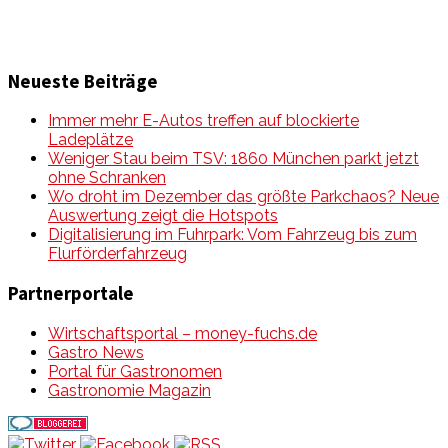
Neueste Beiträge
Immer mehr E-Autos treffen auf blockierte
Ladeplätze
Weniger Stau beim TSV: 1860 München parkt jetzt
ohne Schranken
Wo droht im Dezember das größte Parkchaos? Neue
Auswertung zeigt die Hotspots
Digitalisierung im Fuhrpark: Vom Fahrzeug bis zum
Flurförderfahrzeug
Partnerportale
Wirtschaftsportal – money-fuchs.de
Gastro News
Portal für Gastronomen
Gastronomie Magazin