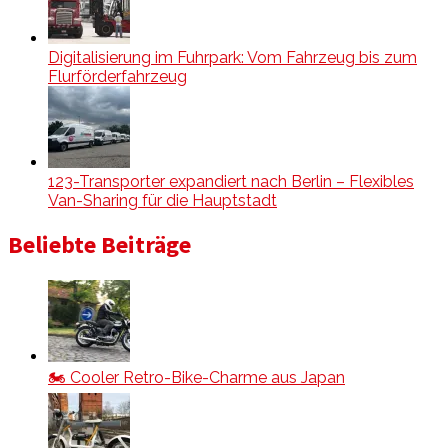
Digitalisierung im Fuhrpark: Vom Fahrzeug bis zum
Flurförderfahrzeug
123-Transporter expandiert nach Berlin – Flexibles
Van-Sharing für die Hauptstadt
Beliebte Beiträge
🏍️ Cooler Retro-Bike-Charme aus Japan