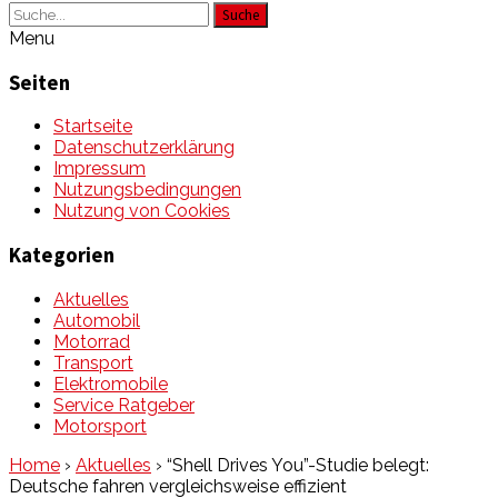
Suche
Menu
Seiten
Startseite
Datenschutzerklärung
Impressum
Nutzungsbedingungen
Nutzung von Cookies
Kategorien
Aktuelles
Automobil
Motorrad
Transport
Elektromobile
Service Ratgeber
Motorsport
Home
›
Aktuelles
›
“Shell Drives You”-Studie belegt:
Deutsche fahren vergleichsweise effizient