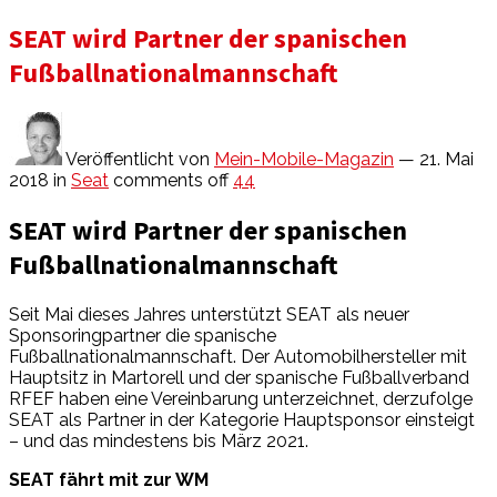
SEAT wird Partner der spanischen
Fußballnationalmannschaft
Veröffentlicht von
Mein-Mobile-Magazin
— 21. Mai
2018
in
Seat
comments off
44
SEAT wird Partner der spanischen
Fußballnationalmannschaft
Seit Mai dieses Jahres unterstützt SEAT als neuer
Sponsoringpartner die spanische
Fußballnationalmannschaft. Der Automobilhersteller mit
Hauptsitz in Martorell und der spanische Fußballverband
RFEF haben eine Vereinbarung unterzeichnet, derzufolge
SEAT als Partner in der Kategorie Hauptsponsor einsteigt
– und das mindestens bis März 2021.
SEAT fährt mit zur WM