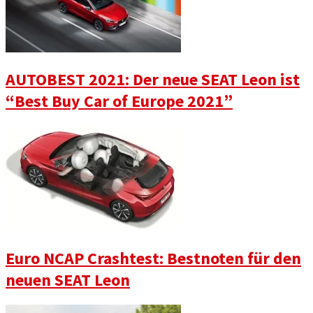
AUTOBEST 2021: Der neue SEAT Leon ist
“Best Buy Car of Europe 2021”
Euro NCAP Crashtest: Bestnoten für den
neuen SEAT Leon