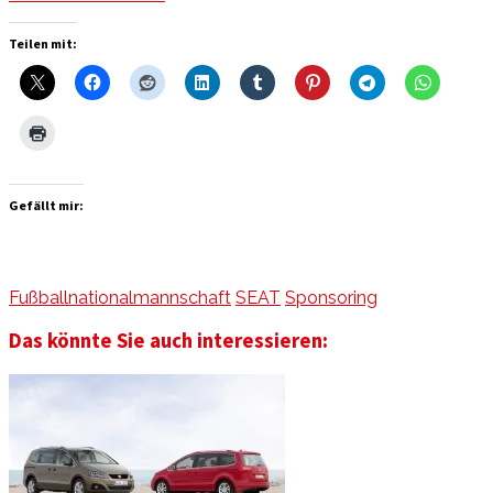
Teilen mit:
Gefällt mir:
Fußballnationalmannschaft
SEAT
Sponsoring
Das könnte Sie auch interessieren: