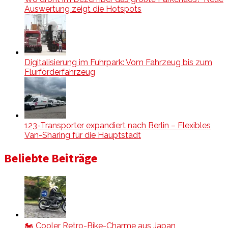
Auswertung zeigt die Hotspots
Digitalisierung im Fuhrpark: Vom Fahrzeug bis zum
Flurförderfahrzeug
123-Transporter expandiert nach Berlin – Flexibles
Van-Sharing für die Hauptstadt
Beliebte Beiträge
🏍️ Cooler Retro-Bike-Charme aus Japan