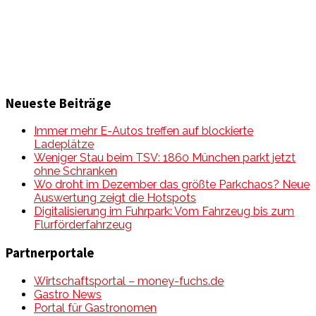
Mobilität auf unseren Straßen.
Neueste Beiträge
Immer mehr E-Autos treffen auf blockierte
Ladeplätze
Weniger Stau beim TSV: 1860 München parkt jetzt
ohne Schranken
Wo droht im Dezember das größte Parkchaos? Neue
Auswertung zeigt die Hotspots
Digitalisierung im Fuhrpark: Vom Fahrzeug bis zum
Flurförderfahrzeug
Partnerportale
Wirtschaftsportal – money-fuchs.de
Gastro News
Portal für Gastronomen