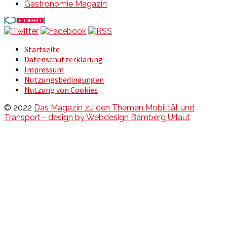
Gastronomie Magazin
Startseite
Datenschutzerklärung
Impressum
Nutzungsbedingungen
Nutzung von Cookies
© 2022
Das Magazin zu den Themen Mobilität und
Transport - design by Webdesign Bamberg Urlaut