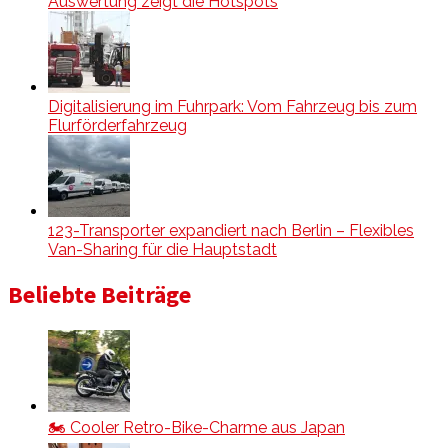
Auswertung zeigt die Hotspots
Digitalisierung im Fuhrpark: Vom Fahrzeug bis zum
Flurförderfahrzeug
123-Transporter expandiert nach Berlin – Flexibles
Van-Sharing für die Hauptstadt
Beliebte Beiträge
🏍️ Cooler Retro-Bike-Charme aus Japan