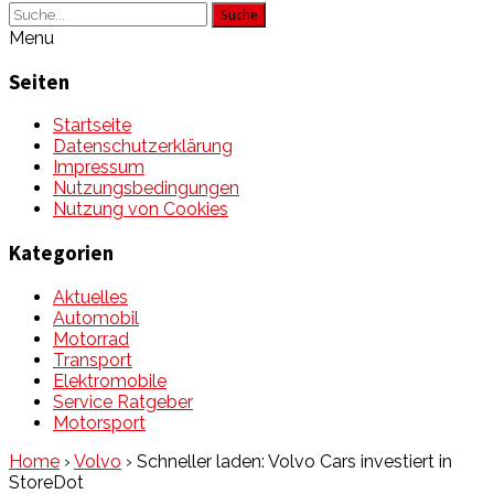
Suche
Menu
Seiten
Startseite
Datenschutzerklärung
Impressum
Nutzungsbedingungen
Nutzung von Cookies
Kategorien
Aktuelles
Automobil
Motorrad
Transport
Elektromobile
Service Ratgeber
Motorsport
Home
›
Volvo
›
Schneller laden: Volvo Cars investiert in
StoreDot