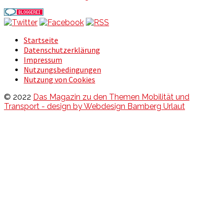
Startseite
Datenschutzerklärung
Impressum
Nutzungsbedingungen
Nutzung von Cookies
© 2022
Das Magazin zu den Themen Mobilität und
Transport - design by Webdesign Bamberg Urlaut