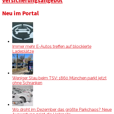
Versicherungsangebot
Neu im Portal
Immer mehr E-Autos treffen auf blockierte
Ladeplätze
Weniger Stau beim TSV: 1860 München parkt jetzt
ohne Schranken
Wo droht im Dezember das größte Parkchaos? Neue