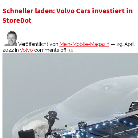
Schneller laden: Volvo Cars investiert in
StoreDot
Veröffentlicht von
Mein-Mobile-Magazin
— 29. April
2022
in
Volvo
comments off
34