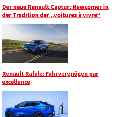
Der neue Renault Captur: Newcomer in
der Tradition der „voitures à vivre“
Renault Rafale: Fahrvergnügen par
excellence