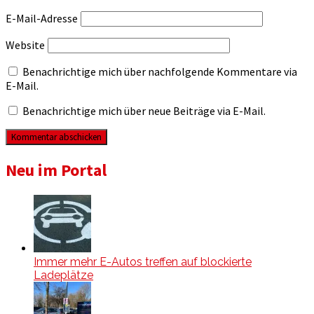
E-Mail-Adresse
Website
Benachrichtige mich über nachfolgende Kommentare via
E-Mail.
Benachrichtige mich über neue Beiträge via E-Mail.
Neu im Portal
Immer mehr E-Autos treffen auf blockierte
Ladeplätze