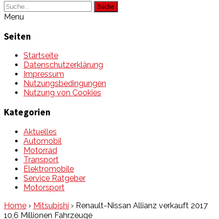
Suche
Menu
Seiten
Startseite
Datenschutzerklärung
Impressum
Nutzungsbedingungen
Nutzung von Cookies
Kategorien
Aktuelles
Automobil
Motorrad
Transport
Elektromobile
Service Ratgeber
Motorsport
Home
›
Mitsubishi
›
Renault-Nissan Allianz verkauft 2017
10,6 Millionen Fahrzeuge