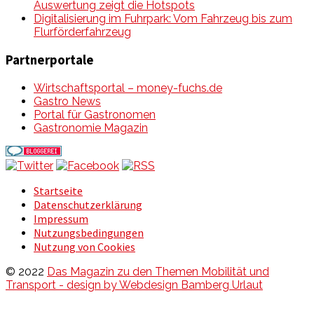
Auswertung zeigt die Hotspots
Digitalisierung im Fuhrpark: Vom Fahrzeug bis zum
Flurförderfahrzeug
Partnerportale
Wirtschaftsportal – money-fuchs.de
Gastro News
Portal für Gastronomen
Gastronomie Magazin
Startseite
Datenschutzerklärung
Impressum
Nutzungsbedingungen
Nutzung von Cookies
© 2022
Das Magazin zu den Themen Mobilität und
Transport - design by Webdesign Bamberg Urlaut