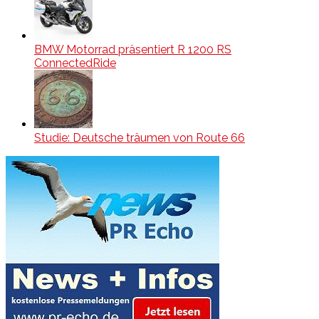
BMW Motorrad präsentiert R 1200 RS
ConnectedRide
Studie: Deutsche träumen von Route 66