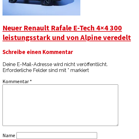
Neuer Renault Rafale E-Tech 4×4 300
leistungsstark und von Alpine veredelt
Schreibe einen Kommentar
Deine E-Mail-Adresse wird nicht veröffentlicht.
Erforderliche Felder sind mit
*
markiert
Kommentar
*
Name