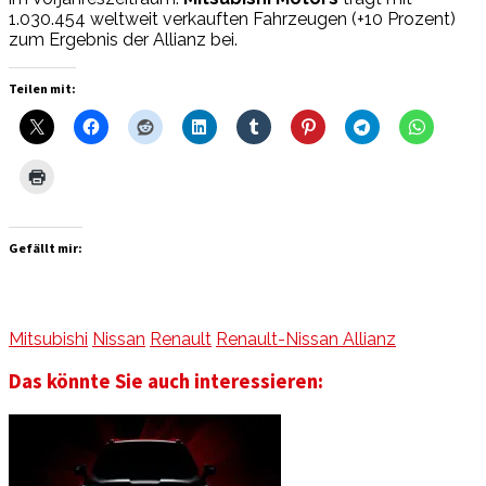
1.030.454 weltweit verkauften Fahrzeugen (+10 Prozent)
zum Ergebnis der Allianz bei.
Teilen mit:
Gefällt mir:
Mitsubishi
Nissan
Renault
Renault-Nissan Allianz
Das könnte Sie auch interessieren: