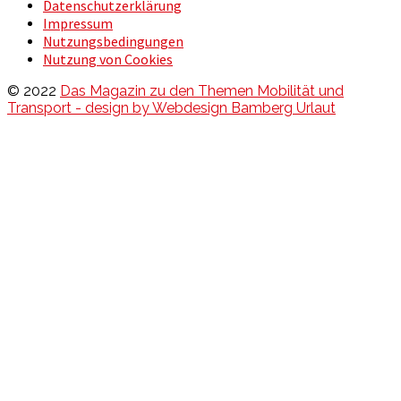
Datenschutzerklärung
Impressum
Nutzungsbedingungen
Nutzung von Cookies
© 2022
Das Magazin zu den Themen Mobilität und
Transport - design by Webdesign Bamberg Urlaut