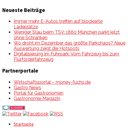
Neueste Beiträge
Immer mehr E-Autos treffen auf blockierte
Ladeplätze
Weniger Stau beim TSV: 1860 München parkt jetzt
ohne Schranken
Wo droht im Dezember das größte Parkchaos? Neue
Auswertung zeigt die Hotspots
Digitalisierung im Fuhrpark: Vom Fahrzeug bis zum
Flurförderfahrzeug
Partnerportale
Wirtschaftsportal – money-fuchs.de
Gastro News
Portal für Gastronomen
Gastronomie Magazin
Startseite