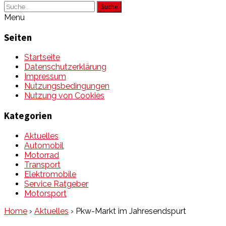
Suche
Menu
Seiten
Startseite
Datenschutzerklärung
Impressum
Nutzungsbedingungen
Nutzung von Cookies
Kategorien
Aktuelles
Automobil
Motorrad
Transport
Elektromobile
Service Ratgeber
Motorsport
Home
›
Aktuelles
›
Pkw-Markt im Jahresendspurt