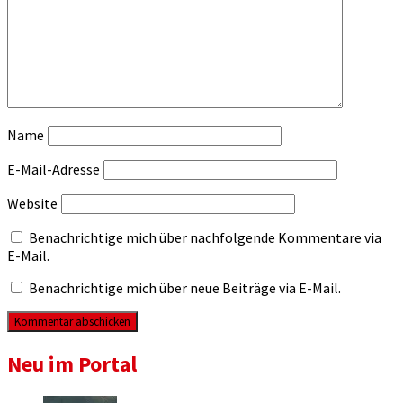
Name
E-Mail-Adresse
Website
Benachrichtige mich über nachfolgende Kommentare via
E-Mail.
Benachrichtige mich über neue Beiträge via E-Mail.
Neu im Portal