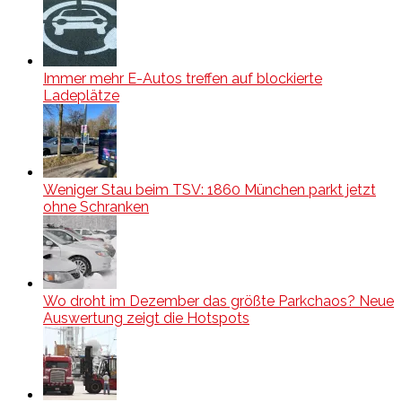
Immer mehr E-Autos treffen auf blockierte
Ladeplätze
Weniger Stau beim TSV: 1860 München parkt jetzt
ohne Schranken
Wo droht im Dezember das größte Parkchaos? Neue
Auswertung zeigt die Hotspots