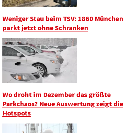
Weniger Stau beim TSV: 1860 München
parkt jetzt ohne Schranken
Wo droht im Dezember das größte
Parkchaos? Neue Auswertung zeigt die
Hotspots