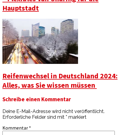
Hauptstadt
Reifenwechsel in Deutschland 2024:
Alles, was Sie wissen müssen
Schreibe einen Kommentar
Deine E-Mail-Adresse wird nicht veröffentlicht.
Erforderliche Felder sind mit
*
markiert
Kommentar
*