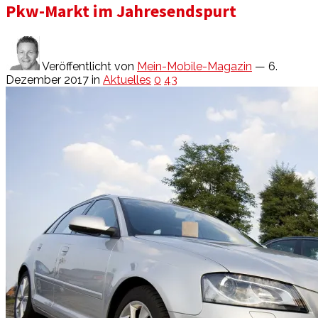
Pkw-Markt im Jahresendspurt
Veröffentlicht von
Mein-Mobile-Magazin
— 6.
Dezember 2017
in
Aktuelles
0
43