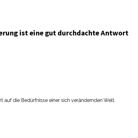
ierung ist eine gut durchdachte Antwort
t auf die Bedürfnisse einer sich verändernden Welt.