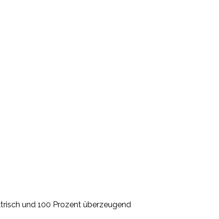
risch und 100 Prozent überzeugend